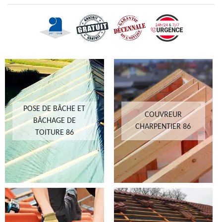
POSE DE BÂCHE ET
COUVREUR
BÂCHAGE DE
CHARPENTIER 86
TOITURE 86