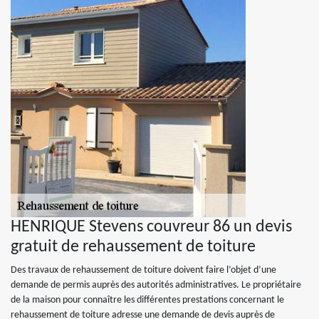
HENRIQUE Stevens couvreur 86 un devis
gratuit de rehaussement de toiture
Des travaux de rehaussement de toiture doivent faire l’objet d’une
demande de permis auprès des autorités administratives. Le propriétaire
de la maison pour connaître les différentes prestations concernant le
rehaussement de toiture adresse une demande de devis auprès de