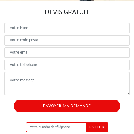
DEVIS GRATUIT
ON VOUS RAPPELLE GRATUITEMENT