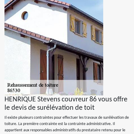
HENRIQUE Stevens couvreur 86 vous offre
le devis de surélévation de toit
Il existe plusieurs contraintes pour effectuer les travaux de surélévation de
toiture. La première contrainte est la contrainte administrative. Il
appartient aux responsables administratifs du prestataire retenu pour le