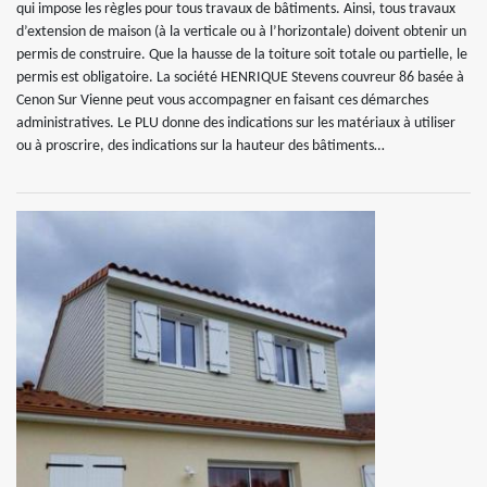
qui impose les règles pour tous travaux de bâtiments. Ainsi, tous travaux
d’extension de maison (à la verticale ou à l’horizontale) doivent obtenir un
permis de construire. Que la hausse de la toiture soit totale ou partielle, le
permis est obligatoire. La société HENRIQUE Stevens couvreur 86 basée à
Cenon Sur Vienne peut vous accompagner en faisant ces démarches
administratives. Le PLU donne des indications sur les matériaux à utiliser
ou à proscrire, des indications sur la hauteur des bâtiments…