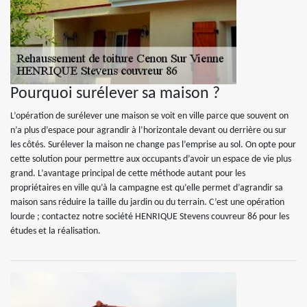
Pourquoi surélever sa maison ?
L’opération de surélever une maison se voit en ville parce que souvent on
n’a plus d’espace pour agrandir à l’horizontale devant ou derrière ou sur
les côtés. Surélever la maison ne change pas l’emprise au sol. On opte pour
cette solution pour permettre aux occupants d’avoir un espace de vie plus
grand. L’avantage principal de cette méthode autant pour les
propriétaires en ville qu’à la campagne est qu’elle permet d’agrandir sa
maison sans réduire la taille du jardin ou du terrain. C’est une opération
lourde ; contactez notre société HENRIQUE Stevens couvreur 86 pour les
études et la réalisation.