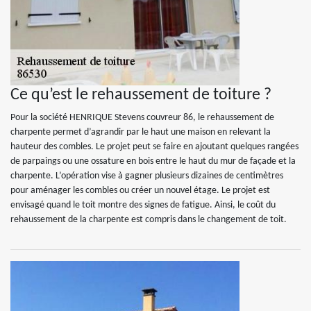
Ce qu’est le rehaussement de toiture ?
Pour la société HENRIQUE Stevens couvreur 86, le rehaussement de
charpente permet d’agrandir par le haut une maison en relevant la
hauteur des combles. Le projet peut se faire en ajoutant quelques rangées
de parpaings ou une ossature en bois entre le haut du mur de façade et la
charpente. L’opération vise à gagner plusieurs dizaines de centimètres
pour aménager les combles ou créer un nouvel étage. Le projet est
envisagé quand le toit montre des signes de fatigue. Ainsi, le coût du
rehaussement de la charpente est compris dans le changement de toit.