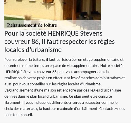
Pour la société HENRIQUE Stevens
couvreur 86, il faut respecter les règles
locales d’urbanisme
Pour surélever la toiture, il faut parfois créer un étage supplémentaire et
obtenir en même temps un espace de vie supplémentaire. Notre société
HENRIQUE Stevens couvreur 86 peut vous accompagner dans la
réalisation de votre projet en effectuant les démarches administratives et
aussi pour vous conseiller sur les règles locales d’urbanisme.
L’agrandissement d’une maison est encadré par des règles d’urbanisme
définies dans le plan local d’urbanisme. Ce plan peut être consulté
librement. Il vous indique les différents critères à respecter comme le
choix des matériaux, la hauteur maximale d’un bâtiment. Contactez-nous
pour tout conseil.