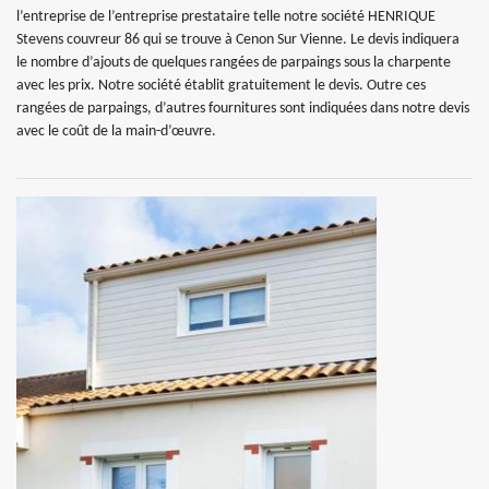
l’entreprise de l’entreprise prestataire telle notre société HENRIQUE
Stevens couvreur 86 qui se trouve à Cenon Sur Vienne. Le devis indiquera
le nombre d’ajouts de quelques rangées de parpaings sous la charpente
avec les prix. Notre société établit gratuitement le devis. Outre ces
rangées de parpaings, d’autres fournitures sont indiquées dans notre devis
avec le coût de la main-d’œuvre.