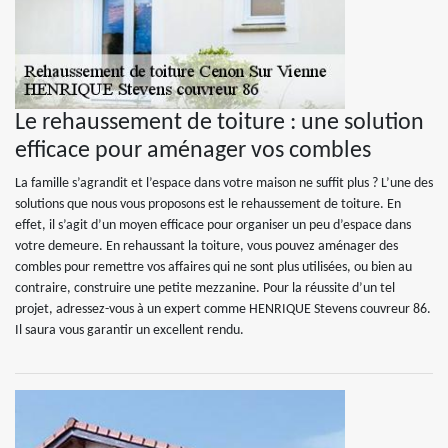
Le rehaussement de toiture : une solution
efficace pour aménager vos combles
La famille s’agrandit et l’espace dans votre maison ne suffit plus ? L’une des
solutions que nous vous proposons est le rehaussement de toiture. En
effet, il s’agit d’un moyen efficace pour organiser un peu d’espace dans
votre demeure. En rehaussant la toiture, vous pouvez aménager des
combles pour remettre vos affaires qui ne sont plus utilisées, ou bien au
contraire, construire une petite mezzanine. Pour la réussite d’un tel
projet, adressez-vous à un expert comme HENRIQUE Stevens couvreur 86.
Il saura vous garantir un excellent rendu.