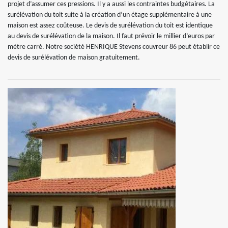
projet d’assumer ces pressions. Il y a aussi les contraintes budgétaires. La
surélévation du toit suite à la création d’un étage supplémentaire à une
maison est assez coûteuse. Le devis de surélévation du toit est identique
au devis de surélévation de la maison. Il faut prévoir le millier d’euros par
mètre carré. Notre société HENRIQUE Stevens couvreur 86 peut établir ce
devis de surélévation de maison gratuitement.