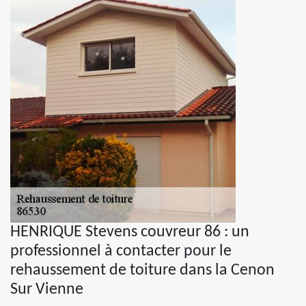
HENRIQUE Stevens couvreur 86 : un
professionnel à contacter pour le
rehaussement de toiture dans la Cenon
Sur Vienne