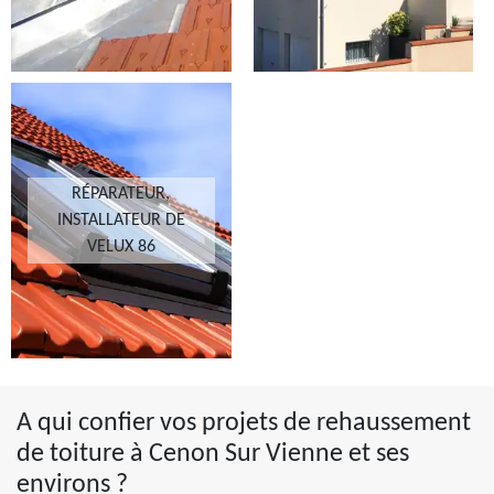
RÉPARATEUR,
INSTALLATEUR DE
VELUX 86
A qui confier vos projets de rehaussement
de toiture à Cenon Sur Vienne et ses
environs ?