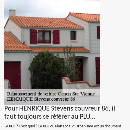
Pour HENRIQUE Stevens couvreur 86, il
faut toujours se référer au PLU…
Le PLU ? C’est quoi ? Le PLU ou Plan Local d’Urbanisme est un document