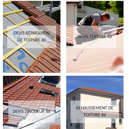
DEVIS RÉPARATION
DEVIS TOITURE 86
DE TOITURE 86
REHAUSSEMENT DE
DEVIS ZINGUEUR 86
TOITURE 86