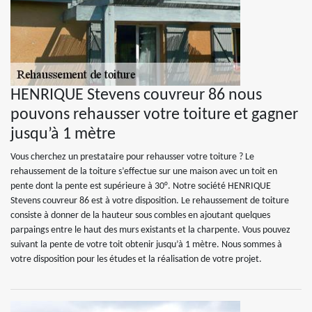
HENRIQUE Stevens couvreur 86 nous
pouvons rehausser votre toiture et gagner
jusqu’à 1 mètre
Vous cherchez un prestataire pour rehausser votre toiture ? Le
rehaussement de la toiture s’effectue sur une maison avec un toit en
pente dont la pente est supérieure à 30°. Notre société HENRIQUE
Stevens couvreur 86 est à votre disposition. Le rehaussement de toiture
consiste à donner de la hauteur sous combles en ajoutant quelques
parpaings entre le haut des murs existants et la charpente. Vous pouvez
suivant la pente de votre toit obtenir jusqu’à 1 mètre. Nous sommes à
votre disposition pour les études et la réalisation de votre projet.