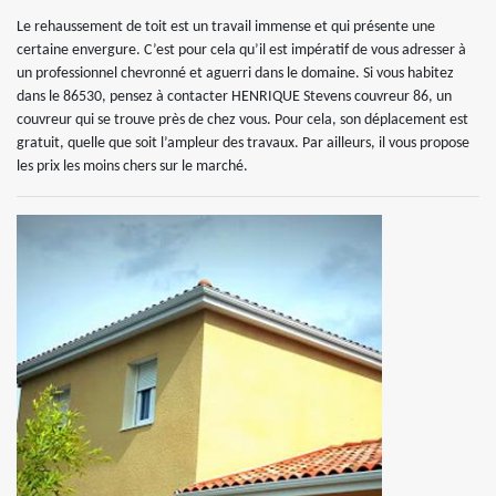
Le rehaussement de toit est un travail immense et qui présente une
certaine envergure. C’est pour cela qu’il est impératif de vous adresser à
un professionnel chevronné et aguerri dans le domaine. Si vous habitez
dans le 86530, pensez à contacter HENRIQUE Stevens couvreur 86, un
couvreur qui se trouve près de chez vous. Pour cela, son déplacement est
gratuit, quelle que soit l’ampleur des travaux. Par ailleurs, il vous propose
les prix les moins chers sur le marché.