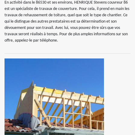
En activité dans le 86530 et ses environs, HENRIQUE Stevens couvreur 86
est un spécialiste de travaux de couverture. Pour cela, il prend en main les
travaux de rehaussement de toiture, quel que soit le type de chantier. Ce
qui le distingue des autres prestataires est sa détermination et son
dévouement pour son travail. Avec lui, vous pouvez être sûrs que vos
travaux seront réalisés à temps. Pour de plus amples informations sur son
offre, appelez-le par téléphone.