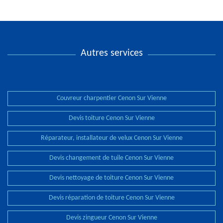
Autres services
Couvreur charpentier Cenon Sur Vienne
Devis toiture Cenon Sur Vienne
Réparateur, installateur de velux Cenon Sur Vienne
Devis changement de tuile Cenon Sur Vienne
Devis nettoyage de toiture Cenon Sur Vienne
Devis réparation de toiture Cenon Sur Vienne
Devis zingueur Cenon Sur Vienne