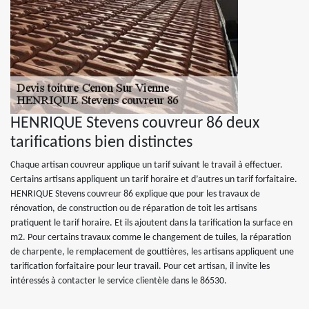
HENRIQUE Stevens couvreur 86 deux
tarifications bien distinctes
Chaque artisan couvreur applique un tarif suivant le travail à effectuer.
Certains artisans appliquent un tarif horaire et d’autres un tarif forfaitaire.
HENRIQUE Stevens couvreur 86 explique que pour les travaux de
rénovation, de construction ou de réparation de toit les artisans
pratiquent le tarif horaire. Et ils ajoutent dans la tarification la surface en
m2. Pour certains travaux comme le changement de tuiles, la réparation
de charpente, le remplacement de gouttières, les artisans appliquent une
tarification forfaitaire pour leur travail. Pour cet artisan, il invite les
intéressés à contacter le service clientèle dans le 86530.