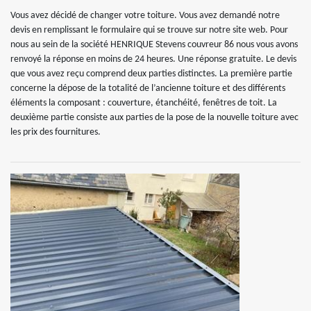
Vous avez décidé de changer votre toiture. Vous avez demandé notre
devis en remplissant le formulaire qui se trouve sur notre site web. Pour
nous au sein de la société HENRIQUE Stevens couvreur 86 nous vous avons
renvoyé la réponse en moins de 24 heures. Une réponse gratuite. Le devis
que vous avez reçu comprend deux parties distinctes. La première partie
concerne la dépose de la totalité de l’ancienne toiture et des différents
éléments la composant : couverture, étanchéité, fenêtres de toit. La
deuxième partie consiste aux parties de la pose de la nouvelle toiture avec
les prix des fournitures.