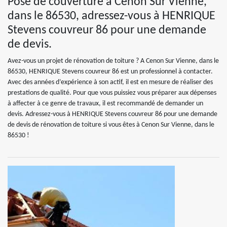
Pose de couverture à Cenon Sur Vienne,
dans le 86530, adressez-vous à HENRIQUE
Stevens couvreur 86 pour une demande
de devis.
Avez-vous un projet de rénovation de toiture ? A Cenon Sur Vienne, dans le
86530, HENRIQUE Stevens couvreur 86 est un professionnel à contacter.
Avec des années d’expérience à son actif, il est en mesure de réaliser des
prestations de qualité. Pour que vous puissiez vous préparer aux dépenses
à affecter à ce genre de travaux, il est recommandé de demander un
devis. Adressez-vous à HENRIQUE Stevens couvreur 86 pour une demande
de devis de rénovation de toiture si vous êtes à Cenon Sur Vienne, dans le
86530 !