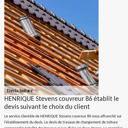
HENRIQUE Stevens couvreur 86 établit le
devis suivant le choix du client
Le service clientèle de HENRIQUE Stevens couvreur 86 nous affranchit sur
l’établissement du devis. Le devis de travaux de changement de toiture