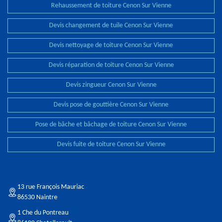
Rehaussement de toiture Cenon Sur Vienne
Devis changement de tuile Cenon Sur Vienne
Devis nettoyage de toiture Cenon Sur Vienne
Devis réparation de toiture Cenon Sur Vienne
Devis zingueur Cenon Sur Vienne
Devis pose de gouttière Cenon Sur Vienne
Pose de bâche et bâchage de toiture Cenon Sur Vienne
Devis fuite de toiture Cenon Sur Vienne
13 rue François Mauriac
86530 Naintre
1 Che du Pontreau