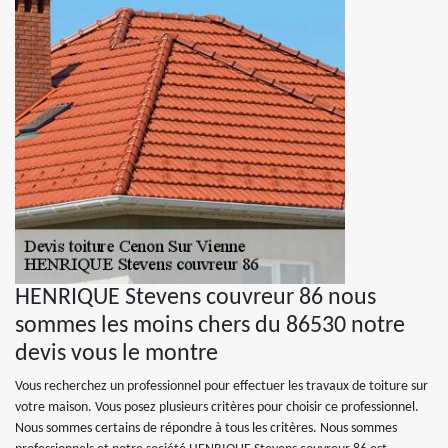
HENRIQUE Stevens couvreur 86 nous
sommes les moins chers du 86530 notre
devis vous le montre
Vous recherchez un professionnel pour effectuer les travaux de toiture sur
votre maison. Vous posez plusieurs critères pour choisir ce professionnel.
Nous sommes certains de répondre à tous les critères. Nous sommes