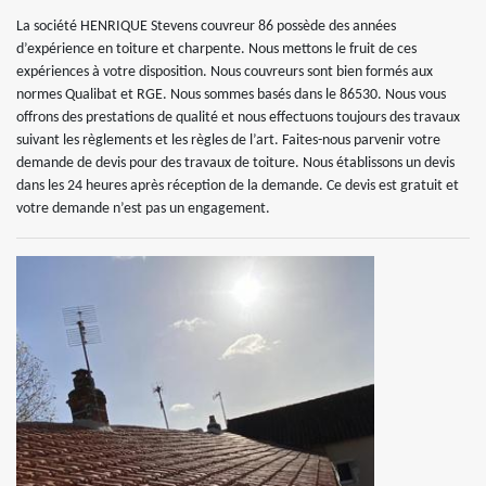
La société HENRIQUE Stevens couvreur 86 possède des années
d’expérience en toiture et charpente. Nous mettons le fruit de ces
expériences à votre disposition. Nous couvreurs sont bien formés aux
normes Qualibat et RGE. Nous sommes basés dans le 86530. Nous vous
offrons des prestations de qualité et nous effectuons toujours des travaux
suivant les règlements et les règles de l’art. Faites-nous parvenir votre
demande de devis pour des travaux de toiture. Nous établissons un devis
dans les 24 heures après réception de la demande. Ce devis est gratuit et
votre demande n’est pas un engagement.