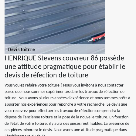
HENRIQUE Stevens couvreur 86 possède
une attitude pragmatique pour établir le
devis de réfection de toiture
Vous voulez refaire votre toiture ? Nous vous invitons à nous contacter
parce que nous sommes expérimentés dans les travaux de réfection de
toiture. Nous avons plusieurs années d’expérience et nous sommes prêts à
apporter nos expériences pour répondre à votre recherche. Le devis que
vous recevrez pour effectuer les travaux de réfection comprendra la
dépose de l’ancienne toiture et la pose de la nouvelle toiture. En fonction
de l’état de votre toiture, il y aura des pièces réutilisables. La présence de
ces pièces minorera le devis. Nous avons une attitude pragmatique dans