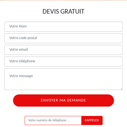
DEVIS GRATUIT
ON VOUS RAPPELLE GRATUITEMENT