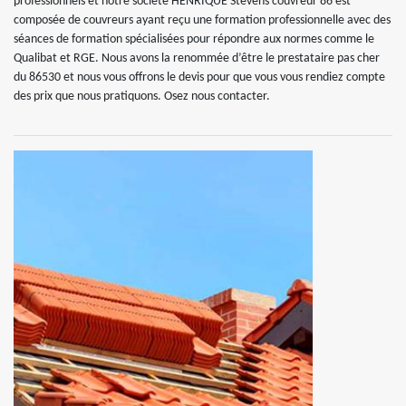
professionnels et notre société HENRIQUE Stevens couvreur 86 est
composée de couvreurs ayant reçu une formation professionnelle avec des
séances de formation spécialisées pour répondre aux normes comme le
Qualibat et RGE. Nous avons la renommée d’être le prestataire pas cher
du 86530 et nous vous offrons le devis pour que vous vous rendiez compte
des prix que nous pratiquons. Osez nous contacter.