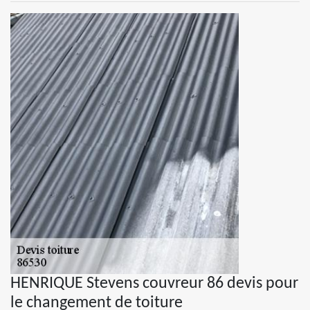
HENRIQUE Stevens couvreur 86 devis pour
le changement de toiture