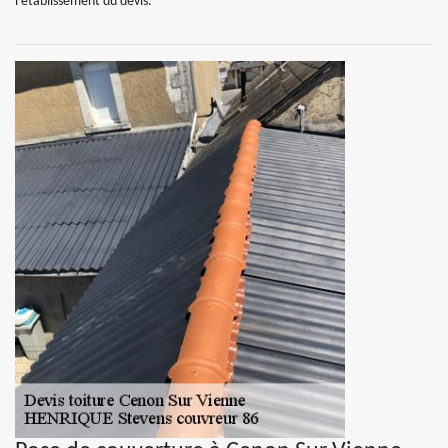
l’établissement du devis.