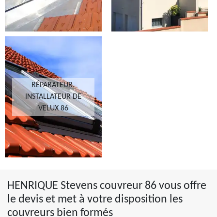
RÉPARATEUR,
INSTALLATEUR DE
VELUX 86
HENRIQUE Stevens couvreur 86 vous offre
le devis et met à votre disposition les
couvreurs bien formés