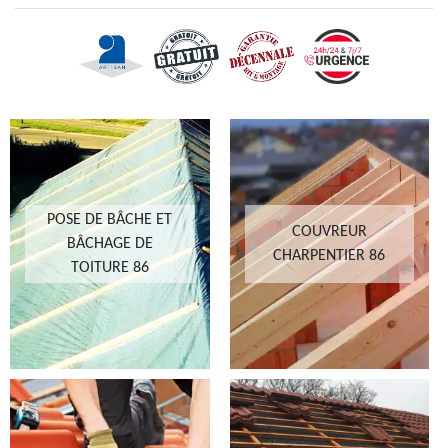
POSE DE BÂCHE ET
COUVREUR
BÂCHAGE DE
CHARPENTIER 86
TOITURE 86