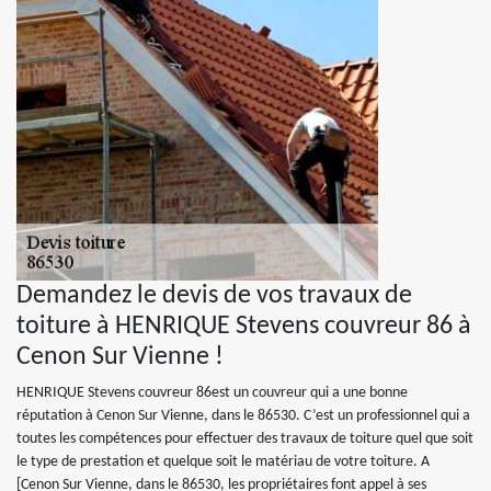
Demandez le devis de vos travaux de
toiture à HENRIQUE Stevens couvreur 86 à
Cenon Sur Vienne !
HENRIQUE Stevens couvreur 86est un couvreur qui a une bonne
réputation à Cenon Sur Vienne, dans le 86530. C’est un professionnel qui a
toutes les compétences pour effectuer des travaux de toiture quel que soit
le type de prestation et quelque soit le matériau de votre toiture. A
[Cenon Sur Vienne, dans le 86530, les propriétaires font appel à ses