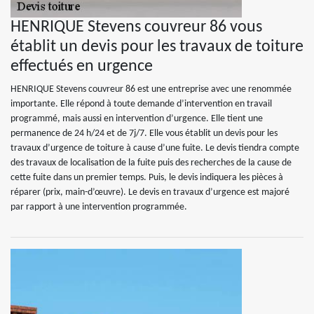
HENRIQUE Stevens couvreur 86 vous
établit un devis pour les travaux de toiture
effectués en urgence
HENRIQUE Stevens couvreur 86 est une entreprise avec une renommée
importante. Elle répond à toute demande d’intervention en travail
programmé, mais aussi en intervention d’urgence. Elle tient une
permanence de 24 h/24 et de 7j/7. Elle vous établit un devis pour les
travaux d’urgence de toiture à cause d’une fuite. Le devis tiendra compte
des travaux de localisation de la fuite puis des recherches de la cause de
cette fuite dans un premier temps. Puis, le devis indiquera les pièces à
réparer (prix, main-d’œuvre). Le devis en travaux d’urgence est majoré
par rapport à une intervention programmée.