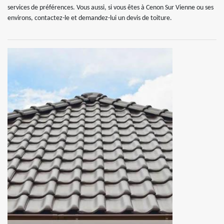
services de préférences. Vous aussi, si vous êtes à Cenon Sur Vienne ou ses
environs, contactez-le et demandez-lui un devis de toiture.