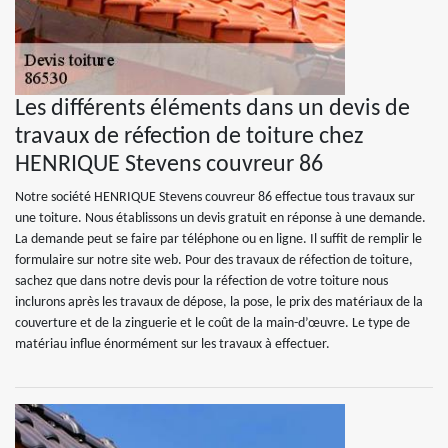
Les différents éléments dans un devis de
travaux de réfection de toiture chez
HENRIQUE Stevens couvreur 86
Notre société HENRIQUE Stevens couvreur 86 effectue tous travaux sur
une toiture. Nous établissons un devis gratuit en réponse à une demande.
La demande peut se faire par téléphone ou en ligne. Il suffit de remplir le
formulaire sur notre site web. Pour des travaux de réfection de toiture,
sachez que dans notre devis pour la réfection de votre toiture nous
inclurons après les travaux de dépose, la pose, le prix des matériaux de la
couverture et de la zinguerie et le coût de la main-d’œuvre. Le type de
matériau influe énormément sur les travaux à effectuer.