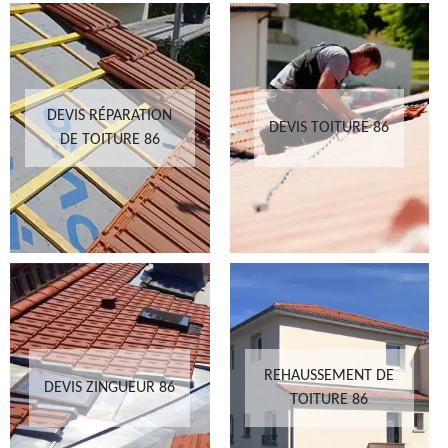
DEVIS RÉPARATION
DEVIS TOITURE 86
DE TOITURE 86
REHAUSSEMENT DE
DEVIS ZINGUEUR 86
TOITURE 86