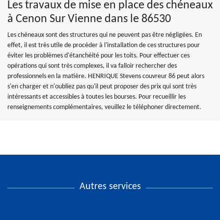
Les travaux de mise en place des chéneaux
à Cenon Sur Vienne dans le 86530
Les chéneaux sont des structures qui ne peuvent pas être négligées. En
effet, il est très utile de procéder à l'installation de ces structures pour
éviter les problèmes d'étanchéité pour les toits. Pour effectuer ces
opérations qui sont très complexes, il va falloir rechercher des
professionnels en la matière. HENRIQUE Stevens couvreur 86 peut alors
s'en charger et n'oubliez pas qu'il peut proposer des prix qui sont très
intéressants et accessibles à toutes les bourses. Pour recueillir les
renseignements complémentaires, veuillez le téléphoner directement.
Autres services