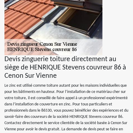
Devis zinguerie toiture directement au
siège de HENRIQUE Stevens couvreur 86 à
Cenon Sur Vienne
Le zinc est utilisé comme toiture autant pour les maisons individuelles que
pour les bâtiments en hauteur. Pour l’installation de ce matériau cher sur
votre toiture, il est conseillé de faire appel à un professionnel expérimenté
dans l’installation de couverture en zinc. Pour tous particuliers et
professionnels dans le 86530, vous pouvez bénéficier des expériences et du
savoir-faire des couvreurs de la société HENRIQUE Stevens couvreur 86.
Contactez directement le service clientèle de la société basée à Cenon Sur
Vienne pour avoir le devis gratuit. La demande de devis peut se faire en