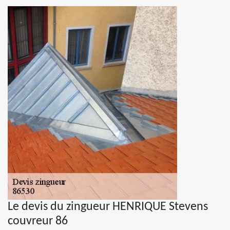
Le devis du zingueur HENRIQUE Stevens
couvreur 86