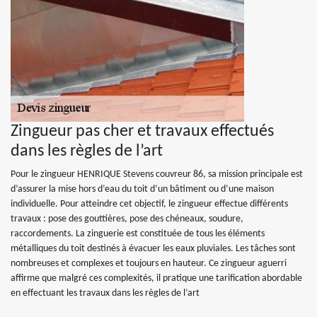
Zingueur pas cher et travaux effectués
dans les règles de l’art
Pour le zingueur HENRIQUE Stevens couvreur 86, sa mission principale est
d’assurer la mise hors d’eau du toit d’un bâtiment ou d’une maison
individuelle. Pour atteindre cet objectif, le zingueur effectue différents
travaux : pose des gouttières, pose des chéneaux, soudure,
raccordements. La zinguerie est constituée de tous les éléments
métalliques du toit destinés à évacuer les eaux pluviales. Les tâches sont
nombreuses et complexes et toujours en hauteur. Ce zingueur aguerri
affirme que malgré ces complexités, il pratique une tarification abordable
en effectuant les travaux dans les règles de l’art