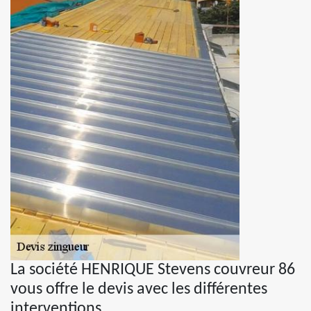
La société HENRIQUE Stevens couvreur 86
vous offre le devis avec les différentes
interventions