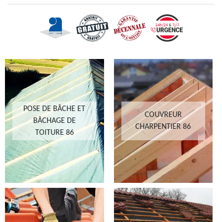
POSE DE BÂCHE ET
COUVREUR
BÂCHAGE DE
CHARPENTIER 86
TOITURE 86