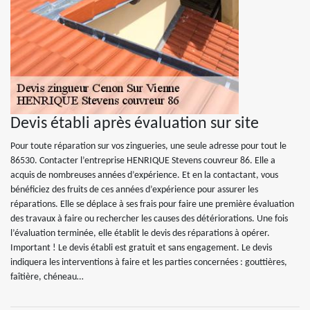
Devis établi après évaluation sur site
Pour toute réparation sur vos zingueries, une seule adresse pour tout le
86530. Contacter l’entreprise HENRIQUE Stevens couvreur 86. Elle a
acquis de nombreuses années d’expérience. Et en la contactant, vous
bénéficiez des fruits de ces années d’expérience pour assurer les
réparations. Elle se déplace à ses frais pour faire une première évaluation
des travaux à faire ou rechercher les causes des détériorations. Une fois
l’évaluation terminée, elle établit le devis des réparations à opérer.
Important ! Le devis établi est gratuit et sans engagement. Le devis
indiquera les interventions à faire et les parties concernées : gouttières,
faîtière, chéneau…