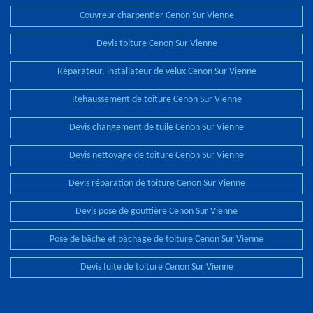
Couvreur charpentier Cenon Sur Vienne
Devis toiture Cenon Sur Vienne
Réparateur, installateur de velux Cenon Sur Vienne
Rehaussement de toiture Cenon Sur Vienne
Devis changement de tuile Cenon Sur Vienne
Devis nettoyage de toiture Cenon Sur Vienne
Devis réparation de toiture Cenon Sur Vienne
Devis pose de gouttière Cenon Sur Vienne
Pose de bâche et bâchage de toiture Cenon Sur Vienne
Devis fuite de toiture Cenon Sur Vienne