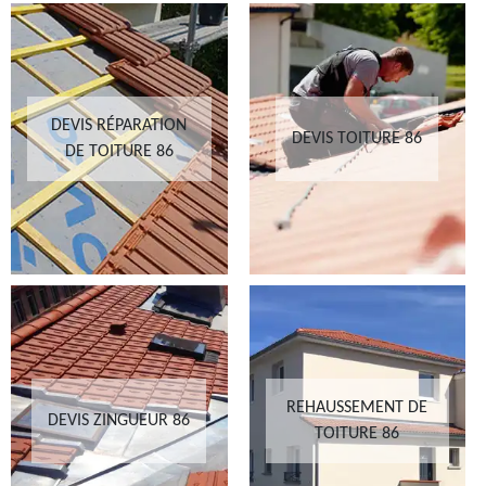
DEVIS RÉPARATION
DEVIS TOITURE 86
DE TOITURE 86
REHAUSSEMENT DE
DEVIS ZINGUEUR 86
TOITURE 86