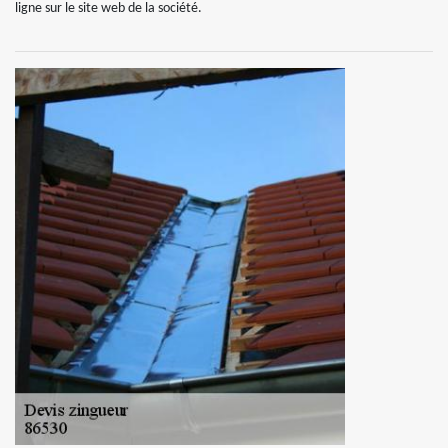
ligne sur le site web de la société.