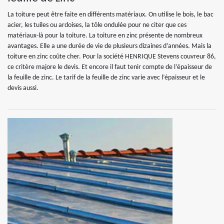
La toiture peut être faite en différents matériaux. On utilise le bois, le bac
acier, les tuiles ou ardoises, la tôle ondulée pour ne citer que ces
matériaux-là pour la toiture. La toiture en zinc présente de nombreux
avantages. Elle a une durée de vie de plusieurs dizaines d’années. Mais la
toiture en zinc coûte cher. Pour la société HENRIQUE Stevens couvreur 86,
ce critère majore le devis. Et encore il faut tenir compte de l’épaisseur de
la feuille de zinc. Le tarif de la feuille de zinc varie avec l’épaisseur et le
devis aussi.