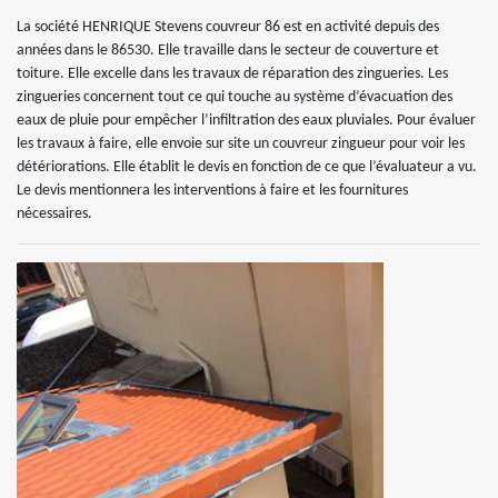
La société HENRIQUE Stevens couvreur 86 est en activité depuis des
années dans le 86530. Elle travaille dans le secteur de couverture et
toiture. Elle excelle dans les travaux de réparation des zingueries. Les
zingueries concernent tout ce qui touche au système d’évacuation des
eaux de pluie pour empêcher l’infiltration des eaux pluviales. Pour évaluer
les travaux à faire, elle envoie sur site un couvreur zingueur pour voir les
détériorations. Elle établit le devis en fonction de ce que l’évaluateur a vu.
Le devis mentionnera les interventions à faire et les fournitures
nécessaires.