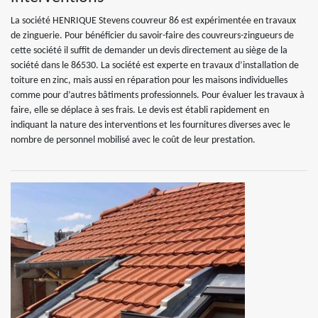
La société HENRIQUE Stevens couvreur 86 est expérimentée en travaux
de zinguerie. Pour bénéficier du savoir-faire des couvreurs-zingueurs de
cette société il suffit de demander un devis directement au siège de la
société dans le 86530. La société est experte en travaux d’installation de
toiture en zinc, mais aussi en réparation pour les maisons individuelles
comme pour d’autres bâtiments professionnels. Pour évaluer les travaux à
faire, elle se déplace à ses frais. Le devis est établi rapidement en
indiquant la nature des interventions et les fournitures diverses avec le
nombre de personnel mobilisé avec le coût de leur prestation.