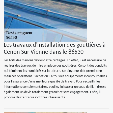
Les travaux d'installation des gouttières à
Cenon Sur Vienne dans le 86530
Les toits des maisons devront être protégés. En effet, il est nécessaire de
réaliser des travaux de mise en place des gouttières. Ce sont des conduits
qui éliminent les humidités sur la toiture. Un zingueur doit prendre en
main ces opérations. Sachez qu'il a tous les équipements incontournables
pour l'assurance d'une meilleure qualité de travail. Pour recueillir les
informations complémentaires, veuillez lui passer un coup de fil. Il dresse
également un devis totalement gratuit et sans engagement. Enfin, il
propose des tarifs qui sont très intéressants.