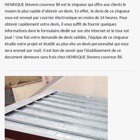
HENRIQUE Stevens couvreur 86 est le zingueur qui offre aux clients le
moyen le plus rapide d'obtenir un devis. En effet, le devis de ce zingueur
vous est envoyé par courrier électronique en moins de 24 heures. Pour
obtenir rapidement votre devis, il vous suffit de fournir quelques
informations dans le formulaire dédié sur son site internet et le tour est
joué ! Une fois votre demande de devis validée, l'équipe de ce zingueur
étudie votre projet et établit au plus vite un devis personnalisé qui vous
sera envoyé par mail. Il est bon de savoir que l'établissement de ce
document demeure sans frais chez HENRIQUE Stevens couvreur 86.