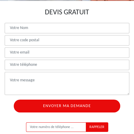
DEVIS GRATUIT
ON VOUS RAPPELLE GRATUITEMENT