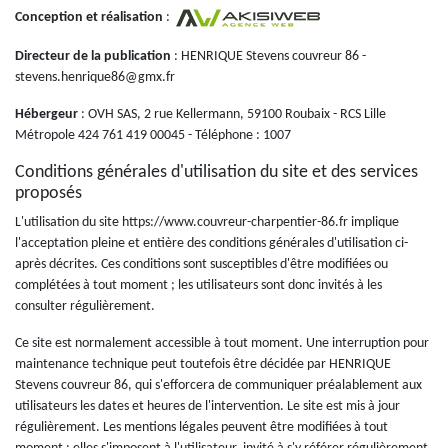
Conception et réalisation
:
Directeur de la publication
: HENRIQUE Stevens couvreur 86 -
stevens.henrique86@gmx.fr
Hébergeur
: OVH SAS, 2 rue Kellermann, 59100 Roubaix - RCS Lille
Métropole 424 761 419 00045 - Téléphone : 1007
Conditions générales d'utilisation du site et des services
proposés
L'utilisation du site https://www.couvreur-charpentier-86.fr implique
l'acceptation pleine et entière des conditions générales d'utilisation ci-
après décrites. Ces conditions sont susceptibles d'être modifiées ou
complétées à tout moment ; les utilisateurs sont donc invités à les
consulter régulièrement.
Ce site est normalement accessible à tout moment. Une interruption pour
maintenance technique peut toutefois être décidée par HENRIQUE
Stevens couvreur 86, qui s'efforcera de communiquer préalablement aux
utilisateurs les dates et heures de l'intervention. Le site est mis à jour
régulièrement. Les mentions légales peuvent être modifiées à tout