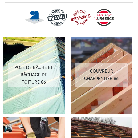
POSE DE BÂCHE ET
COUVREUR
BÂCHAGE DE
CHARPENTIER 86
TOITURE 86