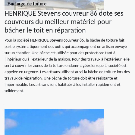
HENRIQUE Stevens couvreur 86 dote ses
couvreurs du meilleur matériel pour
bâcher le toit en réparation
Pour la société HENRIQUE Stevens couvreur 86, la bâche de toiture fait
partie systématiquement des outils qui accompagnent un artisan envoyé
sur un chantier. Une bâche est utilisée pour des protections tant à
l’intérieur qu’à l’extérieur de la maison. Pour des travaux à l’extérieur, elle
sert à couvrir les zones de la toiture endommagées lorsque la société est
appelée en urgence. Les artisans utilisent aussi la bâche de toiture lors des
travaux de réparation. Une bâche de toiture doit être résistante et
imperméable. Les artisans sont habitués à les installer rapidement et
solidement.