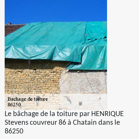
Le bâchage de la toiture par HENRIQUE
Stevens couvreur 86 à Chatain dans le
86250