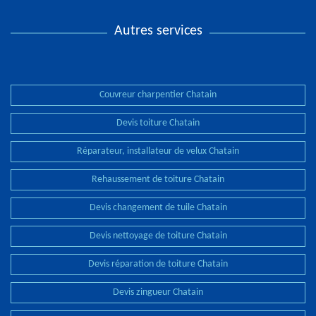
Autres services
Couvreur charpentier Chatain
Devis toiture Chatain
Réparateur, installateur de velux Chatain
Rehaussement de toiture Chatain
Devis changement de tuile Chatain
Devis nettoyage de toiture Chatain
Devis réparation de toiture Chatain
Devis zingueur Chatain