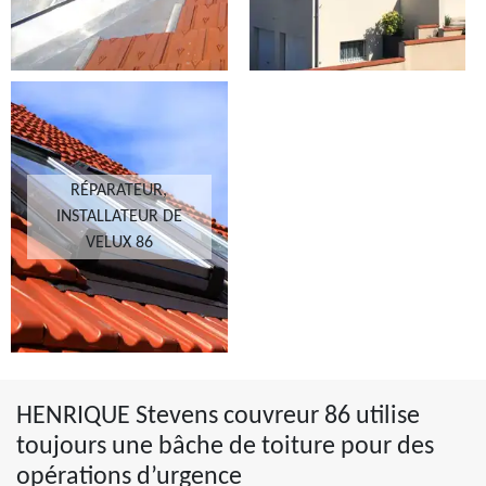
RÉPARATEUR,
INSTALLATEUR DE
VELUX 86
HENRIQUE Stevens couvreur 86 utilise
toujours une bâche de toiture pour des
opérations d’urgence