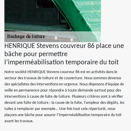
HENRIQUE Stevens couvreur 86 place une
bâche pour permettre
l’imperméabilisation temporaire du toit
Notre société HENRIQUE Stevens couvreur 86 est en activités dans le
secteur des travaux de toiture et de couverture. Nous sommes devenus
des spécialistes des interventions en urgence. Nous disposons d’équipe de
veille en permanence pour répondre à toute demande surtout pour des
interventions à cause de fuite de toiture. Plusieurs critères sont à vérifier
devant une fuite de toiture : la cause de la fuite, l’ampleur des dégâts, les
tuiles à remplacer par exemple… Une fois tout cela répertorié, nous
plaçons une bâche pour assurer l’imperméabilisation temporaire du toit
avant les travaux.