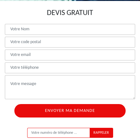
DEVIS GRATUIT
ON VOUS RAPPELLE GRATUITEMENT