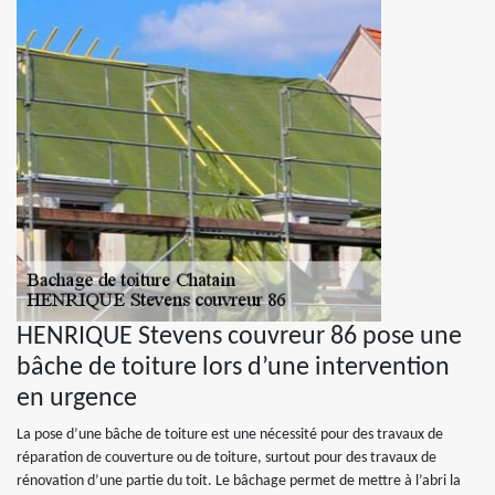
HENRIQUE Stevens couvreur 86 pose une
bâche de toiture lors d’une intervention
en urgence
La pose d’une bâche de toiture est une nécessité pour des travaux de
réparation de couverture ou de toiture, surtout pour des travaux de
rénovation d’une partie du toit. Le bâchage permet de mettre à l’abri la