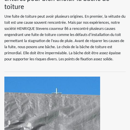
toiture
Une fuite de toiture peut avoir plusieurs origines. En premier, la vétuste du
toit est une cause souvent rencontrée. Mais par nos expériences, notre
société HENRIQUE Stevens couvreur 86 a rencontré plusieurs causes
engendrant une fuite de toiture comme les défauts d’installation du toit
permettant la stagnation de l’eau de pluie. Avant de réparer les causes de
la fuite, nous posons une bâche. Le choix de la bâche de toiture est
primordial. Elle doit être imperméable. La bâche doit être assez épaisse
pour supporter les risques divers. Les points de fixation assez solide.