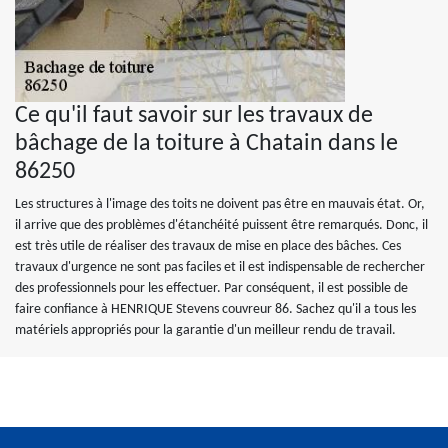
Ce qu'il faut savoir sur les travaux de
bâchage de la toiture à Chatain dans le
86250
Les structures à l'image des toits ne doivent pas être en mauvais état. Or,
il arrive que des problèmes d'étanchéité puissent être remarqués. Donc, il
est très utile de réaliser des travaux de mise en place des bâches. Ces
travaux d'urgence ne sont pas faciles et il est indispensable de rechercher
des professionnels pour les effectuer. Par conséquent, il est possible de
faire confiance à HENRIQUE Stevens couvreur 86. Sachez qu'il a tous les
matériels appropriés pour la garantie d'un meilleur rendu de travail.