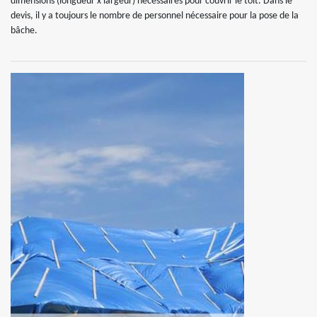
dimensions (longueur x largeur) nécessaires pour couvrir le toit. Dans le
devis, il y a toujours le nombre de personnel nécessaire pour la pose de la
bâche.