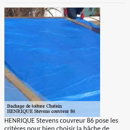
HENRIQUE Stevens couvreur 86 pose les
critères pour bien choisir la bâche de