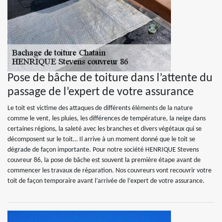
Pose de bâche de toiture dans l’attente du
passage de l’expert de votre assurance
Le toit est victime des attaques de différents éléments de la nature
comme le vent, les pluies, les différences de température, la neige dans
certaines régions, la saleté avec les branches et divers végétaux qui se
décomposent sur le toit… Il arrive à un moment donné que le toit se
dégrade de façon importante. Pour notre société HENRIQUE Stevens
couvreur 86, la pose de bâche est souvent la première étape avant de
commencer les travaux de réparation. Nos couvreurs vont recouvrir votre
toit de façon temporaire avant l’arrivée de l’expert de votre assurance.