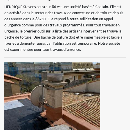
HENRIQUE Stevens couvreur 86 est une société basée à Chatain. Elle est
en activité dans le secteur des travaux de couverture et de toiture depuis
des années dans le 86250. Elle répond à toute sollicitation en appel
d’urgence comme pour des travaux programmés. Pour tous travaux en
urgence, le premier outil sur la liste des artisans intervenant se trouve la
bâche de toiture. Une bâche de toiture doit être imperméable et facile à
fixer et à démonter aussi, car l’utilisation est temporaire. Notre société
est expérimentée pour tous travaux d’urgence.