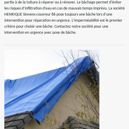
partie à de la toiture à réparer ou à rénover. Le bâchage permet d’éviter
les risques d’infiltration d’eau en cas de mauvais temps imprévu. La société
HENRIQUE Stevens couvreur 86 pose toujours une bâche lors d’une
intervention pour réparation en urgence. L’imperméabilité est le premier
critère pour choisir une bâche. Contactez notre société pour une
intervention en urgence avec pose de bâche.