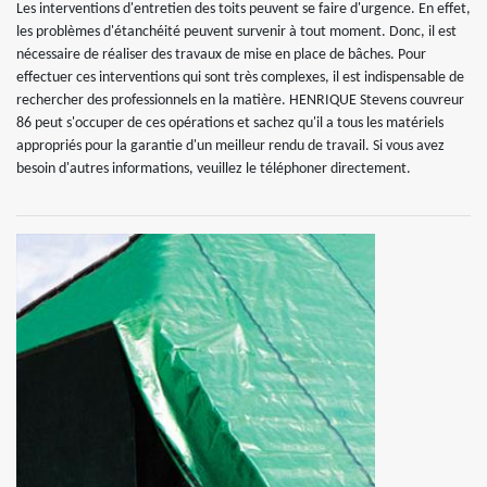
Les interventions d'entretien des toits peuvent se faire d'urgence. En effet,
les problèmes d'étanchéité peuvent survenir à tout moment. Donc, il est
nécessaire de réaliser des travaux de mise en place de bâches. Pour
effectuer ces interventions qui sont très complexes, il est indispensable de
rechercher des professionnels en la matière. HENRIQUE Stevens couvreur
86 peut s'occuper de ces opérations et sachez qu'il a tous les matériels
appropriés pour la garantie d'un meilleur rendu de travail. Si vous avez
besoin d'autres informations, veuillez le téléphoner directement.