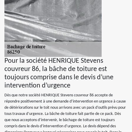
Pour la société HENRIQUE Stevens
couvreur 86, la bâche de toiture est
toujours comprise dans le devis d’une
intervention d’urgence
Dès que notre société HENRIQUE Stevens couvreur 86 accepte de
répondre positivement à une demande d’intervention en urgence à cause
de détériorations sur le toit nous arrivons avec un pack d’outils prévu pour
tous travaux d’urgence. La bâche de toiture fait partie de ce pack. Dès
que nous acceptons d’intervenir, le bâchage de toiture est toujours
compris dans le devis d’intervention d’urgence. Le devis dépend des