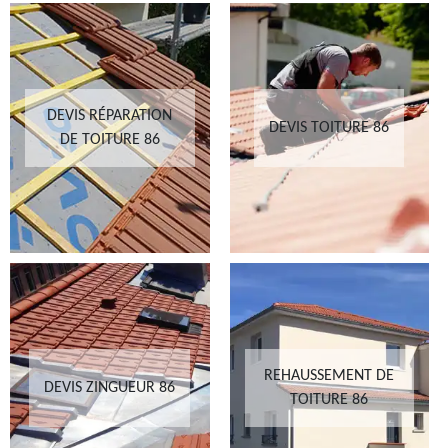
DEVIS RÉPARATION
DEVIS TOITURE 86
DE TOITURE 86
REHAUSSEMENT DE
DEVIS ZINGUEUR 86
TOITURE 86