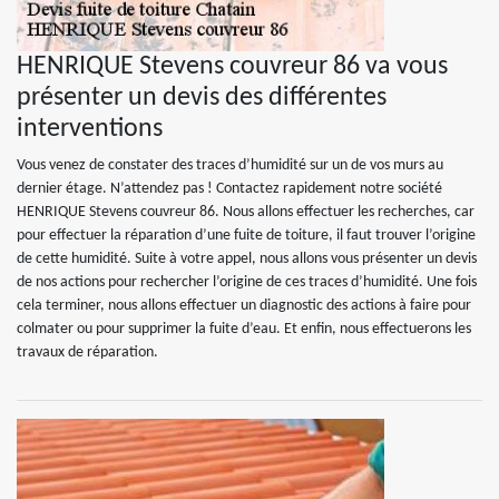
HENRIQUE Stevens couvreur 86 va vous
présenter un devis des différentes
interventions
Vous venez de constater des traces d’humidité sur un de vos murs au
dernier étage. N’attendez pas ! Contactez rapidement notre société
HENRIQUE Stevens couvreur 86. Nous allons effectuer les recherches, car
pour effectuer la réparation d’une fuite de toiture, il faut trouver l’origine
de cette humidité. Suite à votre appel, nous allons vous présenter un devis
de nos actions pour rechercher l’origine de ces traces d’humidité. Une fois
cela terminer, nous allons effectuer un diagnostic des actions à faire pour
colmater ou pour supprimer la fuite d’eau. Et enfin, nous effectuerons les
travaux de réparation.