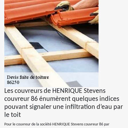
Les couvreurs de HENRIQUE Stevens
couvreur 86 énumèrent quelques indices
pouvant signaler une infiltration d’eau par
le toit
Pour le couvreur de la société HENRIQUE Stevens couvreur 86 par