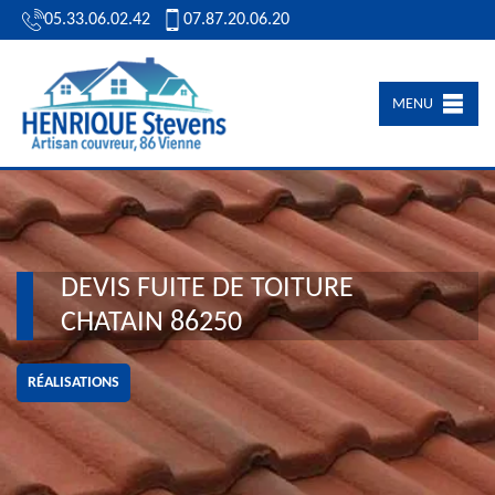
05.33.06.02.42
07.87.20.06.20
MENU
DEVIS FUITE DE TOITURE
CHATAIN 86250
RÉALISATIONS