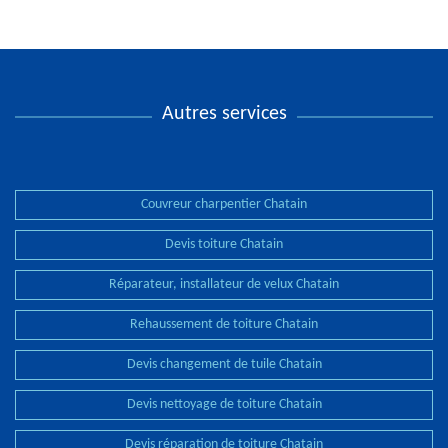
Autres services
Couvreur charpentier Chatain
Devis toiture Chatain
Réparateur, installateur de velux Chatain
Rehaussement de toiture Chatain
Devis changement de tuile Chatain
Devis nettoyage de toiture Chatain
Devis réparation de toiture Chatain