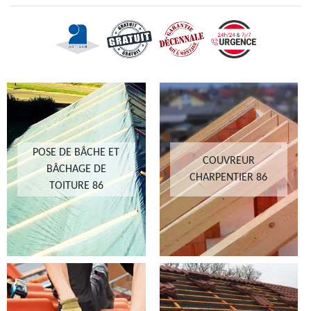
POSE DE BÂCHE ET
COUVREUR
BÂCHAGE DE
CHARPENTIER 86
TOITURE 86