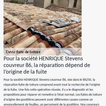
Pour la société HENRIQUE Stevens
couvreur 86, la réparation dépend de
l’origine de la fuite
Pour la société HENRIQUE Stevens couvreur 86, sise dans le 86250, la
réparation fuite de toiture comprend avant tout la recherche de l’origine
de la fuite. Une fois cette opération réussie, il y a le diagnostic et les
propositions pour réparer et remettre à l’état normal. Les fuites de toiture
d’origine des gouttières peuvent avoir différentes causes comme un
amoncellement de feuilles, un percement de la gouttière. Nos couvreurs