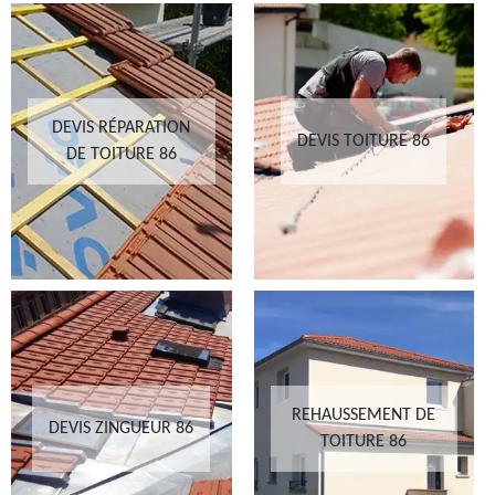
DEVIS RÉPARATION
DEVIS TOITURE 86
DE TOITURE 86
REHAUSSEMENT DE
DEVIS ZINGUEUR 86
TOITURE 86