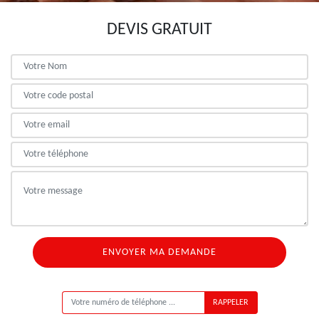
DEVIS GRATUIT
ON VOUS RAPPELLE GRATUITEMENT