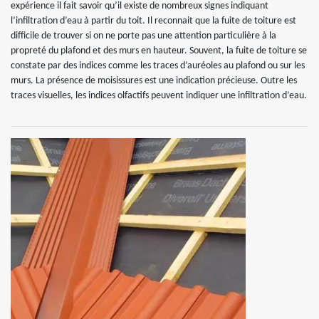
expérience il fait savoir qu’il existe de nombreux signes indiquant
l’infiltration d’eau à partir du toit. Il reconnait que la fuite de toiture est
difficile de trouver si on ne porte pas une attention particulière à la
propreté du plafond et des murs en hauteur. Souvent, la fuite de toiture se
constate par des indices comme les traces d’auréoles au plafond ou sur les
murs. La présence de moisissures est une indication précieuse. Outre les
traces visuelles, les indices olfactifs peuvent indiquer une infiltration d’eau.