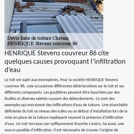
HENRIQUE Stevens couvreur 86 cite
quelques causes provoquant l’infiltration
d’eau
Le toit est sujet aux intempéries. Pour la société HENRIQUE Stevens
couvreur 86, cela occasionne différentes détériorations sur le toit et ses
différents composants. Les gouttières peuvent être bouchées par des
feuilles et diverses saletés causant des débordements. Ce sont des
exemples qui entrainent des infiltrations d’eau de toiture. Une étanchéité
déficiente du toit au niveau des tuiles ou un défaut d’installation lors de la
mise en place de la toiture expliquent souvent la présence d’infiltration
d’eau. Un toit-terrasse non suffisamment étanche s’avère, lui aussi, une
source possible d’infiltration. Il est nécessaire de trouver l’origine de