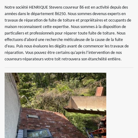
Notre société HENRIQUE Stevens couvreur 86 est en activité depuis des
années dans le département 86250. Nous sommes devenus experts en
travaux de réparation de fuite de toiture et propriétaires et occupants de
maison reconnaissent cette expertise. Nous sommes à la disposition de
particuliers et professionnels pour réparer toute fuite de toiture. Nous
effectuons d’abord une recherche méticuleuse de la cause de la fuite
d’eau. Puis nous évaluons les dégâts avant de commencer les travaux de
réparation. Vous pouvez être certains qu’après l’intervention de nos
couvreurs-réparateurs votre toit retrouvera son étanchéité entière.