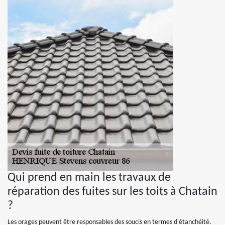
Qui prend en main les travaux de
réparation des fuites sur les toits à Chatain
?
Les orages peuvent être responsables des soucis en termes d'étanchéité.