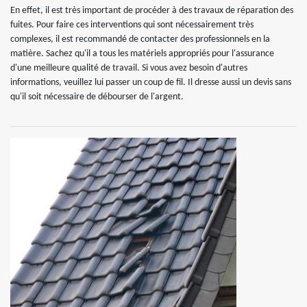
En effet, il est très important de procéder à des travaux de réparation des
fuites. Pour faire ces interventions qui sont nécessairement très
complexes, il est recommandé de contacter des professionnels en la
matière. Sachez qu'il a tous les matériels appropriés pour l'assurance
d'une meilleure qualité de travail. Si vous avez besoin d'autres
informations, veuillez lui passer un coup de fil. Il dresse aussi un devis sans
qu'il soit nécessaire de débourser de l'argent.