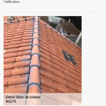
l’infiltration.