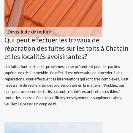
Qui peut effectuer les travaux de
réparation des fuites sur les toits à Chatain
et les localités avoisinantes?
Les fuites font partie des problèmes qui se présentent pour les parties
supérieures de l'immeuble. En effet, il est nécessaire de procéder à des
réparations. Pour effectuer ces interventions qui sont très complexes, il est
nécessaire de rechercher des professionnels en la matière. N'oubliez pas
qu'il peut proposer des tarifs qui sont très intéressants et accessibles à
toutes les bourses. Pour recueillir les renseignements supplémentaires,
veuillez lui passer un coup de fil.