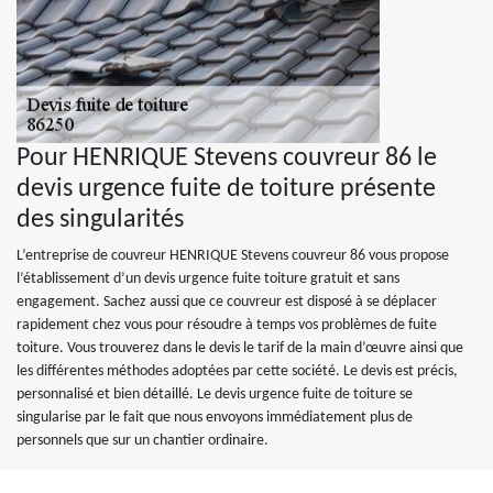
Pour HENRIQUE Stevens couvreur 86 le
devis urgence fuite de toiture présente
des singularités
L’entreprise de couvreur HENRIQUE Stevens couvreur 86 vous propose
l’établissement d’un devis urgence fuite toiture gratuit et sans
engagement. Sachez aussi que ce couvreur est disposé à se déplacer
rapidement chez vous pour résoudre à temps vos problèmes de fuite
toiture. Vous trouverez dans le devis le tarif de la main d’œuvre ainsi que
les différentes méthodes adoptées par cette société. Le devis est précis,
personnalisé et bien détaillé. Le devis urgence fuite de toiture se
singularise par le fait que nous envoyons immédiatement plus de
personnels que sur un chantier ordinaire.