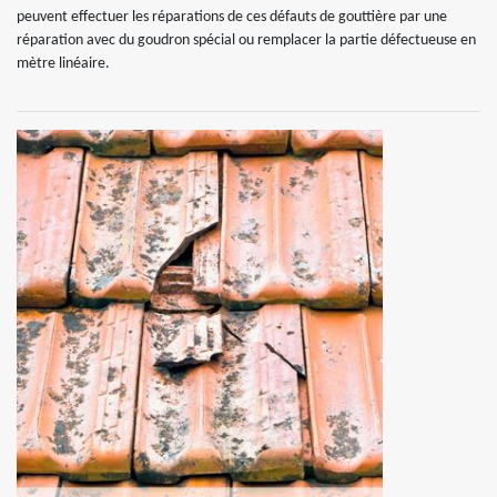
peuvent effectuer les réparations de ces défauts de gouttière par une
réparation avec du goudron spécial ou remplacer la partie défectueuse en
mètre linéaire.