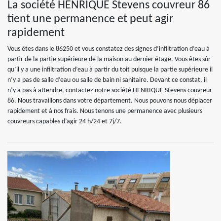
La société HENRIQUE Stevens couvreur 86
tient une permanence et peut agir
rapidement
Vous êtes dans le 86250 et vous constatez des signes d’infiltration d’eau à
partir de la partie supérieure de la maison au dernier étage. Vous êtes sûr
qu’il y a une infiltration d’eau à partir du toit puisque la partie supérieure il
n’y a pas de salle d’eau ou salle de bain ni sanitaire. Devant ce constat, il
n’y a pas à attendre, contactez notre société HENRIQUE Stevens couvreur
86. Nous travaillons dans votre département. Nous pouvons nous déplacer
rapidement et à nos frais. Nous tenons une permanence avec plusieurs
couvreurs capables d’agir 24 h/24 et 7j/7.