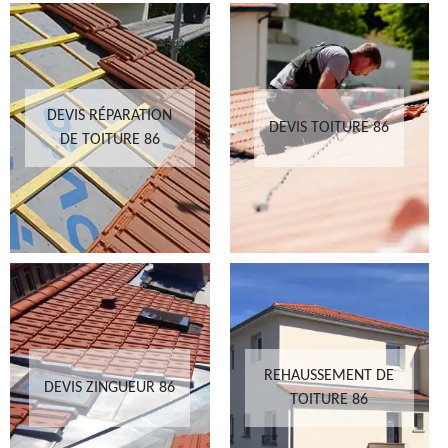
DEVIS RÉPARATION
DEVIS TOITURE 86
DE TOITURE 86
REHAUSSEMENT DE
DEVIS ZINGUEUR 86
TOITURE 86