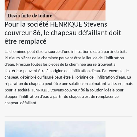
Pour la société HENRIQUE Stevens
couvreur 86, le chapeau défaillant doit
être remplacé
La cheminée peut être la source d’une infiltration d’eau à partir du toit.
Plusieurs pièces de la cheminée peuvent être le lieu de de l’infiltration
d’eau. Presque toutes les pièces de la cheminée qui se trouvent à
l’extérieur peuvent être à l’origine de l’infiltration d’eau. Par exemple, le
chapeau détérioré ou fissuré peut être à l’origine de l’infiltration d’eau. La
réparation du chapeau peut être une solution en colmatant la fissure, mais
pour la société HENRIQUE Stevens couvreur 86 la solution idéale pour
stopper l’infiltration d’eau à partir du chapeau est de remplacer ce
chapeau défaillant.