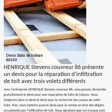
HENRIQUE Stevens couvreur 86 présente
un devis pour la réparation d’infiltration
de toit avec trois volets différents
Avec l’entreprise HENRIQUE Stevens couvreur 86, vous pouvez demander
gratuitement le devis pour une réparation de fuite de toiture. Nous
intégrons dans ce devis le devis pour la recherche des causes de cette
fuite. Puis, nous mettons aussi le devis pour la remise en état des dégâts
occasionnés par l’infiltration de toit. Nous signalons que ces travaux sont