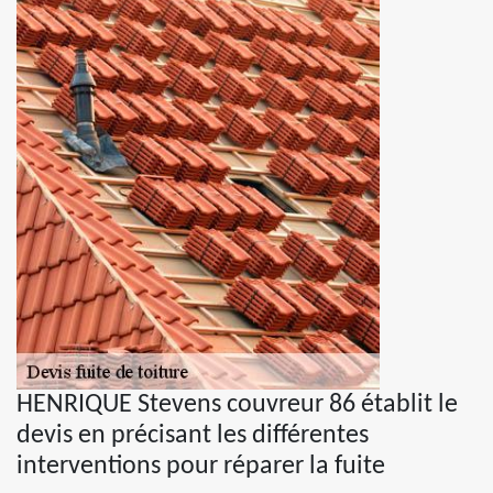
HENRIQUE Stevens couvreur 86 établit le
devis en précisant les différentes
interventions pour réparer la fuite