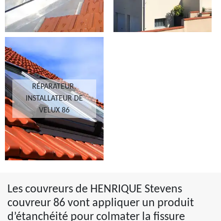
RÉPARATEUR,
INSTALLATEUR DE
VELUX 86
Les couvreurs de HENRIQUE Stevens
couvreur 86 vont appliquer un produit
d’étanchéité pour colmater la fissure