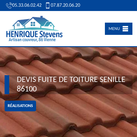
05.33.06.02.42
07.87.20.06.20
MENU
DEVIS FUITE DE TOITURE SENILLE
86100
RÉALISATIONS