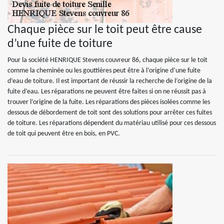
Chaque pièce sur le toit peut être cause
d’une fuite de toiture
Pour la société HENRIQUE Stevens couvreur 86, chaque pièce sur le toit
comme la cheminée ou les gouttières peut être à l’origine d’une fuite
d’eau de toiture. Il est important de réussir la recherche de l’origine de la
fuite d’eau. Les réparations ne peuvent être faites si on ne réussit pas à
trouver l’origine de la fuite. Les réparations des pièces isolées comme les
dessous de débordement de toit sont des solutions pour arrêter ces fuites
de toiture. Les réparations dépendent du matériau utilisé pour ces dessous
de toit qui peuvent être en bois, en PVC.