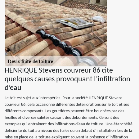
HENRIQUE Stevens couvreur 86 cite
quelques causes provoquant l’infiltration
d’eau
Le toit est sujet aux intempéries. Pour la société HENRIQUE Stevens
couvreur 86, cela occasionne différentes détériorations sur le toit et ses
différents composants. Les gouttières peuvent être bouchées par des
feuilles et diverses saletés causant des débordements. Ce sont des
exemples qui entrainent des infiltrations d’eau de toiture. Une étanchéité
déficiente du toit au niveau des tuiles ou un défaut d’installation lors de la
mise en place de la toiture expliquent souvent la présence d’infiltration