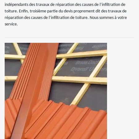
indépendants des travaux de réparation des causes de l’infiltration de
toiture. Enfin, troisième partie du devis proprement dit des travaux de
réparation des causes de l’infiltration de toiture. Nous sommes à votre
service.