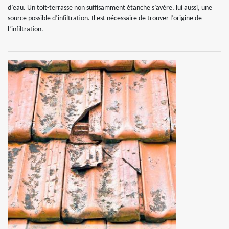
d’eau. Un toit-terrasse non suffisamment étanche s’avère, lui aussi, une
source possible d’infiltration. Il est nécessaire de trouver l’origine de
l’infiltration.