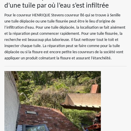
d’une tuile par où l’eau s’est infiltrée
Pour le couvreur HENRIQUE Stevens couvreur 86 qui se trouve à Senille
une tuile déplacée ou une tuile fissurée peut être le lieu d’origine de
l’infiltration d’eau. Pour une tuile déplacée, la localisation se fait aisément
et la réparation peut commencer rapidement. Pour une tuile fissurée, la
recherche est beaucoup plus laborieuse. Il faut nettoyer tout le toit et
inspecter chaque tuile. La réparation peut se faire comme pour la tuile
déplacée ou si la fissure est encore petite les couvreurs de la société vont
appliquer un produit colmatant la fissure et assurant l’étanchéité.