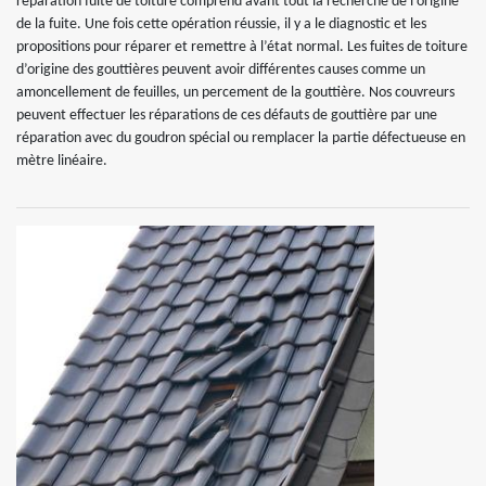
réparation fuite de toiture comprend avant tout la recherche de l’origine
de la fuite. Une fois cette opération réussie, il y a le diagnostic et les
propositions pour réparer et remettre à l’état normal. Les fuites de toiture
d’origine des gouttières peuvent avoir différentes causes comme un
amoncellement de feuilles, un percement de la gouttière. Nos couvreurs
peuvent effectuer les réparations de ces défauts de gouttière par une
réparation avec du goudron spécial ou remplacer la partie défectueuse en
mètre linéaire.