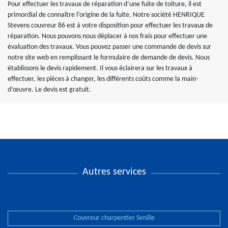
Pour effectuer les travaux de réparation d’une fuite de toiture, il est
primordial de connaître l’origine de la fuite. Notre société HENRIQUE
Stevens couvreur 86 est à votre disposition pour effectuer les travaux de
réparation. Nous pouvons nous déplacer à nos frais pour effectuer une
évaluation des travaux. Vous pouvez passer une commande de devis sur
notre site web en remplissant le formulaire de demande de devis. Nous
établissons le devis rapidement. Il vous éclairera sur les travaux à
effectuer, les pièces à changer, les différents coûts comme la main-
d’œuvre. Le devis est gratuit.
Autres services
Couvreur charpentier Senille