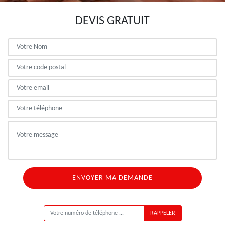
DEVIS GRATUIT
ON VOUS RAPPELLE GRATUITEMENT