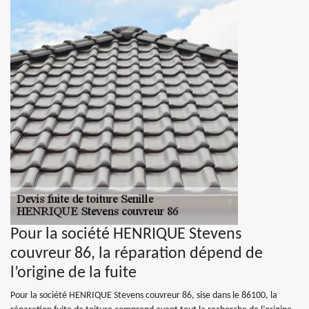
Pour la société HENRIQUE Stevens
couvreur 86, la réparation dépend de
l’origine de la fuite
Pour la société HENRIQUE Stevens couvreur 86, sise dans le 86100, la