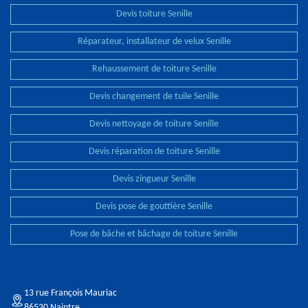
Devis toiture Senille
Réparateur, installateur de velux Senille
Rehaussement de toiture Senille
Devis changement de tuile Senille
Devis nettoyage de toiture Senille
Devis réparation de toiture Senille
Devis zingueur Senille
Devis pose de gouttière Senille
Pose de bâche et bâchage de toiture Senille
13 rue François Mauriac
86530 Naintre