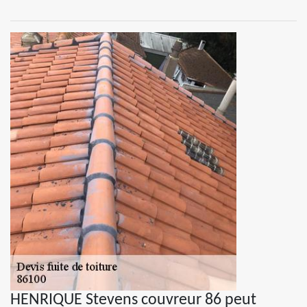
HENRIQUE Stevens couvreur 86 peut