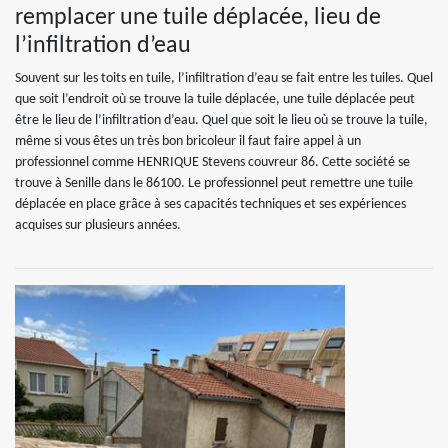
remplacer une tuile déplacée, lieu de
l’infiltration d’eau
Souvent sur les toits en tuile, l’infiltration d’eau se fait entre les tuiles. Quel
que soit l’endroit où se trouve la tuile déplacée, une tuile déplacée peut
être le lieu de l’infiltration d’eau. Quel que soit le lieu où se trouve la tuile,
même si vous êtes un très bon bricoleur il faut faire appel à un
professionnel comme HENRIQUE Stevens couvreur 86. Cette société se
trouve à Senille dans le 86100. Le professionnel peut remettre une tuile
déplacée en place grâce à ses capacités techniques et ses expériences
acquises sur plusieurs années.