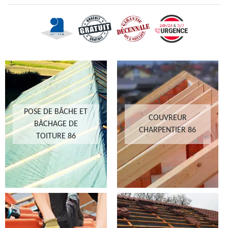
POSE DE BÂCHE ET
COUVREUR
BÂCHAGE DE
CHARPENTIER 86
TOITURE 86