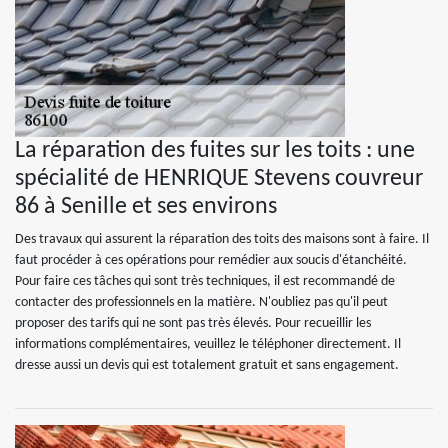
La réparation des fuites sur les toits : une
spécialité de HENRIQUE Stevens couvreur
86 à Senille et ses environs
Des travaux qui assurent la réparation des toits des maisons sont à faire. Il
faut procéder à ces opérations pour remédier aux soucis d'étanchéité.
Pour faire ces tâches qui sont très techniques, il est recommandé de
contacter des professionnels en la matière. N'oubliez pas qu'il peut
proposer des tarifs qui ne sont pas très élevés. Pour recueillir les
informations complémentaires, veuillez le téléphoner directement. Il
dresse aussi un devis qui est totalement gratuit et sans engagement.