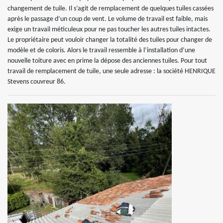
changement de tuile. Il s’agit de remplacement de quelques tuiles cassées
après le passage d’un coup de vent. Le volume de travail est faible, mais
exige un travail méticuleux pour ne pas toucher les autres tuiles intactes.
Le propriétaire peut vouloir changer la totalité des tuiles pour changer de
modèle et de coloris. Alors le travail ressemble à l’installation d’une
nouvelle toiture avec en prime la dépose des anciennes tuiles. Pour tout
travail de remplacement de tuile, une seule adresse : la société HENRIQUE
Stevens couvreur 86.