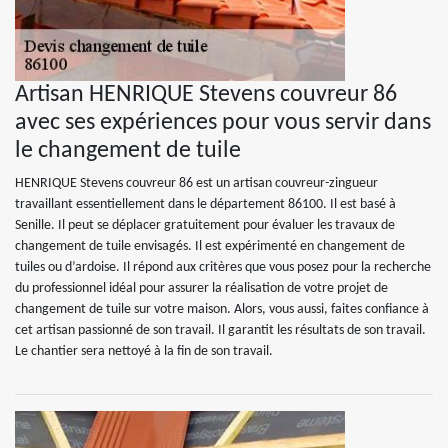
Artisan HENRIQUE Stevens couvreur 86
avec ses expériences pour vous servir dans
le changement de tuile
HENRIQUE Stevens couvreur 86 est un artisan couvreur-zingueur
travaillant essentiellement dans le département 86100. Il est basé à
Senille. Il peut se déplacer gratuitement pour évaluer les travaux de
changement de tuile envisagés. Il est expérimenté en changement de
tuiles ou d’ardoise. Il répond aux critères que vous posez pour la recherche
du professionnel idéal pour assurer la réalisation de votre projet de
changement de tuile sur votre maison. Alors, vous aussi, faites confiance à
cet artisan passionné de son travail. Il garantit les résultats de son travail.
Le chantier sera nettoyé à la fin de son travail.