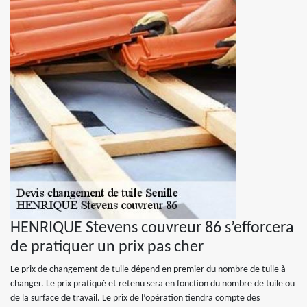
HENRIQUE Stevens couvreur 86 s’efforcera
de pratiquer un prix pas cher
Le prix de changement de tuile dépend en premier du nombre de tuile à
changer. Le prix pratiqué et retenu sera en fonction du nombre de tuile ou
de la surface de travail. Le prix de l’opération tiendra compte des