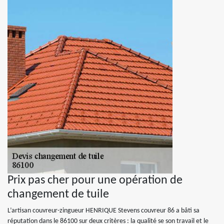
Prix pas cher pour une opération de
changement de tuile
L’artisan couvreur-zingueur HENRIQUE Stevens couvreur 86 a bâti sa
réputation dans le 86100 sur deux critères : la qualité se son travail et le