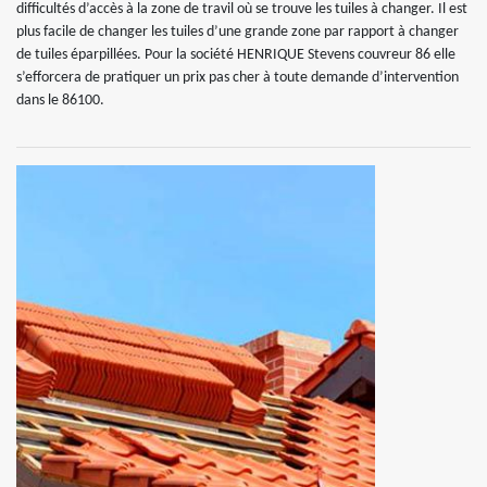
difficultés d’accès à la zone de travil où se trouve les tuiles à changer. Il est
plus facile de changer les tuiles d’une grande zone par rapport à changer
de tuiles éparpillées. Pour la société HENRIQUE Stevens couvreur 86 elle
s’efforcera de pratiquer un prix pas cher à toute demande d’intervention
dans le 86100.