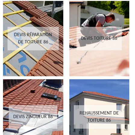
DEVIS RÉPARATION
DEVIS TOITURE 86
DE TOITURE 86
REHAUSSEMENT DE
DEVIS ZINGUEUR 86
TOITURE 86