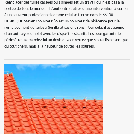
Remplacer des tuiles cassées ou abimées est un travail qui n’est pas à la
portée de tout le monde. Il s’agit entre autres d’une intervention à confier
à un couvreur professionnel comme celui se trouve dans le 86100.
HENRIQUE Stevens couvreur 86 est un couvreur de référence pour le
remplacement de tuiles à Senille et ses environs. Pour cela, il est équipé
d’un outillage complet avec les dispositifs sécuritaires pour garantir le
périmètre. Demandez-lui un devis et vous verrez que ses tarifs ne sont pas
du tout chers, mais à la hauteur de toutes les bourses.