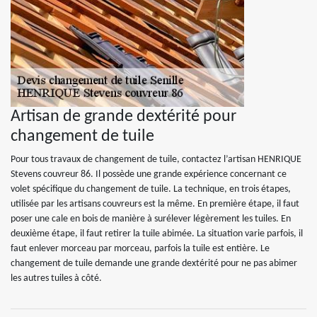
Artisan de grande dextérité pour
changement de tuile
Pour tous travaux de changement de tuile, contactez l’artisan HENRIQUE
Stevens couvreur 86. Il possède une grande expérience concernant ce
volet spécifique du changement de tuile. La technique, en trois étapes,
utilisée par les artisans couvreurs est la même. En première étape, il faut
poser une cale en bois de manière à surélever légèrement les tuiles. En
deuxième étape, il faut retirer la tuile abimée. La situation varie parfois, il
faut enlever morceau par morceau, parfois la tuile est entière. Le
changement de tuile demande une grande dextérité pour ne pas abimer
les autres tuiles à côté.