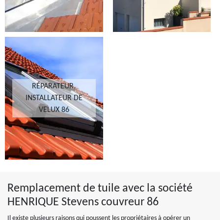
RÉPARATEUR,
INSTALLATEUR DE
VELUX 86
Remplacement de tuile avec la société
HENRIQUE Stevens couvreur 86
Il existe plusieurs raisons qui poussent les propriétaires à opérer un