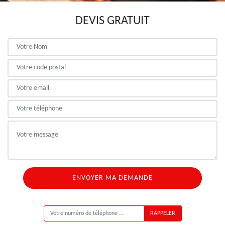
DEVIS GRATUIT
ON VOUS RAPPELLE GRATUITEMENT