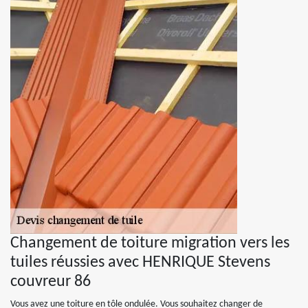
Changement de toiture migration vers les
tuiles réussies avec HENRIQUE Stevens
couvreur 86
Vous avez une toiture en tôle ondulée. Vous souhaitez changer de