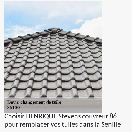
Choisir HENRIQUE Stevens couvreur 86
pour remplacer vos tuiles dans la Senille