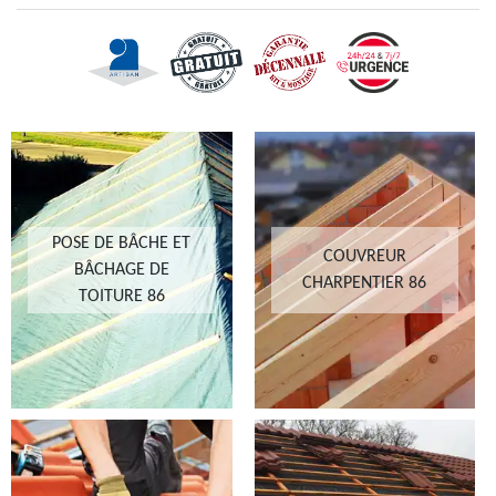
POSE DE BÂCHE ET
COUVREUR
BÂCHAGE DE
CHARPENTIER 86
TOITURE 86