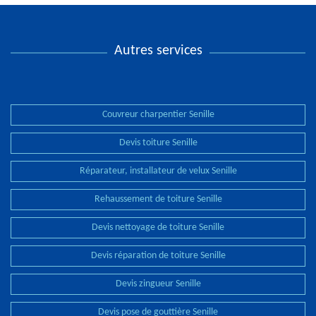
Autres services
Couvreur charpentier Senille
Devis toiture Senille
Réparateur, installateur de velux Senille
Rehaussement de toiture Senille
Devis nettoyage de toiture Senille
Devis réparation de toiture Senille
Devis zingueur Senille
Devis pose de gouttière Senille