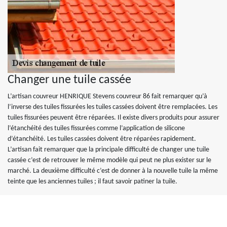
Changer une tuile cassée
L’artisan couvreur HENRIQUE Stevens couvreur 86 fait remarquer qu’à
l’inverse des tuiles fissurées les tuiles cassées doivent être remplacées. Les
tuiles fissurées peuvent être réparées. Il existe divers produits pour assurer
l’étanchéité des tuiles fissurées comme l’application de silicone
d’étanchéité. Les tuiles cassées doivent être réparées rapidement.
L’artisan fait remarquer que la principale difficulté de changer une tuile
cassée c’est de retrouver le même modèle qui peut ne plus exister sur le
marché. La deuxième difficulté c’est de donner à la nouvelle tuile la même
teinte que les anciennes tuiles ; il faut savoir patiner la tuile.