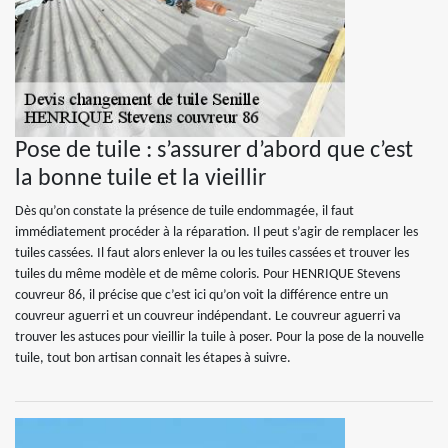
Pose de tuile : s’assurer d’abord que c’est
la bonne tuile et la vieillir
Dès qu’on constate la présence de tuile endommagée, il faut
immédiatement procéder à la réparation. Il peut s’agir de remplacer les
tuiles cassées. Il faut alors enlever la ou les tuiles cassées et trouver les
tuiles du même modèle et de même coloris. Pour HENRIQUE Stevens
couvreur 86, il précise que c’est ici qu’on voit la différence entre un
couvreur aguerri et un couvreur indépendant. Le couvreur aguerri va
trouver les astuces pour vieillir la tuile à poser. Pour la pose de la nouvelle
tuile, tout bon artisan connait les étapes à suivre.