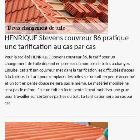
HENRIQUE Stevens couvreur 86 pratique
une tarification au cas par cas
Pour la société HENRIQUE Stevens couvreur 86, le tarif pour un
changement de tuile dépend en premier du nombre de tuiles à changer.
Ensuite, cet artisan couvreur met dans la tarification les difficultés d’accès
à la toiture. Le tarif pour remplacer les tuiles sur un toit en pente accentué
et un toit en pente douce ne sera pas le même. Le matériel mobilisé ne
sera pas le même. *sur un toit en forte pente il peut mobiliser une grue
pour travailler sur certaines parties du toit. La tarification sera au cas par
cas.