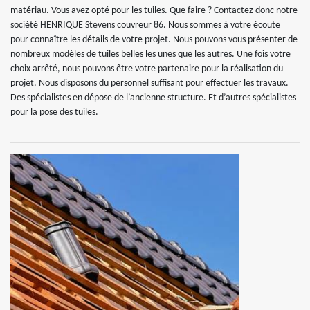
matériau. Vous avez opté pour les tuiles. Que faire ? Contactez donc notre
société HENRIQUE Stevens couvreur 86. Nous sommes à votre écoute
pour connaître les détails de votre projet. Nous pouvons vous présenter de
nombreux modèles de tuiles belles les unes que les autres. Une fois votre
choix arrêté, nous pouvons être votre partenaire pour la réalisation du
projet. Nous disposons du personnel suffisant pour effectuer les travaux.
Des spécialistes en dépose de l’ancienne structure. Et d’autres spécialistes
pour la pose des tuiles.