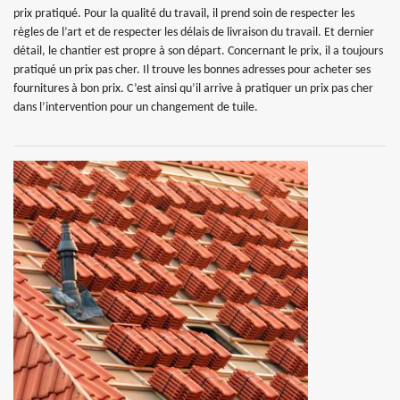
prix pratiqué. Pour la qualité du travail, il prend soin de respecter les
règles de l’art et de respecter les délais de livraison du travail. Et dernier
détail, le chantier est propre à son départ. Concernant le prix, il a toujours
pratiqué un prix pas cher. Il trouve les bonnes adresses pour acheter ses
fournitures à bon prix. C’est ainsi qu’il arrive à pratiquer un prix pas cher
dans l’intervention pour un changement de tuile.