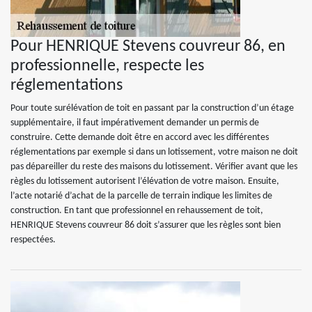
Pour HENRIQUE Stevens couvreur 86, en
professionnelle, respecte les
réglementations
Pour toute surélévation de toit en passant par la construction d’un étage
supplémentaire, il faut impérativement demander un permis de
construire. Cette demande doit être en accord avec les différentes
réglementations par exemple si dans un lotissement, votre maison ne doit
pas dépareiller du reste des maisons du lotissement. Vérifier avant que les
règles du lotissement autorisent l’élévation de votre maison. Ensuite,
l’acte notarié d’achat de la parcelle de terrain indique les limites de
construction. En tant que professionnel en rehaussement de toit,
HENRIQUE Stevens couvreur 86 doit s’assurer que les règles sont bien
respectées.