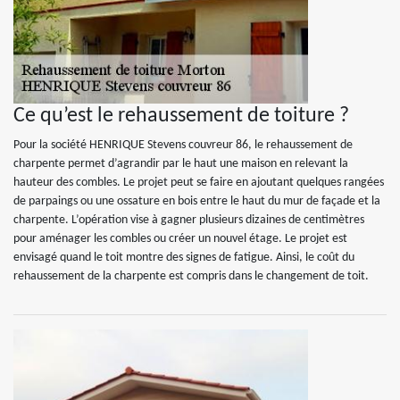
Ce qu’est le rehaussement de toiture ?
Pour la société HENRIQUE Stevens couvreur 86, le rehaussement de
charpente permet d’agrandir par le haut une maison en relevant la
hauteur des combles. Le projet peut se faire en ajoutant quelques rangées
de parpaings ou une ossature en bois entre le haut du mur de façade et la
charpente. L’opération vise à gagner plusieurs dizaines de centimètres
pour aménager les combles ou créer un nouvel étage. Le projet est
envisagé quand le toit montre des signes de fatigue. Ainsi, le coût du
rehaussement de la charpente est compris dans le changement de toit.