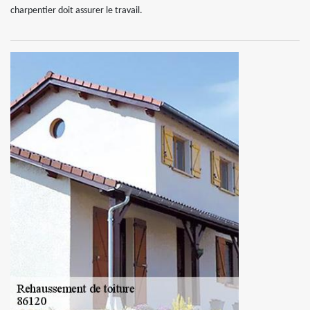
charpentier doit assurer le travail.