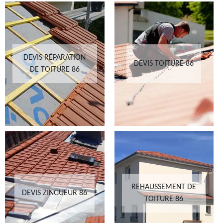
DEVIS RÉPARATION
DEVIS TOITURE 86
DE TOITURE 86
REHAUSSEMENT DE
DEVIS ZINGUEUR 86
TOITURE 86