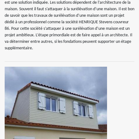
est une solution indiquée. Les solutions dépendent de l’architecture de la
maison. Souvent il faut s’attaquer à la surélévation d’une maison. Il est bon
de savoir que les travaux de surélévation d’une maison sont un projet
dédié à un professionnel comme la société HENRIQUE Stevens couvreur
86. Pour cette société s’attaquer à une surélévation d’une maison est un
projet ambitieux. L’étape primordiale est de faire appel à un architecte. Il
va déterminer entre autres, si les fondations peuvent supporter un étage
supplémentaire.