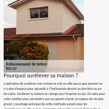
Pourquoi surélever sa maison ?
L’opération de surélever une maison se voit en ville parce que souvent on
n’a plus d’espace pour agrandir à l’horizontale devant ou derrière ou sur
les côtés. Surélever la maison ne change pas l’emprise au sol. On opte pour
cette solution pour permettre aux occupants d’avoir un espace de vie plus
grand. L’avantage principal de cette méthode autant pour les