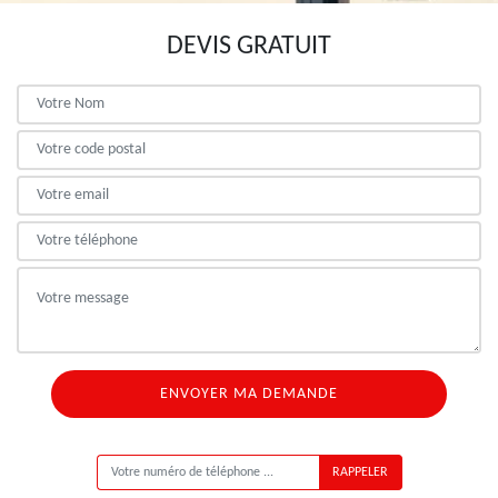
DEVIS GRATUIT
ON VOUS RAPPELLE GRATUITEMENT