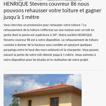
HENRIQUE Stevens couvreur 86 nous
pouvons rehausser votre toiture et gagner
jusqu’à 1 mètre
Vous cherchez un prestataire pour rehausser votre toiture ? Le
rehaussement de la toiture s’effectue sur une maison avec un toit en
pente dont la pente est supérieure à 30°. Notre société HENRIQUE
Stevens couvreur 86 est à votre disposition. Le rehaussement de toiture
consiste à donner de la hauteur sous combles en ajoutant quelques
parpaings entre le haut des murs existants et la charpente. Vous pouvez
suivant la pente de votre toit obtenir jusqu’à 1 mètre. Nous sommes à
votre disposition pour les études et la réalisation de votre projet.