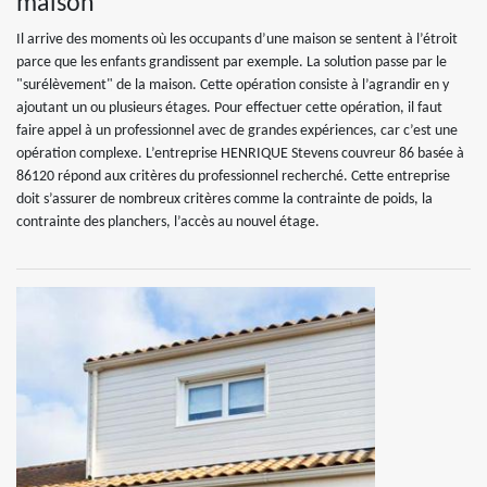
maison
Il arrive des moments où les occupants d’une maison se sentent à l’étroit
parce que les enfants grandissent par exemple. La solution passe par le
"surélèvement" de la maison. Cette opération consiste à l’agrandir en y
ajoutant un ou plusieurs étages. Pour effectuer cette opération, il faut
faire appel à un professionnel avec de grandes expériences, car c’est une
opération complexe. L’entreprise HENRIQUE Stevens couvreur 86 basée à
86120 répond aux critères du professionnel recherché. Cette entreprise
doit s’assurer de nombreux critères comme la contrainte de poids, la
contrainte des planchers, l’accès au nouvel étage.