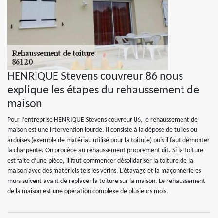
HENRIQUE Stevens couvreur 86 nous
explique les étapes du rehaussement de
maison
Pour l’entreprise HENRIQUE Stevens couvreur 86, le rehaussement de
maison est une intervention lourde. Il consiste à la dépose de tuiles ou
ardoises (exemple de matériau utilisé pour la toiture) puis il faut démonter
la charpente. On procède au rehaussement proprement dit. Si la toiture
est faite d’une pièce, il faut commencer désolidariser la toiture de la
maison avec des matériels tels les vérins. L’étayage et la maçonnerie es
murs suivent avant de replacer la toiture sur la maison. Le rehaussement
de la maison est une opération complexe de plusieurs mois.