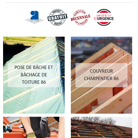
POSE DE BÂCHE ET
COUVREUR
BÂCHAGE DE
CHARPENTIER 86
TOITURE 86