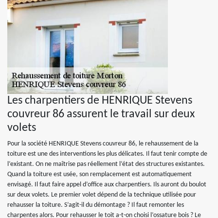
Les charpentiers de HENRIQUE Stevens
couvreur 86 assurent le travail sur deux
volets
Pour la société HENRIQUE Stevens couvreur 86, le rehaussement de la
toiture est une des interventions les plus délicates. Il faut tenir compte de
l’existant. On ne maîtrise pas réellement l’état des structures existantes.
Quand la toiture est usée, son remplacement est automatiquement
envisagé. Il faut faire appel d’office aux charpentiers. Ils auront du boulot
sur deux volets. Le premier volet dépend de la technique utilisée pour
rehausser la toiture. S’agit-il du démontage ? Il faut remonter les
charpentes alors. Pour rehausser le toit a-t-on choisi l’ossature bois ? Le