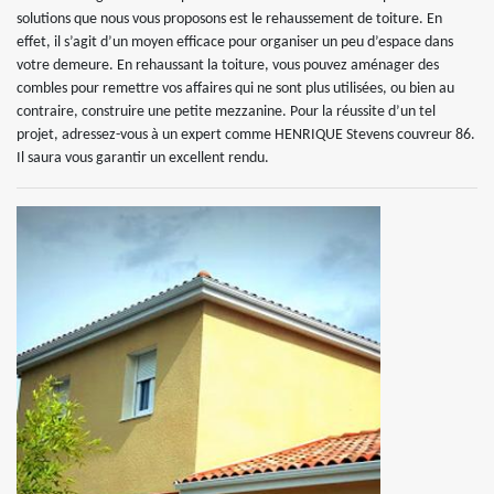
solutions que nous vous proposons est le rehaussement de toiture. En
effet, il s’agit d’un moyen efficace pour organiser un peu d’espace dans
votre demeure. En rehaussant la toiture, vous pouvez aménager des
combles pour remettre vos affaires qui ne sont plus utilisées, ou bien au
contraire, construire une petite mezzanine. Pour la réussite d’un tel
projet, adressez-vous à un expert comme HENRIQUE Stevens couvreur 86.
Il saura vous garantir un excellent rendu.