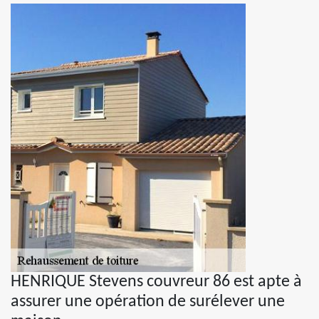
HENRIQUE Stevens couvreur 86 est apte à
assurer une opération de surélever une