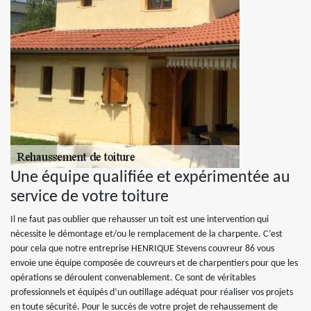
Une équipe qualifiée et expérimentée au
service de votre toiture
Il ne faut pas oublier que rehausser un toit est une intervention qui
nécessite le démontage et/ou le remplacement de la charpente. C’est
pour cela que notre entreprise HENRIQUE Stevens couvreur 86 vous
envoie une équipe composée de couvreurs et de charpentiers pour que les
opérations se déroulent convenablement. Ce sont de véritables
professionnels et équipés d’un outillage adéquat pour réaliser vos projets
en toute sécurité. Pour le succès de votre projet de rehaussement de