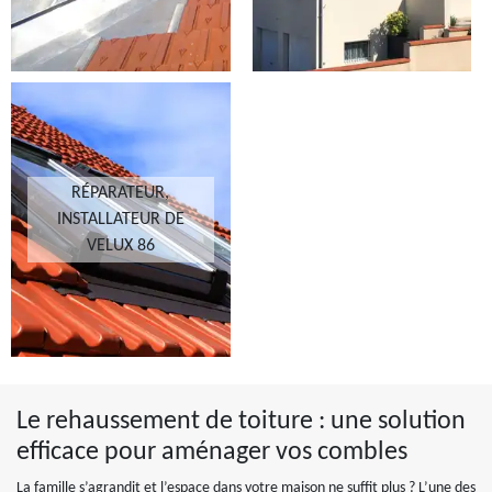
RÉPARATEUR,
INSTALLATEUR DE
VELUX 86
Le rehaussement de toiture : une solution
efficace pour aménager vos combles
La famille s’agrandit et l’espace dans votre maison ne suffit plus ? L’une des