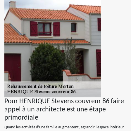
Pour HENRIQUE Stevens couvreur 86 faire
appel à un architecte est une étape
primordiale
Quand les activités d’une famille augmentent, agrandir l’espace intérieur