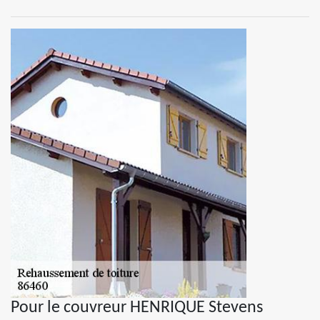
Pour le couvreur HENRIQUE Stevens