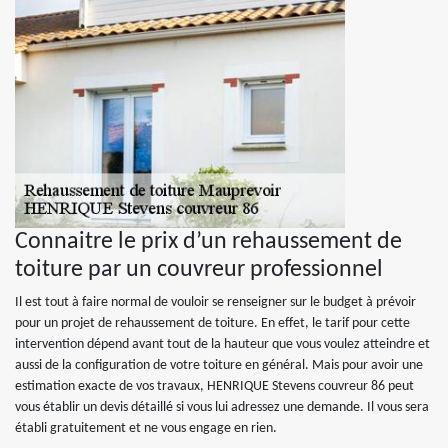
Connaitre le prix d’un rehaussement de
toiture par un couvreur professionnel
Il est tout à faire normal de vouloir se renseigner sur le budget à prévoir
pour un projet de rehaussement de toiture. En effet, le tarif pour cette
intervention dépend avant tout de la hauteur que vous voulez atteindre et
aussi de la configuration de votre toiture en général. Mais pour avoir une
estimation exacte de vos travaux, HENRIQUE Stevens couvreur 86 peut
vous établir un devis détaillé si vous lui adressez une demande. Il vous sera
établi gratuitement et ne vous engage en rien.