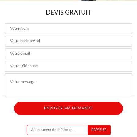
DEVIS GRATUIT
ON VOUS RAPPELLE GRATUITEMENT