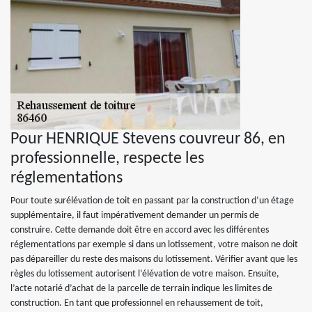
Pour HENRIQUE Stevens couvreur 86, en
professionnelle, respecte les
réglementations
Pour toute surélévation de toit en passant par la construction d’un étage
supplémentaire, il faut impérativement demander un permis de
construire. Cette demande doit être en accord avec les différentes
réglementations par exemple si dans un lotissement, votre maison ne doit
pas dépareiller du reste des maisons du lotissement. Vérifier avant que les
règles du lotissement autorisent l’élévation de votre maison. Ensuite,
l’acte notarié d’achat de la parcelle de terrain indique les limites de
construction. En tant que professionnel en rehaussement de toit,