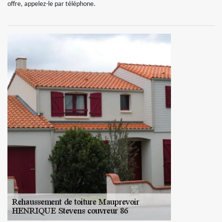
offre, appelez-le par téléphone.