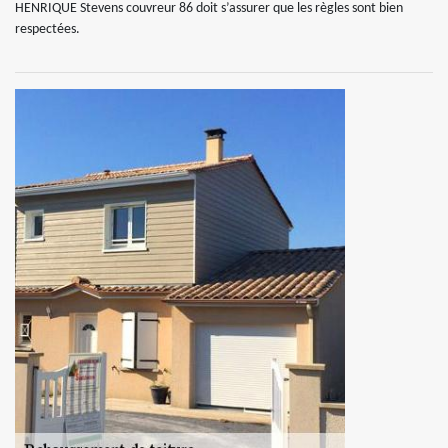
HENRIQUE Stevens couvreur 86 doit s’assurer que les règles sont bien
respectées.