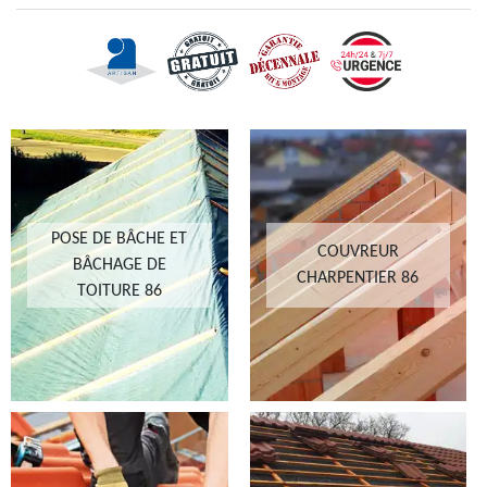
POSE DE BÂCHE ET
COUVREUR
BÂCHAGE DE
CHARPENTIER 86
TOITURE 86