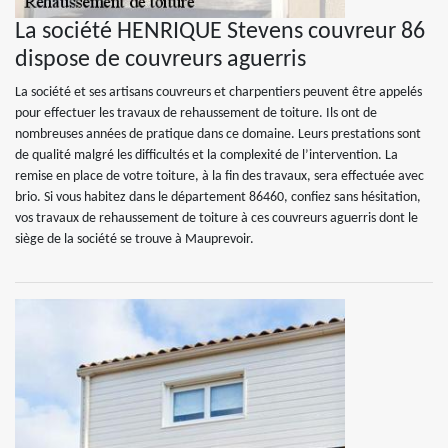
La société HENRIQUE Stevens couvreur 86
dispose de couvreurs aguerris
La société et ses artisans couvreurs et charpentiers peuvent être appelés
pour effectuer les travaux de rehaussement de toiture. Ils ont de
nombreuses années de pratique dans ce domaine. Leurs prestations sont
de qualité malgré les difficultés et la complexité de l’intervention. La
remise en place de votre toiture, à la fin des travaux, sera effectuée avec
brio. Si vous habitez dans le département 86460, confiez sans hésitation,
vos travaux de rehaussement de toiture à ces couvreurs aguerris dont le
siège de la société se trouve à Mauprevoir.