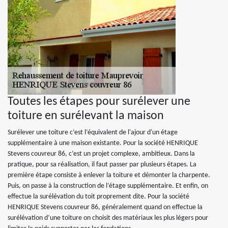
Toutes les étapes pour surélever une
toiture en surélevant la maison
Surélever une toiture c’est l’équivalent de l'ajour d'un étage
supplémentaire à une maison existante. Pour la société HENRIQUE
Stevens couvreur 86, c’est un projet complexe, ambitieux. Dans la
pratique, pour sa réalisation, il faut passer par plusieurs étapes. La
première étape consiste à enlever la toiture et démonter la charpente.
Puis, on passe à la construction de l’étage supplémentaire. Et enfin, on
effectue la surélévation du toit proprement dite. Pour la société
HENRIQUE Stevens couvreur 86, généralement quand on effectue la
surélévation d’une toiture on choisit des matériaux les plus légers pour