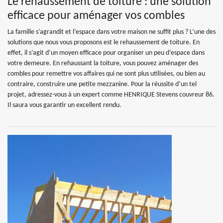
Le rehaussement de toiture : une solution
efficace pour aménager vos combles
La famille s’agrandit et l’espace dans votre maison ne suffit plus ? L’une des
solutions que nous vous proposons est le rehaussement de toiture. En
effet, il s’agit d’un moyen efficace pour organiser un peu d’espace dans
votre demeure. En rehaussant la toiture, vous pouvez aménager des
combles pour remettre vos affaires qui ne sont plus utilisées, ou bien au
contraire, construire une petite mezzanine. Pour la réussite d’un tel
projet, adressez-vous à un expert comme HENRIQUE Stevens couvreur 86.
Il saura vous garantir un excellent rendu.