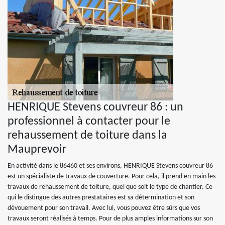
HENRIQUE Stevens couvreur 86 : un
professionnel à contacter pour le
rehaussement de toiture dans la
Mauprevoir
En activité dans le 86460 et ses environs, HENRIQUE Stevens couvreur 86
est un spécialiste de travaux de couverture. Pour cela, il prend en main les
travaux de rehaussement de toiture, quel que soit le type de chantier. Ce
qui le distingue des autres prestataires est sa détermination et son
dévouement pour son travail. Avec lui, vous pouvez être sûrs que vos
travaux seront réalisés à temps. Pour de plus amples informations sur son