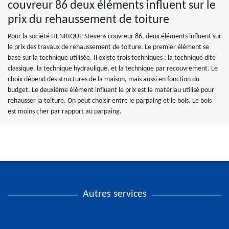
couvreur 86 deux éléments influent sur le
prix du rehaussement de toiture
Pour la société HENRIQUE Stevens couvreur 86, deux éléments influent sur
le prix des travaux de rehaussement de toiture. Le premier élément se
base sur la technique utilisée. Il existe trois techniques : la technique dite
classique, la technique hydraulique, et la technique par recouvrement. Le
choix dépend des structures de la maison, mais aussi en fonction du
budget. Le deuxième élément influant le prix est le matériau utilisé pour
rehausser la toiture. On peut choisir entre le parpaing et le bois. Le bois
est moins cher par rapport au parpaing.
Autres services