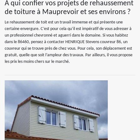
A qui confier vos projets de rehaussement
de toiture à Mauprevoir et ses environs ?
Le rehaussement de toit est un travail immense et qui présente une
certaine envergure. C’est pour cela qu’il est impératif de vous adresser à
un professionnel chevronné et aguerri dans le domaine. Si vous habitez
dans le 86460, pensez à contacter HENRIQUE Stevens couvreur 86, un
couvreur qui se trouve près de chez vous. Pour cela, son déplacement est
gratuit, quelle que soit l’ampleur des travaux. Par ailleurs, il vous propose
les prix les moins chers sur le marché.