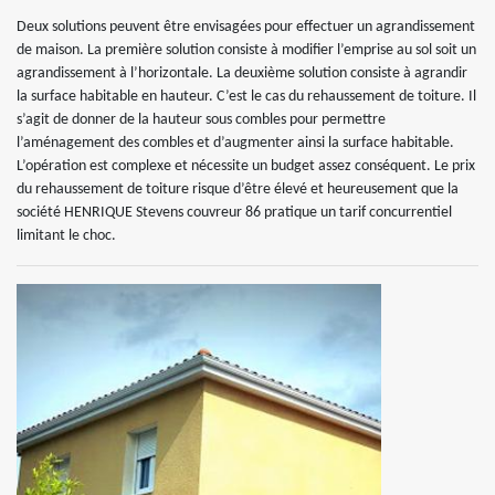
Deux solutions peuvent être envisagées pour effectuer un agrandissement
de maison. La première solution consiste à modifier l’emprise au sol soit un
agrandissement à l’horizontale. La deuxième solution consiste à agrandir
la surface habitable en hauteur. C’est le cas du rehaussement de toiture. Il
s’agit de donner de la hauteur sous combles pour permettre
l’aménagement des combles et d’augmenter ainsi la surface habitable.
L’opération est complexe et nécessite un budget assez conséquent. Le prix
du rehaussement de toiture risque d’être élevé et heureusement que la
société HENRIQUE Stevens couvreur 86 pratique un tarif concurrentiel
limitant le choc.