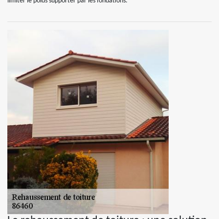
limiter le poids supporter par les fondations.