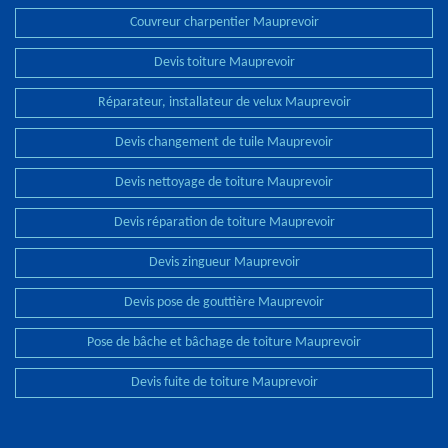
Couvreur charpentier Mauprevoir
Devis toiture Mauprevoir
Réparateur, installateur de velux Mauprevoir
Devis changement de tuile Mauprevoir
Devis nettoyage de toiture Mauprevoir
Devis réparation de toiture Mauprevoir
Devis zingueur Mauprevoir
Devis pose de gouttière Mauprevoir
Pose de bâche et bâchage de toiture Mauprevoir
Devis fuite de toiture Mauprevoir