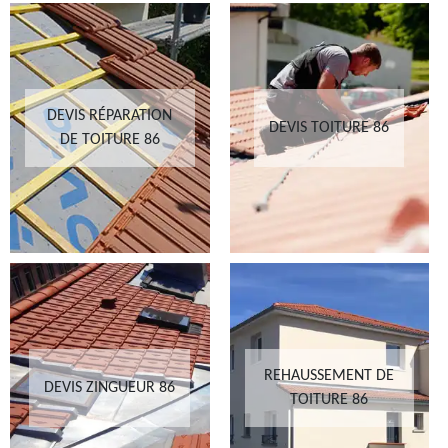
DEVIS RÉPARATION
DEVIS TOITURE 86
DE TOITURE 86
REHAUSSEMENT DE
DEVIS ZINGUEUR 86
TOITURE 86