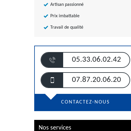
Artisan passionné
Prix imbattable
Travail de qualité
05.33.06.02.42
07.87.20.06.20
CONTACTEZ-NOUS
Nos services