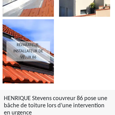
RÉPARATEUR,
INSTALLATEUR DE
VELUX 86
HENRIQUE Stevens couvreur 86 pose une
bâche de toiture lors d’une intervention
en urgence