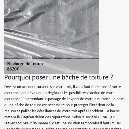
Pourquoi poser une bâche de toiture ?
Devant un accident survenu sur votre toit, il vous faut faire appel à votre
assurance pour évaluer les dégâts et les possibilités d’action de votre
assurance. En attendant le passage de l’expert de votre assurance, la pose
d’une bâche de toiture est nécessaire pour protéger l’intérieur de la
maison et pallier les défaillances de votre toit après l’accident. La bâche
restera là jusqu’au début des réparations. Selon la société HENRIQUE
Stevens couvreur 86 même si c’est une solution temporaire il faut utiliser