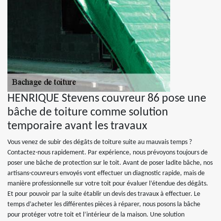
HENRIQUE Stevens couvreur 86 pose une
bâche de toiture comme solution
temporaire avant les travaux
Vous venez de subir des dégâts de toiture suite au mauvais temps ?
Contactez-nous rapidement. Par expérience, nous prévoyons toujours de
poser une bâche de protection sur le toit. Avant de poser ladite bâche, nos
artisans-couvreurs envoyés vont effectuer un diagnostic rapide, mais de
manière professionnelle sur votre toit pour évaluer l’étendue des dégâts.
Et pour pouvoir par la suite établir un devis des travaux à effectuer. Le
temps d’acheter les différentes pièces à réparer, nous posons la bâche
pour protéger votre toit et l’intérieur de la maison. Une solution