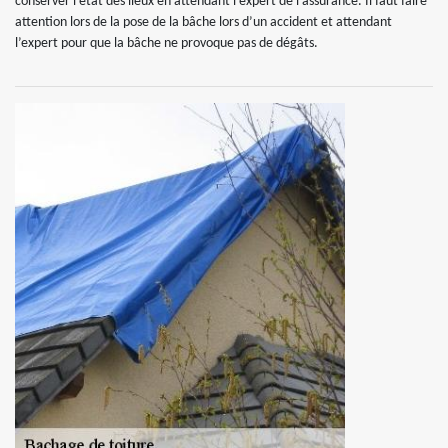
conserver l’état des lieux en attendant l’expert de l’assurance. Il faut faire
attention lors de la pose de la bâche lors d’un accident et attendant
l’expert pour que la bâche ne provoque pas de dégâts.