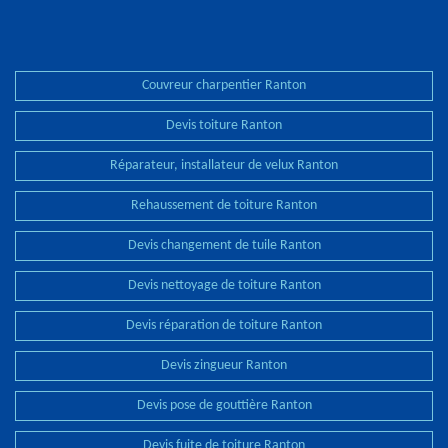
Couvreur charpentier Ranton
Devis toiture Ranton
Réparateur, installateur de velux Ranton
Rehaussement de toiture Ranton
Devis changement de tuile Ranton
Devis nettoyage de toiture Ranton
Devis réparation de toiture Ranton
Devis zingueur Ranton
Devis pose de gouttière Ranton
Devis fuite de toiture Ranton