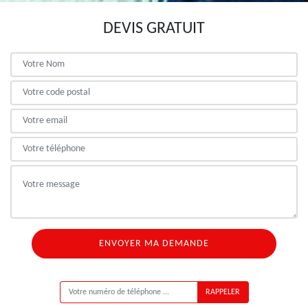
DEVIS GRATUIT
ON VOUS RAPPELLE GRATUITEMENT