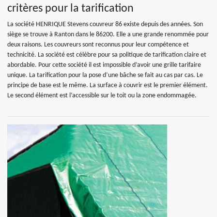
critères pour la tarification
La société HENRIQUE Stevens couvreur 86 existe depuis des années. Son
siège se trouve à Ranton dans le 86200. Elle a une grande renommée pour
deux raisons. Les couvreurs sont reconnus pour leur compétence et
technicité. La société est célèbre pour sa politique de tarification claire et
abordable. Pour cette société il est impossible d’avoir une grille tarifaire
unique. La tarification pour la pose d’une bâche se fait au cas par cas. Le
principe de base est le même. La surface à couvrir est le premier élément.
Le second élément est l’accessible sur le toit ou la zone endommagée.