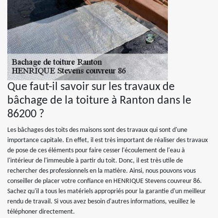
Que faut-il savoir sur les travaux de
bâchage de la toiture à Ranton dans le
86200 ?
Les bâchages des toits des maisons sont des travaux qui sont d'une
importance capitale. En effet, il est très important de réaliser des travaux
de pose de ces éléments pour faire cesser l'écoulement de l'eau à
l'intérieur de l'immeuble à partir du toit. Donc, il est très utile de
rechercher des professionnels en la matière. Ainsi, nous pouvons vous
conseiller de placer votre confiance en HENRIQUE Stevens couvreur 86.
Sachez qu'il a tous les matériels appropriés pour la garantie d'un meilleur
rendu de travail. Si vous avez besoin d'autres informations, veuillez le
téléphoner directement.