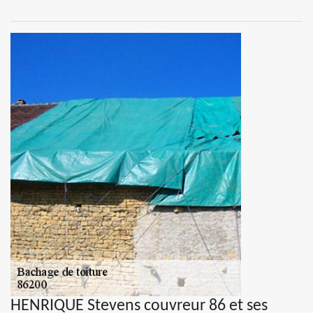
HENRIQUE Stevens couvreur 86 et ses