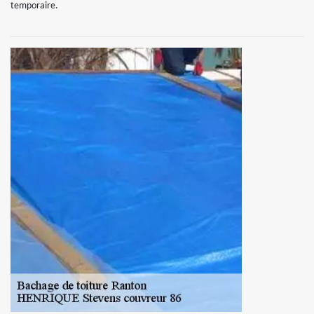
temporaire.