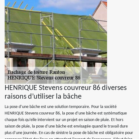
HENRIQUE Stevens couvreur 86 diverses
raisons d’utiliser la bâche
La pose d’une bâche est une solution temporaire. Pour la société
HENRIQUE Stevens couvreur 86, la pose d’une bâche est systématique
chaque fois qu’elle intervient sur un projet en saison de pluie. Et hors
saison de pluie, la pose d’une bâche est envisagée quand le travail dure
plus d’une journée. En cas de sinistre la pose de bâche est obligatoire pour