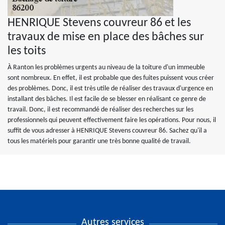
HENRIQUE Stevens couvreur 86 et les
travaux de mise en place des bâches sur
les toits
À Ranton les problèmes urgents au niveau de la toiture d'un immeuble
sont nombreux. En effet, il est probable que des fuites puissent vous créer
des problèmes. Donc, il est très utile de réaliser des travaux d'urgence en
installant des bâches. Il est facile de se blesser en réalisant ce genre de
travail. Donc, il est recommandé de réaliser des recherches sur les
professionnels qui peuvent effectivement faire les opérations. Pour nous, il
suffit de vous adresser à HENRIQUE Stevens couvreur 86. Sachez qu'il a
tous les matériels pour garantir une très bonne qualité de travail.
Autres services