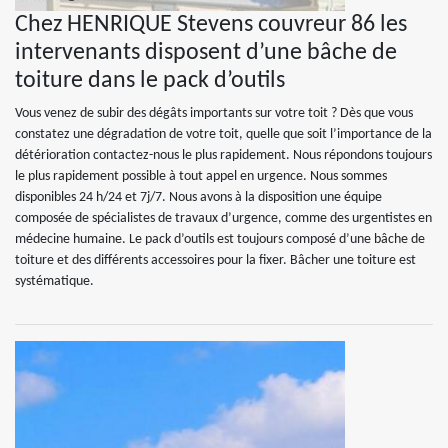
Chez HENRIQUE Stevens couvreur 86 les
intervenants disposent d’une bâche de
toiture dans le pack d’outils
Vous venez de subir des dégâts importants sur votre toit ? Dès que vous
constatez une dégradation de votre toit, quelle que soit l’importance de la
détérioration contactez-nous le plus rapidement. Nous répondons toujours
le plus rapidement possible à tout appel en urgence. Nous sommes
disponibles 24 h/24 et 7j/7. Nous avons à la disposition une équipe
composée de spécialistes de travaux d’urgence, comme des urgentistes en
médecine humaine. Le pack d’outils est toujours composé d’une bâche de
toiture et des différents accessoires pour la fixer. Bâcher une toiture est
systématique.