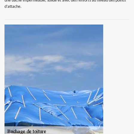
une bâche imperméable, solide et avec des renforts au niveau des points
d’attache.