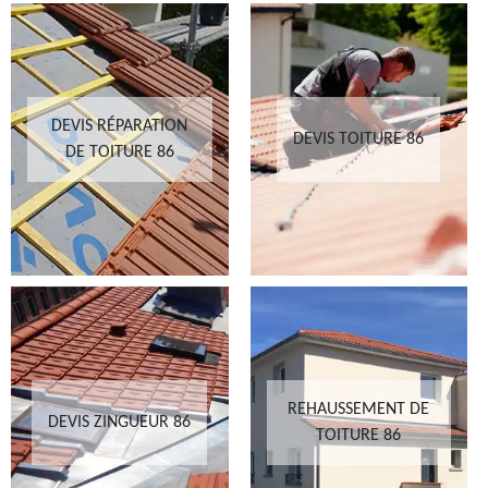
DEVIS RÉPARATION
DEVIS TOITURE 86
DE TOITURE 86
REHAUSSEMENT DE
DEVIS ZINGUEUR 86
TOITURE 86