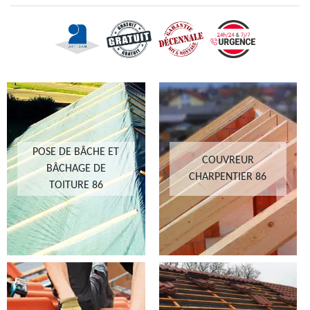
POSE DE BÂCHE ET
COUVREUR
BÂCHAGE DE
CHARPENTIER 86
TOITURE 86