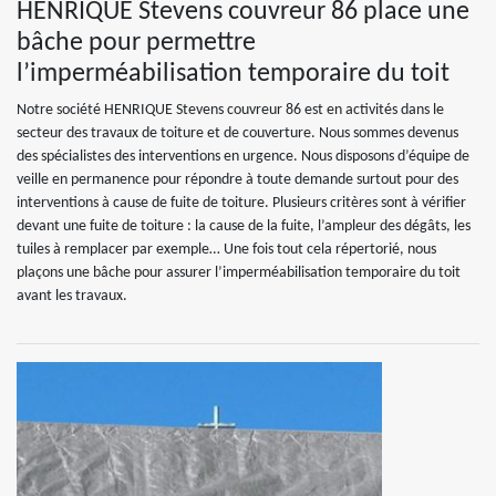
HENRIQUE Stevens couvreur 86 place une
bâche pour permettre
l’imperméabilisation temporaire du toit
Notre société HENRIQUE Stevens couvreur 86 est en activités dans le
secteur des travaux de toiture et de couverture. Nous sommes devenus
des spécialistes des interventions en urgence. Nous disposons d’équipe de
veille en permanence pour répondre à toute demande surtout pour des
interventions à cause de fuite de toiture. Plusieurs critères sont à vérifier
devant une fuite de toiture : la cause de la fuite, l’ampleur des dégâts, les
tuiles à remplacer par exemple… Une fois tout cela répertorié, nous
plaçons une bâche pour assurer l’imperméabilisation temporaire du toit
avant les travaux.