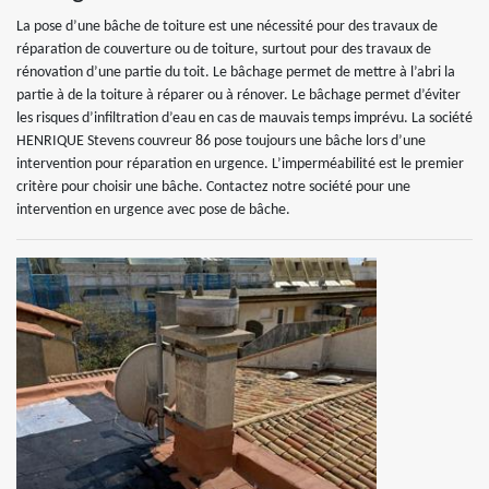
La pose d’une bâche de toiture est une nécessité pour des travaux de
réparation de couverture ou de toiture, surtout pour des travaux de
rénovation d’une partie du toit. Le bâchage permet de mettre à l’abri la
partie à de la toiture à réparer ou à rénover. Le bâchage permet d’éviter
les risques d’infiltration d’eau en cas de mauvais temps imprévu. La société
HENRIQUE Stevens couvreur 86 pose toujours une bâche lors d’une
intervention pour réparation en urgence. L’imperméabilité est le premier
critère pour choisir une bâche. Contactez notre société pour une
intervention en urgence avec pose de bâche.