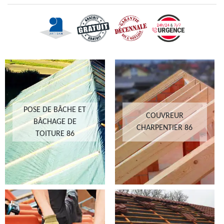
POSE DE BÂCHE ET
COUVREUR
BÂCHAGE DE
CHARPENTIER 86
TOITURE 86