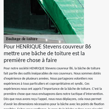
Pour HENRIQUE Stevens couvreur 86
mettre une bâche de toiture est la
première chose à faire
Pour notre société HENRIQUE Stevens couvreur 86, la bâche de toiture
fait partie des outils inséparables de nos couvreurs. Nous sommes dotés
d’expérience de plusieurs années. Nous partageons volontiers nos
expériences à tous particuliers et copropriétaires et syndic. Ces
expériences nous ont appris l’importance de la bâche de toiture. C’est la
première chose que nous envisageons dans notre tactique d’intervention.
Dès que nous avons reçu l’appel, nous nous déplaçons, cela nous permet
d’avoir les dimensions nécessaires pour la bâche avec les points de fixation