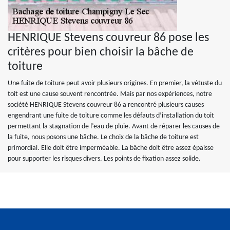
HENRIQUE Stevens couvreur 86 pose les
critères pour bien choisir la bâche de
toiture
Une fuite de toiture peut avoir plusieurs origines. En premier, la vétuste du
toit est une cause souvent rencontrée. Mais par nos expériences, notre
société HENRIQUE Stevens couvreur 86 a rencontré plusieurs causes
engendrant une fuite de toiture comme les défauts d’installation du toit
permettant la stagnation de l’eau de pluie. Avant de réparer les causes de
la fuite, nous posons une bâche. Le choix de la bâche de toiture est
primordial. Elle doit être imperméable. La bâche doit être assez épaisse
pour supporter les risques divers. Les points de fixation assez solide.