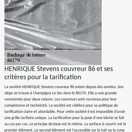
HENRIQUE Stevens couvreur 86 et ses
critères pour la tarification
La société HENRIQUE Stevens couvreur 86 existe depuis des années. Son
siège se trouve à Champigny Le Sec dans le 86170. Elle a une grande
renommée pour deux raisons. Les couvreurs sont reconnus pour leur
compétence et technicité. La société est célèbre pour sa politique de
tarification claire et abordable. Pour cette société il est impossible d’avoir
une grille tarifaire unique. La tarification pour la pose d’une bâche se fait
au cas par cas. Le principe de base est le même. La surface à couvrir est le
premier élément. Le second élément est l’accessible sur le toit ou la zone