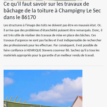
Ce qu'il faut savoir sur les travaux de
bâchage de la toiture à Champigny Le Sec
dans le 86170
Les structures à l'image des toits ne doivent pas être en mauvais état. Or,
il arrive que des problèmes d'étanchéité puissent être remarqués. Donc, il
est très utile de réaliser des travaux de mise en place des bâches. Ces
travaux d'urgence ne sont pas faciles et il est indispensable de rechercher
des professionnels pour les effectuer. Par conséquent, il est possible de
faire confiance à HENRIQUE Stevens couvreur 86. Sachez qu'il a tous les
matériels appropriés pour la garantie d'un meilleur rendu de travail.