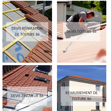
DEVIS RÉPARATION
DEVIS TOITURE 86
DE TOITURE 86
REHAUSSEMENT DE
DEVIS ZINGUEUR 86
TOITURE 86