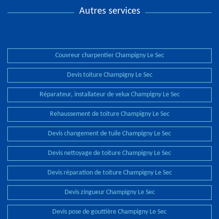
Autres services
Couvreur charpentier Champigny Le Sec
Devis toiture Champigny Le Sec
Réparateur, installateur de velux Champigny Le Sec
Rehaussement de toiture Champigny Le Sec
Devis changement de tuile Champigny Le Sec
Devis nettoyage de toiture Champigny Le Sec
Devis réparation de toiture Champigny Le Sec
Devis zingueur Champigny Le Sec
Devis pose de gouttière Champigny Le Sec