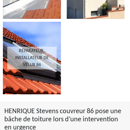
RÉPARATEUR,
INSTALLATEUR DE
VELUX 86
HENRIQUE Stevens couvreur 86 pose une
bâche de toiture lors d’une intervention
en urgence