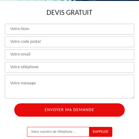
DEVIS GRATUIT
ON VOUS RAPPELLE GRATUITEMENT