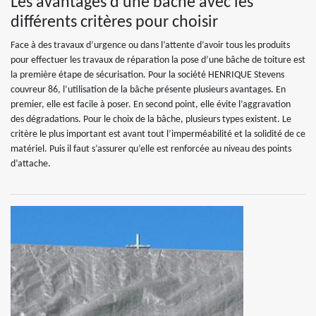
Les avantages d’une bâche avec les
différents critères pour choisir
Face à des travaux d’urgence ou dans l’attente d’avoir tous les produits
pour effectuer les travaux de réparation la pose d’une bâche de toiture est
la première étape de sécurisation. Pour la société HENRIQUE Stevens
couvreur 86, l’utilisation de la bâche présente plusieurs avantages. En
premier, elle est facile à poser. En second point, elle évite l’aggravation
des dégradations. Pour le choix de la bâche, plusieurs types existent. Le
critère le plus important est avant tout l’imperméabilité et la solidité de ce
matériel. Puis il faut s’assurer qu’elle est renforcée au niveau des points
d’attache.