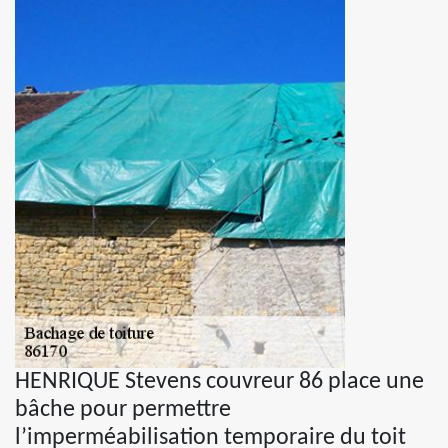
HENRIQUE Stevens couvreur 86 place une
bâche pour permettre
l’imperméabilisation temporaire du toit