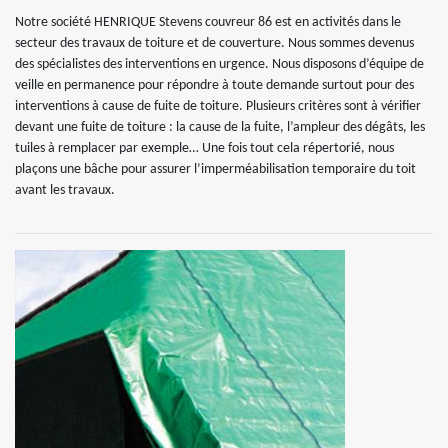
Notre société HENRIQUE Stevens couvreur 86 est en activités dans le
secteur des travaux de toiture et de couverture. Nous sommes devenus
des spécialistes des interventions en urgence. Nous disposons d’équipe de
veille en permanence pour répondre à toute demande surtout pour des
interventions à cause de fuite de toiture. Plusieurs critères sont à vérifier
devant une fuite de toiture : la cause de la fuite, l’ampleur des dégâts, les
tuiles à remplacer par exemple… Une fois tout cela répertorié, nous
plaçons une bâche pour assurer l’imperméabilisation temporaire du toit
avant les travaux.