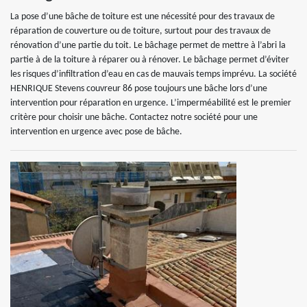
La pose d’une bâche de toiture est une nécessité pour des travaux de
réparation de couverture ou de toiture, surtout pour des travaux de
rénovation d’une partie du toit. Le bâchage permet de mettre à l’abri la
partie à de la toiture à réparer ou à rénover. Le bâchage permet d’éviter
les risques d’infiltration d’eau en cas de mauvais temps imprévu. La société
HENRIQUE Stevens couvreur 86 pose toujours une bâche lors d’une
intervention pour réparation en urgence. L’imperméabilité est le premier
critère pour choisir une bâche. Contactez notre société pour une
intervention en urgence avec pose de bâche.