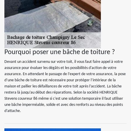
Pourquoi poser une bâche de toiture ?
Devant un accident survenu sur votre toit, il vous faut faire appel à votre
assurance pour évaluer les dégâts et les possibilités d’action de votre
assurance. En attendant le passage de l’expert de votre assurance, la pose
d’une bâche de toiture est nécessaire pour protéger l’intérieur de la
maison et pallier les défaillances de votre toit après l’accident. La bâche
restera là jusqu’au début des réparations. Selon la société HENRIQUE
Stevens couvreur 86 même si c’est une solution temporaire il faut utiliser
une bâche imperméable, solide et avec des renforts au niveau des points
d’attache.