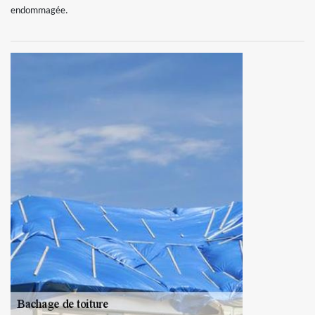
endommagée.