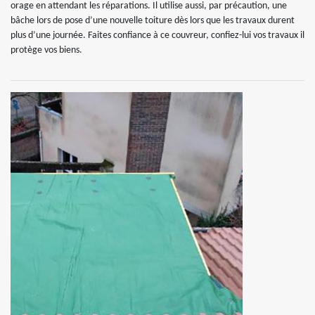
orage en attendant les réparations. Il utilise aussi, par précaution, une
bâche lors de pose d’une nouvelle toiture dès lors que les travaux durent
plus d’une journée. Faites confiance à ce couvreur, confiez-lui vos travaux il
protège vos biens.