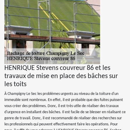
HENRIQUE Stevens couvreur 86 et les
travaux de mise en place des bâches sur
les toits
À Champigny Le Sec les problèmes urgents au niveau de la toiture d'un
immeuble sont nombreux. En effet, il est probable que des fuites puissent
vous créer des problèmes. Donc, il est très utile de réaliser des travaux
d'urgence en installant des bâches. Il est facile de se blesser en réalisant ce
genre de travail. Donc, il est recommandé de réaliser des recherches sur
les professionnels qui peuvent effectivement faire les opérations. Pour