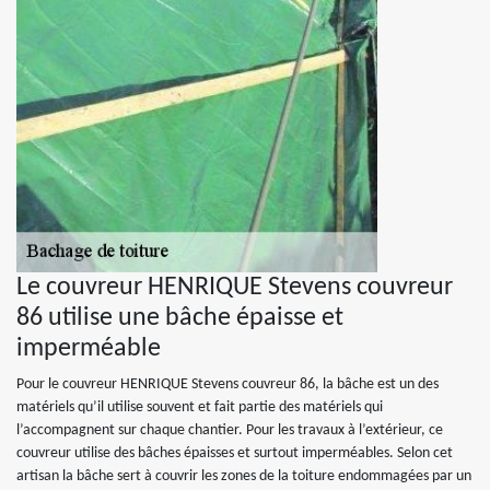
Le couvreur HENRIQUE Stevens couvreur
86 utilise une bâche épaisse et
imperméable
Pour le couvreur HENRIQUE Stevens couvreur 86, la bâche est un des
matériels qu’il utilise souvent et fait partie des matériels qui
l’accompagnent sur chaque chantier. Pour les travaux à l’extérieur, ce
couvreur utilise des bâches épaisses et surtout imperméables. Selon cet
artisan la bâche sert à couvrir les zones de la toiture endommagées par un