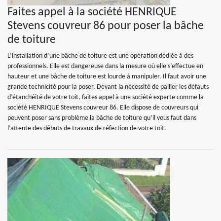
Faites appel à la société HENRIQUE
Stevens couvreur 86 pour poser la bâche
de toiture
L’installation d’une bâche de toiture est une opération dédiée à des
professionnels. Elle est dangereuse dans la mesure où elle s’effectue en
hauteur et une bâche de toiture est lourde à manipuler. Il faut avoir une
grande technicité pour la poser. Devant la nécessité de pallier les défauts
d’étanchéité de votre toit, faites appel à une société experte comme la
société HENRIQUE Stevens couvreur 86. Elle dispose de couvreurs qui
peuvent poser sans problème la bâche de toiture qu’il vous faut dans
l’attente des débuts de travaux de réfection de votre toit.