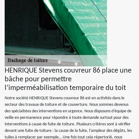
HENRIQUE Stevens couvreur 86 place une
bâche pour permettre
l’imperméabilisation temporaire du toit
Notre société HENRIQUE Stevens couvreur 86 est en activités dans le
secteur des travaux de toiture et de couverture. Nous sommes devenus
des spécialistes des interventions en urgence. Nous disposons d’équipe de
veille en permanence pour répondre à toute demande surtout pour des
interventions à cause de fuite de toiture. Plusieurs critères sont à vérifier
devant une fuite de toiture : la cause de la fuite, l’ampleur des dégâts, les
tuiles à remplacer par exemple… Une fois tout cela répertorié, nous