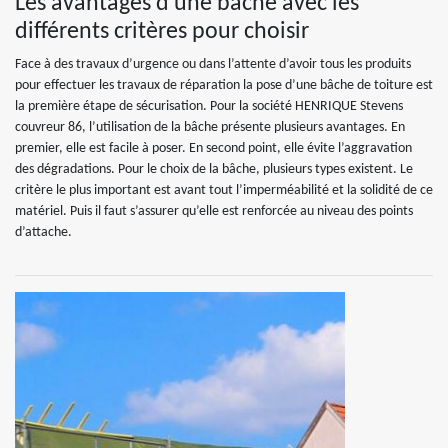
Les avantages d’une bâche avec les
différents critères pour choisir
Face à des travaux d’urgence ou dans l’attente d’avoir tous les produits
pour effectuer les travaux de réparation la pose d’une bâche de toiture est
la première étape de sécurisation. Pour la société HENRIQUE Stevens
couvreur 86, l’utilisation de la bâche présente plusieurs avantages. En
premier, elle est facile à poser. En second point, elle évite l’aggravation
des dégradations. Pour le choix de la bâche, plusieurs types existent. Le
critère le plus important est avant tout l’imperméabilité et la solidité de ce
matériel. Puis il faut s’assurer qu’elle est renforcée au niveau des points
d’attache.