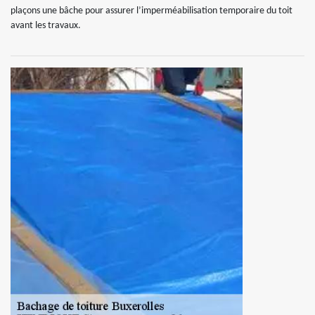
plaçons une bâche pour assurer l’imperméabilisation temporaire du toit
avant les travaux.