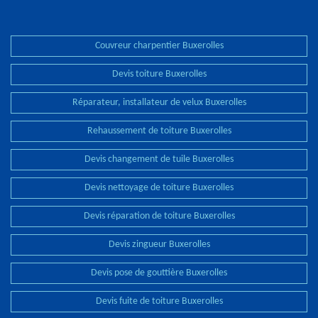
Couvreur charpentier Buxerolles
Devis toiture Buxerolles
Réparateur, installateur de velux Buxerolles
Rehaussement de toiture Buxerolles
Devis changement de tuile Buxerolles
Devis nettoyage de toiture Buxerolles
Devis réparation de toiture Buxerolles
Devis zingueur Buxerolles
Devis pose de gouttière Buxerolles
Devis fuite de toiture Buxerolles