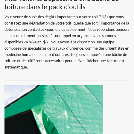
toiture dans le pack d’outils
Vous venez de subir des dégâts importants sur votre toit ? Dès que vous
constatez une dégradation de votre toit, quelle que soit l’importance de la
détérioration contactez-nous le plus rapidement. Nous répondons toujours
le plus rapidement possible à tout appel en urgence. Nous sommes
disponibles 24 h/24 et 7j/7. Nous avons à la disposition une équipe
composée de spécialistes de travaux d’urgence, comme des urgentistes en
médecine humaine. Le pack d’outils est toujours composé d’une bâche de
toiture et des différents accessoires pour la fixer. Bâcher une toiture est
systématique.