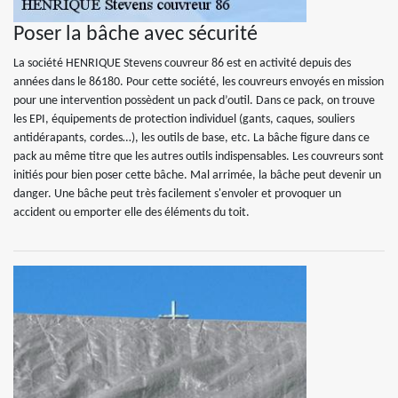
Poser la bâche avec sécurité
La société HENRIQUE Stevens couvreur 86 est en activité depuis des
années dans le 86180. Pour cette société, les couvreurs envoyés en mission
pour une intervention possèdent un pack d’outil. Dans ce pack, on trouve
les EPI, équipements de protection individuel (gants, caques, souliers
antidérapants, cordes…), les outils de base, etc. La bâche figure dans ce
pack au même titre que les autres outils indispensables. Les couvreurs sont
initiés pour bien poser cette bâche. Mal arrimée, la bâche peut devenir un
danger. Une bâche peut très facilement s'envoler et provoquer un
accident ou emporter elle des éléments du toit.