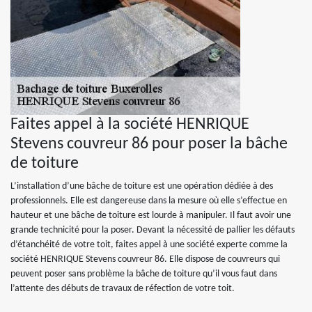
Faites appel à la société HENRIQUE
Stevens couvreur 86 pour poser la bâche
de toiture
L’installation d’une bâche de toiture est une opération dédiée à des
professionnels. Elle est dangereuse dans la mesure où elle s’effectue en
hauteur et une bâche de toiture est lourde à manipuler. Il faut avoir une
grande technicité pour la poser. Devant la nécessité de pallier les défauts
d’étanchéité de votre toit, faites appel à une société experte comme la
société HENRIQUE Stevens couvreur 86. Elle dispose de couvreurs qui
peuvent poser sans problème la bâche de toiture qu’il vous faut dans
l’attente des débuts de travaux de réfection de votre toit.