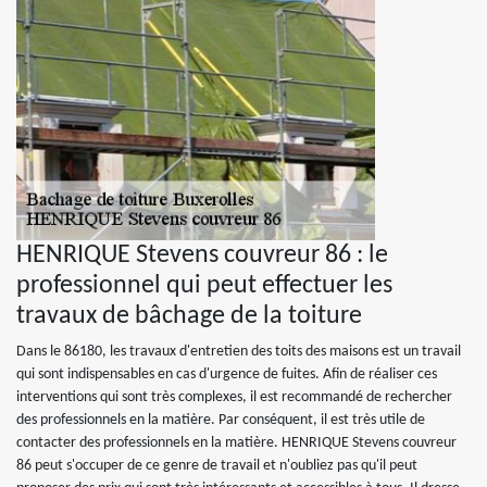
HENRIQUE Stevens couvreur 86 : le
professionnel qui peut effectuer les
travaux de bâchage de la toiture
Dans le 86180, les travaux d'entretien des toits des maisons est un travail
qui sont indispensables en cas d'urgence de fuites. Afin de réaliser ces
interventions qui sont très complexes, il est recommandé de rechercher
des professionnels en la matière. Par conséquent, il est très utile de
contacter des professionnels en la matière. HENRIQUE Stevens couvreur
86 peut s'occuper de ce genre de travail et n'oubliez pas qu'il peut