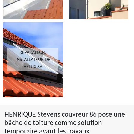
RÉPARATEUR,
INSTALLATEUR DE
VELUX 86
HENRIQUE Stevens couvreur 86 pose une
bâche de toiture comme solution
temporaire avant les travaux