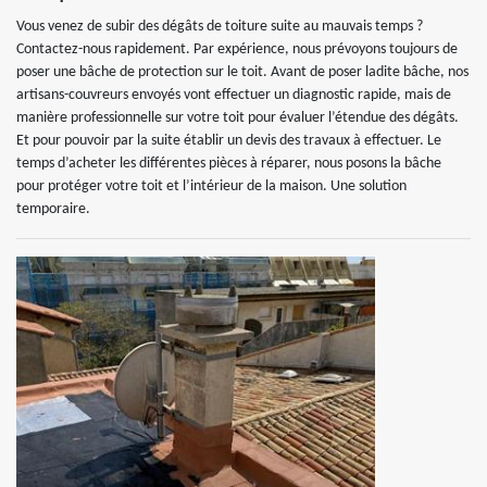
Vous venez de subir des dégâts de toiture suite au mauvais temps ?
Contactez-nous rapidement. Par expérience, nous prévoyons toujours de
poser une bâche de protection sur le toit. Avant de poser ladite bâche, nos
artisans-couvreurs envoyés vont effectuer un diagnostic rapide, mais de
manière professionnelle sur votre toit pour évaluer l’étendue des dégâts.
Et pour pouvoir par la suite établir un devis des travaux à effectuer. Le
temps d’acheter les différentes pièces à réparer, nous posons la bâche
pour protéger votre toit et l’intérieur de la maison. Une solution
temporaire.