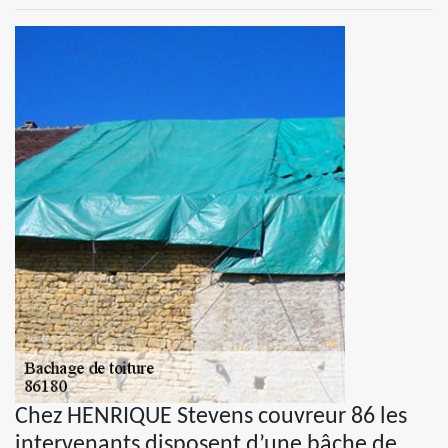
Chez HENRIQUE Stevens couvreur 86 les
intervenants disposent d’une bâche de