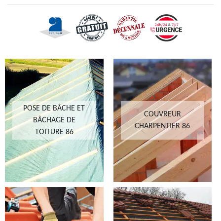
POSE DE BÂCHE ET
COUVREUR
BÂCHAGE DE
CHARPENTIER 86
TOITURE 86