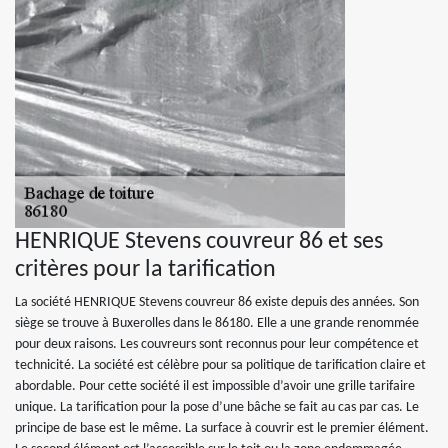
HENRIQUE Stevens couvreur 86 et ses
critères pour la tarification
La société HENRIQUE Stevens couvreur 86 existe depuis des années. Son
siège se trouve à Buxerolles dans le 86180. Elle a une grande renommée
pour deux raisons. Les couvreurs sont reconnus pour leur compétence et
technicité. La société est célèbre pour sa politique de tarification claire et
abordable. Pour cette société il est impossible d’avoir une grille tarifaire
unique. La tarification pour la pose d’une bâche se fait au cas par cas. Le
principe de base est le même. La surface à couvrir est le premier élément.