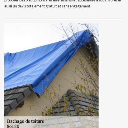
proposer des prix qui sont très intéressants et accessibles à tous. Il dresse
aussi un devis totalement gratuit et sans engagement.