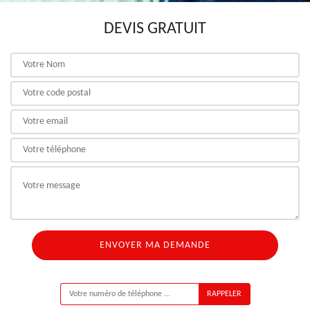
DEVIS GRATUIT
ON VOUS RAPPELLE GRATUITEMENT