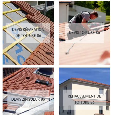
DEVIS RÉPARATION
DEVIS TOITURE 86
DE TOITURE 86
REHAUSSEMENT DE
DEVIS ZINGUEUR 86
TOITURE 86