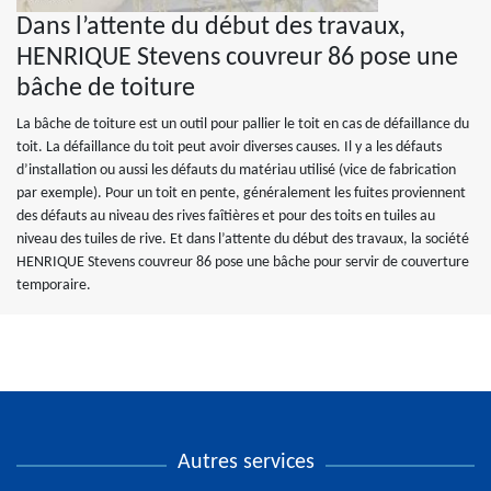
Dans l’attente du début des travaux,
HENRIQUE Stevens couvreur 86 pose une
bâche de toiture
La bâche de toiture est un outil pour pallier le toit en cas de défaillance du
toit. La défaillance du toit peut avoir diverses causes. Il y a les défauts
d’installation ou aussi les défauts du matériau utilisé (vice de fabrication
par exemple). Pour un toit en pente, généralement les fuites proviennent
des défauts au niveau des rives faîtières et pour des toits en tuiles au
niveau des tuiles de rive. Et dans l’attente du début des travaux, la société
HENRIQUE Stevens couvreur 86 pose une bâche pour servir de couverture
temporaire.
Autres services