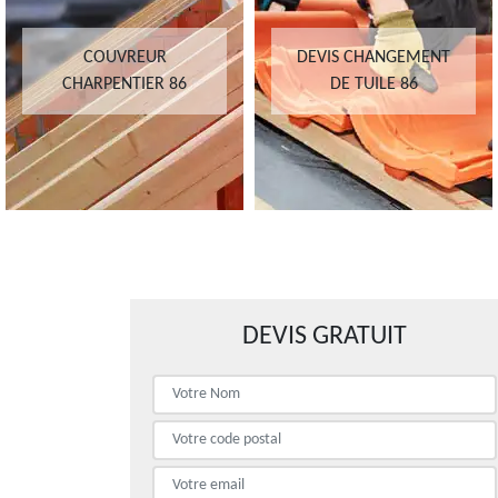
COUVREUR
DEVIS CHANGEMENT
CHARPENTIER 86
DE TUILE 86
DEVIS GRATUIT