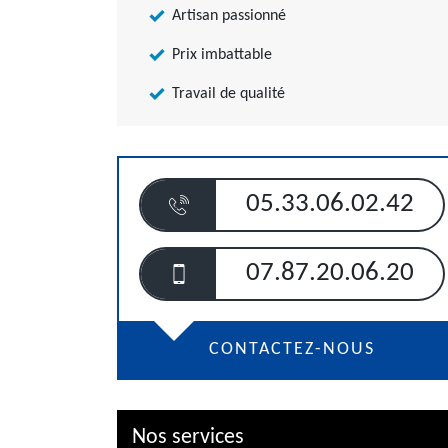
Artisan passionné
Prix imbattable
Travail de qualité
05.33.06.02.42
07.87.20.06.20
CONTACTEZ-NOUS
Nos services