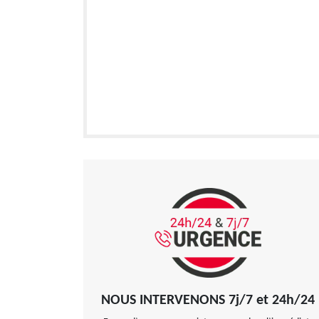
NOUS INTERVENONS 7j/7 et 24h/24