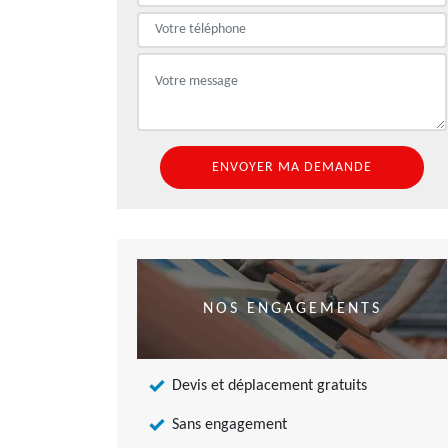
NOS ENGAGEMENTS
Devis et déplacement gratuits
Sans engagement