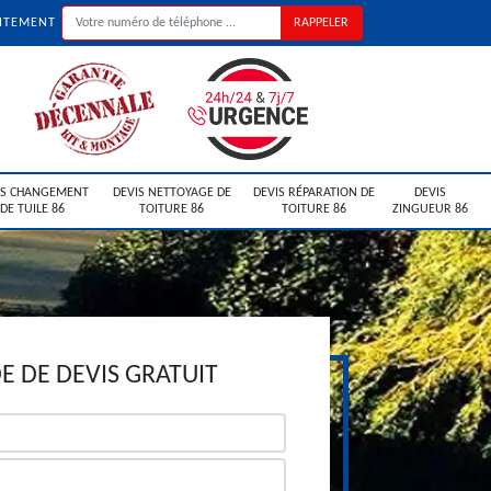
UITEMENT
IS CHANGEMENT
DEVIS NETTOYAGE DE
DEVIS RÉPARATION DE
DEVIS
DE TUILE 86
TOITURE 86
TOITURE 86
ZINGUEUR 86
 DE DEVIS GRATUIT