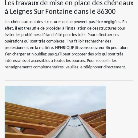
Les travaux de mise en place des chéneaux
à Leignes Sur Fontaine dans le 86300
Les chéneaux sont des structures qui ne peuvent pas être négligées. En
effet, il est très utile de procéder à l'installation de ces structures pour
éviter les problèmes d'étanchéité pour les toits. Pour effectuer ces
opérations qui sont très complexes, il va falloir rechercher des
professionnels en la matière. HENRIQUE Stevens couvreur 86 peut alors
s'en charger et n'oubliez pas qu'il peut proposer des prix qui sont très
intéressants et accessibles à toutes les bourses. Pour recueillir les
renseignements complémentaires, veuillez le téléphoner directement.