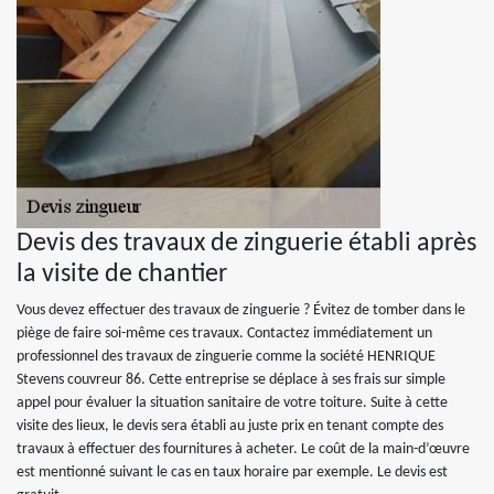
Devis des travaux de zinguerie établi après
la visite de chantier
Vous devez effectuer des travaux de zinguerie ? Évitez de tomber dans le
piège de faire soi-même ces travaux. Contactez immédiatement un
professionnel des travaux de zinguerie comme la société HENRIQUE
Stevens couvreur 86. Cette entreprise se déplace à ses frais sur simple
appel pour évaluer la situation sanitaire de votre toiture. Suite à cette
visite des lieux, le devis sera établi au juste prix en tenant compte des
travaux à effectuer des fournitures à acheter. Le coût de la main-d’œuvre
est mentionné suivant le cas en taux horaire par exemple. Le devis est