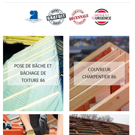
POSE DE BÂCHE ET
COUVREUR
BÂCHAGE DE
CHARPENTIER 86
TOITURE 86