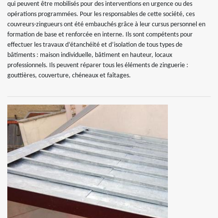
qui peuvent être mobilisés pour des interventions en urgence ou des
opérations programmées. Pour les responsables de cette société, ces
couvreurs-zingueurs ont été embauchés grâce à leur cursus personnel en
formation de base et renforcée en interne. Ils sont compétents pour
effectuer les travaux d’étanchéité et d’isolation de tous types de
bâtiments : maison individuelle, bâtiment en hauteur, locaux
professionnels. Ils peuvent réparer tous les éléments de zinguerie :
gouttières, couverture, chéneaux et faîtages.