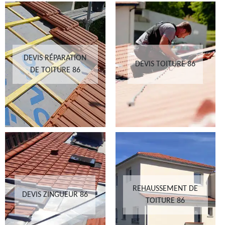
DEVIS RÉPARATION
DEVIS TOITURE 86
DE TOITURE 86
REHAUSSEMENT DE
DEVIS ZINGUEUR 86
TOITURE 86