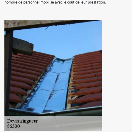
nombre de personnel mobilisé avec le coût de leur prestation.