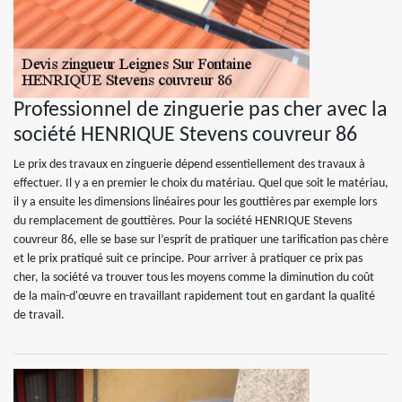
Professionnel de zinguerie pas cher avec la
société HENRIQUE Stevens couvreur 86
Le prix des travaux en zinguerie dépend essentiellement des travaux à
effectuer. Il y a en premier le choix du matériau. Quel que soit le matériau,
il y a ensuite les dimensions linéaires pour les gouttières par exemple lors
du remplacement de gouttières. Pour la société HENRIQUE Stevens
couvreur 86, elle se base sur l’esprit de pratiquer une tarification pas chère
et le prix pratiqué suit ce principe. Pour arriver à pratiquer ce prix pas
cher, la société va trouver tous les moyens comme la diminution du coût
de la main-d'œuvre en travaillant rapidement tout en gardant la qualité
de travail.