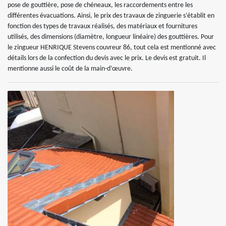
pose de gouttière, pose de chéneaux, les raccordements entre les
différentes évacuations. Ainsi, le prix des travaux de zinguerie s’établit en
fonction des types de travaux réalisés, des matériaux et fournitures
utilisés, des dimensions (diamètre, longueur linéaire) des gouttières. Pour
le zingueur HENRIQUE Stevens couvreur 86, tout cela est mentionné avec
détails lors de la confection du devis avec le prix. Le devis est gratuit. Il
mentionne aussi le coût de la main-d’œuvre.