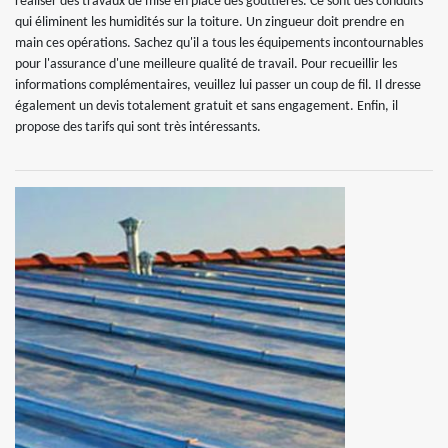
réaliser des travaux de mise en place des gouttières. Ce sont des conduits
qui éliminent les humidités sur la toiture. Un zingueur doit prendre en
main ces opérations. Sachez qu'il a tous les équipements incontournables
pour l'assurance d'une meilleure qualité de travail. Pour recueillir les
informations complémentaires, veuillez lui passer un coup de fil. Il dresse
également un devis totalement gratuit et sans engagement. Enfin, il
propose des tarifs qui sont très intéressants.