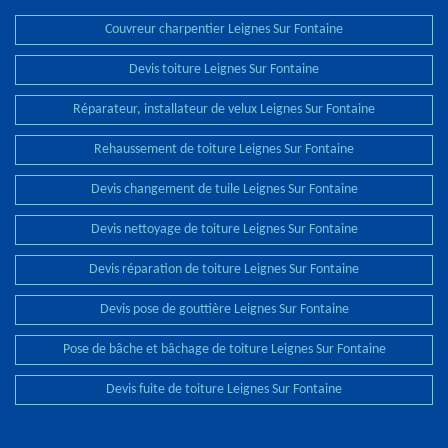
Couvreur charpentier Leignes Sur Fontaine
Devis toiture Leignes Sur Fontaine
Réparateur, installateur de velux Leignes Sur Fontaine
Rehaussement de toiture Leignes Sur Fontaine
Devis changement de tuile Leignes Sur Fontaine
Devis nettoyage de toiture Leignes Sur Fontaine
Devis réparation de toiture Leignes Sur Fontaine
Devis pose de gouttière Leignes Sur Fontaine
Pose de bâche et bâchage de toiture Leignes Sur Fontaine
Devis fuite de toiture Leignes Sur Fontaine