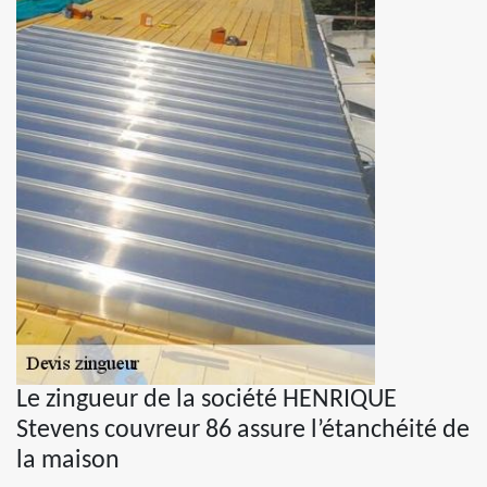
Le zingueur de la société HENRIQUE
Stevens couvreur 86 assure l’étanchéité de
la maison