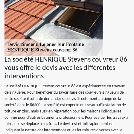
La société HENRIQUE Stevens couvreur 86
vous offre le devis avec les différentes
interventions
La société HENRIQUE Stevens couvreur 86 est expérimentée en travaux
de zinguerie. Pour bénéficier du savoir-faire des couvreurs-zingueurs de
cette société il suffit de demander un devis directement au siège de la
société dans le 86300. La société est experte en travaux d’installation de
toiture en zinc, mais aussi en réparation pour les maisons individuelles
comme pour d’autres bâtiments professionnels. Pour évaluer les travaux à
faire, elle se déplace à ses frais. Le devis est établi rapidement en
indiquant la nature des interventions et les fournitures diverses avec le