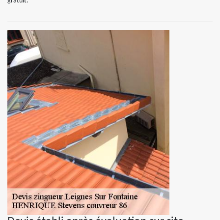
gratuit.