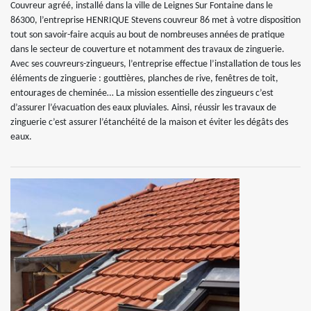
Couvreur agréé, installé dans la ville de Leignes Sur Fontaine dans le
86300, l’entreprise HENRIQUE Stevens couvreur 86 met à votre disposition
tout son savoir-faire acquis au bout de nombreuses années de pratique
dans le secteur de couverture et notamment des travaux de zinguerie.
Avec ses couvreurs-zingueurs, l’entreprise effectue l’installation de tous les
éléments de zinguerie : gouttières, planches de rive, fenêtres de toit,
entourages de cheminée… La mission essentielle des zingueurs c’est
d’assurer l’évacuation des eaux pluviales. Ainsi, réussir les travaux de
zinguerie c’est assurer l’étanchéité de la maison et éviter les dégâts des
eaux.