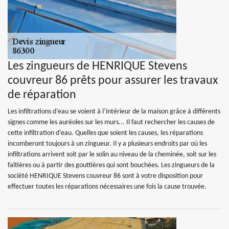
Les zingueurs de HENRIQUE Stevens
couvreur 86 prêts pour assurer les travaux
de réparation
Les infiltrations d’eau se voient à l’intérieur de la maison grâce à différents
signes comme les auréoles sur les murs... Il faut rechercher les causes de
cette infiltration d’eau. Quelles que soient les causes, les réparations
incomberont toujours à un zingueur. Il y a plusieurs endroits par où les
infiltrations arrivent soit par le solin au niveau de la cheminée, soit sur les
faîtières ou à partir des gouttières qui sont bouchées. Les zingueurs de la
société HENRIQUE Stevens couvreur 86 sont à votre disposition pour
effectuer toutes les réparations nécessaires une fois la cause trouvée.