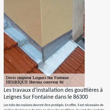
Les travaux d'installation des gouttières à
Leignes Sur Fontaine dans le 86300
Les toits des maisons devront être protégés. En effet, il est nécessaire de