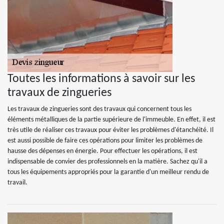
Toutes les informations à savoir sur les
travaux de zingueries
Les travaux de zingueries sont des travaux qui concernent tous les
éléments métalliques de la partie supérieure de l'immeuble. En effet, il est
très utile de réaliser ces travaux pour éviter les problèmes d'étanchéité. Il
est aussi possible de faire ces opérations pour limiter les problèmes de
hausse des dépenses en énergie. Pour effectuer les opérations, il est
indispensable de convier des professionnels en la matière. Sachez qu'il a
tous les équipements appropriés pour la garantie d'un meilleur rendu de
travail.