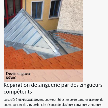
Réparation de zinguerie par des zingueurs
compétents
La société HENRIQUE Stevens couvreur 86 est experte dans les travaux de
couverture et de zinguerie. Elle dispose de plusieurs couvreurs-zingueurs