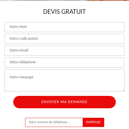
DEVIS GRATUIT
ON VOUS RAPPELLE GRATUITEMENT