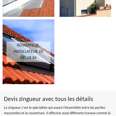
RÉPARATEUR,
INSTALLATEUR DE
VELUX 86
Devis zingueur avec tous les détails
Le zingueur c’est le spécialiste qui assure l’étanchéité entre les parties
maçonnées et la couverture. Il effectue aussi différents travaux comme la