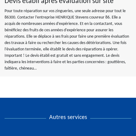
Devis établi après évaluation sur site
Pour toute réparation sur vos zingueries, une seule adresse pour tout le
86300. Contacter l’entreprise HENRIQUE Stevens couvreur 86. Elle a
acquis de nombreuses années d’expérience. Et en la contactant, vous
bénéficiez des fruits de ces années d’expérience pour assurer les
réparations. Elle se déplace à ses frais pour faire une première évaluation
des travaux à faire ou rechercher les causes des détériorations. Une fois
l’évaluation terminée, elle établit le devis des réparations à opérer.
Important ! Le devis établi est gratuit et sans engagement. Le devis
indiquera les interventions à faire et les parties concernées : gouttières,
faîtière, chéneau…
Autres services