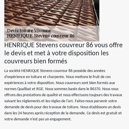
HENRIQUE Stevens couvreur 86 vous offre
le devis et met à votre disposition les
couvreurs bien formés
La société HENRIQUE Stevens couvreur 86 possède des années
d’expérience en toiture et charpente. Nous mettons le fruit de ces
expériences à votre disposition. Nous couvreurs sont bien formés aux
normes Qualibat et RGE. Nous sommes basés dans le 86370. Nous vous
offrons des prestations de qualité et nous effectuons toujours des travaux
suivant les règlements et les règles de l’art. Faites-nous parvenir votre
demande de devis pour des travaux de toiture. Nous établissons un devis
dans les 24 heures après réception de la demande. Ce devis est gratuit et
votre demande n’est pas un engagement.