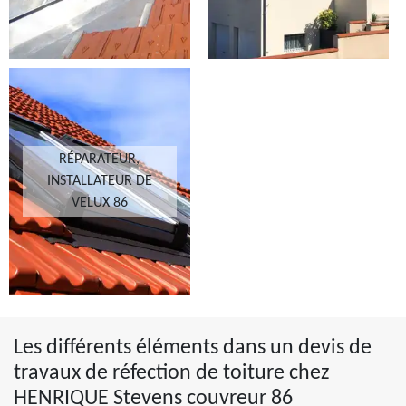
RÉPARATEUR,
INSTALLATEUR DE
VELUX 86
Les différents éléments dans un devis de
travaux de réfection de toiture chez
HENRIQUE Stevens couvreur 86