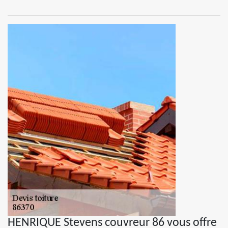
HENRIQUE Stevens couvreur 86 vous offre