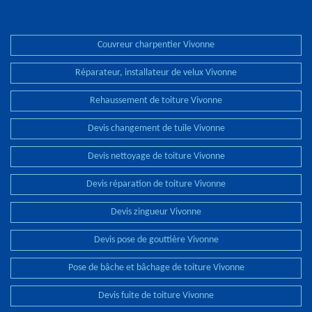
Couvreur charpentier Vivonne
Réparateur, installateur de velux Vivonne
Rehaussement de toiture Vivonne
Devis changement de tuile Vivonne
Devis nettoyage de toiture Vivonne
Devis réparation de toiture Vivonne
Devis zingueur Vivonne
Devis pose de gouttière Vivonne
Pose de bâche et bâchage de toiture Vivonne
Devis fuite de toiture Vivonne