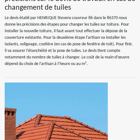
changement de tuiles
Le devis établi par HENRIQUE Stevens couvreur 86 dans le 86370 nous
donne les précisions des étapes pour changer les tuiles sur toiture. Pour
installer la nouvelle toiture, il faut avant tout effectuer la dépose de la
couverture existante. Pour la deuxième étape l’artisan va installer les
isolants, voligeage, costière (en cas de pose de fenêtre de toit). Pour finir,
il va assurer l’étanchéité et la pose de tuiles. Le devis tient compte
notamment du nombre de tuiles à changer. Le coût de la main-d’œuvre
dépend du choix de l’artisan à l’heure ou au m².