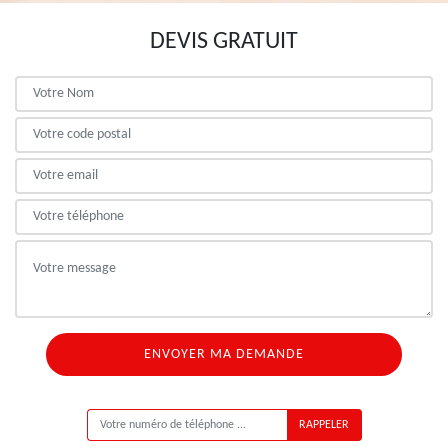
DEVIS GRATUIT
ON VOUS RAPPELLE GRATUITEMENT