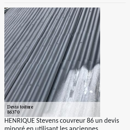
HENRIQUE Stevens couvreur 86 un devis
minoré en utilisant les anciennes