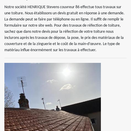
Notre société HENRIQUE Stevens couvreur 86 effectue tous travaux sur
une toiture. Nous établissons un devis gratuit en réponse à une demande.
La demande peut se faire par téléphone ou en ligne. Il suffit de remplir le
formulaire sur notre site web. Pour des travaux de réfection de toiture,
sachez que dans notre devis pour la réfection de votre toiture nous
inclurons après les travaux de dépose, la pose, le prix des matériaux de la
couverture et de la zinguerie et le coût de la main-d’œuvre. Le type de
matériau influe énormément sur les travaux à effectuer.