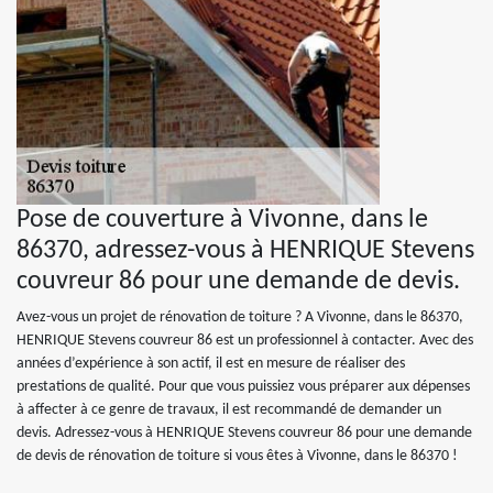
Pose de couverture à Vivonne, dans le
86370, adressez-vous à HENRIQUE Stevens
couvreur 86 pour une demande de devis.
Avez-vous un projet de rénovation de toiture ? A Vivonne, dans le 86370,
HENRIQUE Stevens couvreur 86 est un professionnel à contacter. Avec des
années d’expérience à son actif, il est en mesure de réaliser des
prestations de qualité. Pour que vous puissiez vous préparer aux dépenses
à affecter à ce genre de travaux, il est recommandé de demander un
devis. Adressez-vous à HENRIQUE Stevens couvreur 86 pour une demande
de devis de rénovation de toiture si vous êtes à Vivonne, dans le 86370 !