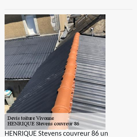
HENRIQUE Stevens couvreur 86 un