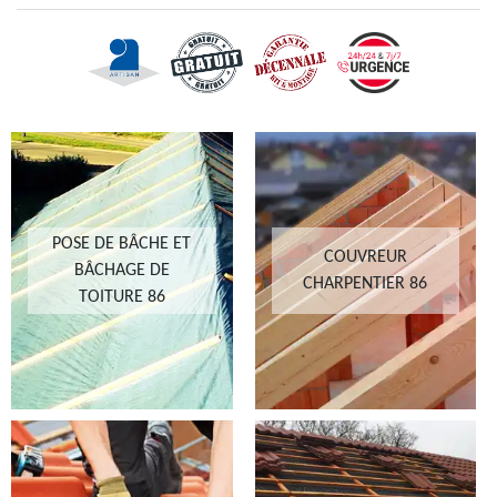
POSE DE BÂCHE ET
COUVREUR
BÂCHAGE DE
CHARPENTIER 86
TOITURE 86