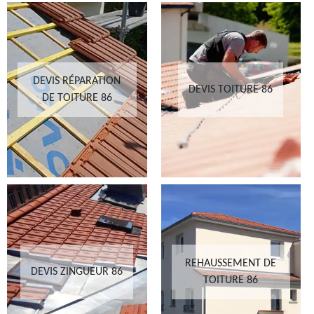
DEVIS RÉPARATION
DEVIS TOITURE 86
DE TOITURE 86
REHAUSSEMENT DE
DEVIS ZINGUEUR 86
TOITURE 86