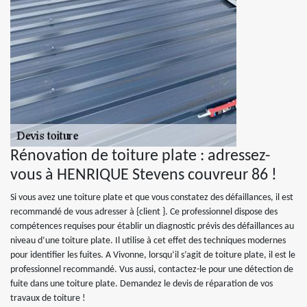
Rénovation de toiture plate : adressez-
vous à HENRIQUE Stevens couvreur 86 !
Si vous avez une toiture plate et que vous constatez des défaillances, il est
recommandé de vous adresser à {client }. Ce professionnel dispose des
compétences requises pour établir un diagnostic prévis des défaillances au
niveau d’une toiture plate. Il utilise à cet effet des techniques modernes
pour identifier les fuites. A Vivonne, lorsqu’il s’agit de toiture plate, il est le
professionnel recommandé. Vus aussi, contactez-le pour une détection de
fuite dans une toiture plate. Demandez le devis de réparation de vos
travaux de toiture !