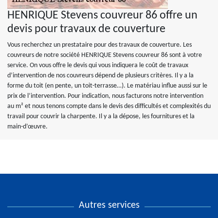
HENRIQUE Stevens couvreur 86 offre un
devis pour travaux de couverture
Vous recherchez un prestataire pour des travaux de couverture. Les
couvreurs de notre société HENRIQUE Stevens couvreur 86 sont à votre
service. On vous offre le devis qui vous indiquera le coût de travaux
d’intervention de nos couvreurs dépend de plusieurs critères. Il y a la
forme du toit (en pente, un toit-terrasse…). Le matériau influe aussi sur le
prix de l’intervention. Pour indication, nous facturons notre intervention
au m² et nous tenons compte dans le devis des difficultés et complexités du
travail pour couvrir la charpente. Il y a la dépose, les fournitures et la
main-d’œuvre.
Autres services