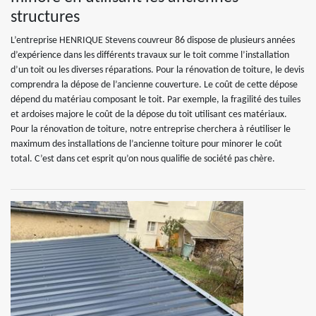
structures
L’entreprise HENRIQUE Stevens couvreur 86 dispose de plusieurs années
d’expérience dans les différents travaux sur le toit comme l’installation
d’un toit ou les diverses réparations. Pour la rénovation de toiture, le devis
comprendra la dépose de l’ancienne couverture. Le coût de cette dépose
dépend du matériau composant le toit. Par exemple, la fragilité des tuiles
et ardoises majore le coût de la dépose du toit utilisant ces matériaux.
Pour la rénovation de toiture, notre entreprise cherchera à réutiliser le
maximum des installations de l’ancienne toiture pour minorer le coût
total. C’est dans cet esprit qu’on nous qualifie de société pas chère.