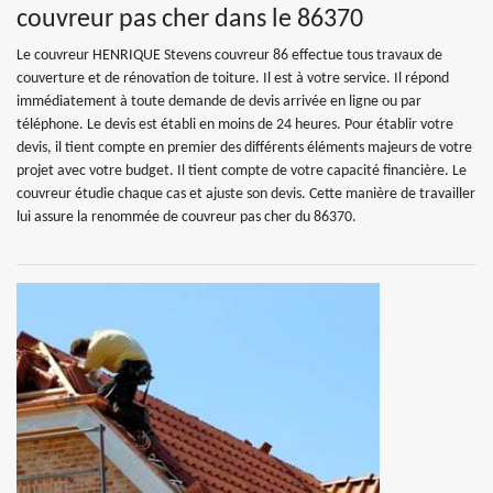
couvreur pas cher dans le 86370
Le couvreur HENRIQUE Stevens couvreur 86 effectue tous travaux de
couverture et de rénovation de toiture. Il est à votre service. Il répond
immédiatement à toute demande de devis arrivée en ligne ou par
téléphone. Le devis est établi en moins de 24 heures. Pour établir votre
devis, il tient compte en premier des différents éléments majeurs de votre
projet avec votre budget. Il tient compte de votre capacité financière. Le
couvreur étudie chaque cas et ajuste son devis. Cette manière de travailler
lui assure la renommée de couvreur pas cher du 86370.