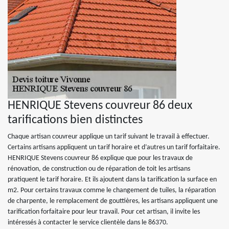
HENRIQUE Stevens couvreur 86 deux
tarifications bien distinctes
Chaque artisan couvreur applique un tarif suivant le travail à effectuer.
Certains artisans appliquent un tarif horaire et d’autres un tarif forfaitaire.
HENRIQUE Stevens couvreur 86 explique que pour les travaux de
rénovation, de construction ou de réparation de toit les artisans
pratiquent le tarif horaire. Et ils ajoutent dans la tarification la surface en
m2. Pour certains travaux comme le changement de tuiles, la réparation
de charpente, le remplacement de gouttières, les artisans appliquent une
tarification forfaitaire pour leur travail. Pour cet artisan, il invite les
intéressés à contacter le service clientèle dans le 86370.