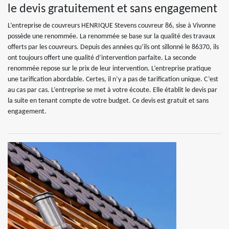
le devis gratuitement et sans engagement
L’entreprise de couvreurs HENRIQUE Stevens couvreur 86, sise à Vivonne
possède une renommée. La renommée se base sur la qualité des travaux
offerts par les couvreurs. Depuis des années qu’ils ont sillonné le 86370, ils
ont toujours offert une qualité d’intervention parfaite. La seconde
renommée repose sur le prix de leur intervention. L’entreprise pratique
une tarification abordable. Certes, il n’y a pas de tarification unique. C’est
au cas par cas. L’entreprise se met à votre écoute. Elle établit le devis par
la suite en tenant compte de votre budget. Ce devis est gratuit et sans
engagement.