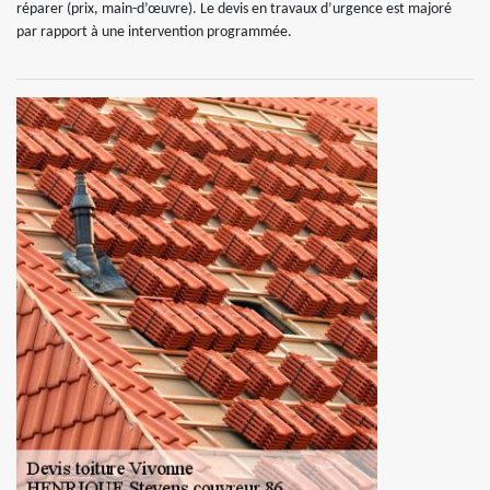
réparer (prix, main-d’œuvre). Le devis en travaux d’urgence est majoré
par rapport à une intervention programmée.