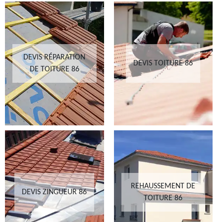
DEVIS RÉPARATION
DEVIS TOITURE 86
DE TOITURE 86
REHAUSSEMENT DE
DEVIS ZINGUEUR 86
TOITURE 86