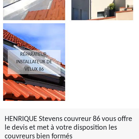
RÉPARATEUR,
INSTALLATEUR DE
VELUX 86
HENRIQUE Stevens couvreur 86 vous offre
le devis et met à votre disposition les
couvreurs bien formés