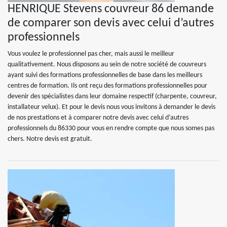
HENRIQUE Stevens couvreur 86 demande
de comparer son devis avec celui d’autres
professionnels
Vous voulez le professionnel pas cher, mais aussi le meilleur
qualitativement. Nous disposons au sein de notre société de couvreurs
ayant suivi des formations professionnelles de base dans les meilleurs
centres de formation. Ils ont reçu des formations professionnelles pour
devenir des spécialistes dans leur domaine respectif (charpente, couvreur,
installateur velux). Et pour le devis nous vous invitons à demander le devis
de nos prestations et à comparer notre devis avec celui d’autres
professionnels du 86330 pour vous en rendre compte que nous somes pas
chers. Notre devis est gratuit.