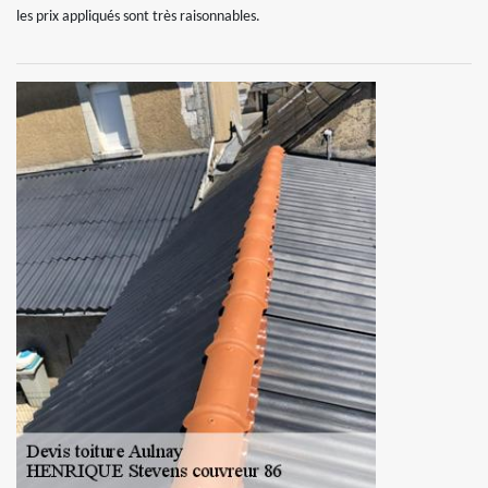
les prix appliqués sont très raisonnables.