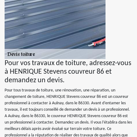
Pour vos travaux de toiture, adressez-vous
à HENRIQUE Stevens couvreur 86 et
demandez un devis.
Pour tous travaux de toiture, une rénovation, une réparation, un
changement de toiture, HENRIQUE Stevens couvreur 86 est un couvreur
professionnel à contacter à Aulnay, dans le 86330. Avant d’entamer les
travaux, il est toujours conseillé de demander un devis à un professionnel.
A Aulnay, dans le 86330, le couvreur HENRIQUE Stevens couvreur 86 est
un professionnel à contacter. Demandez un devis. Il vous l’établira dans les
meilleurs délais après avoir évalué sur terrain votre toiture. Ce
professionnel a la réputation de réaliser des travaux de qualité alors que