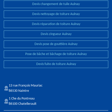
Devis changement de tuile Aulnay
Devis nettoyage de toiture Aulnay
Devis réparation de toiture Aulnay
Devis zingueur Aulnay
Devis pose de gouttière Aulnay
Pose de bâche et bâchage de toiture Aulnay
Devis fuite de toiture Aulnay
13 rue François Mauriac
86530 Naintre
1 Che du Pontreau
86100 Chatellerault