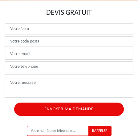
DEVIS GRATUIT
ON VOUS RAPPELLE GRATUITEMENT