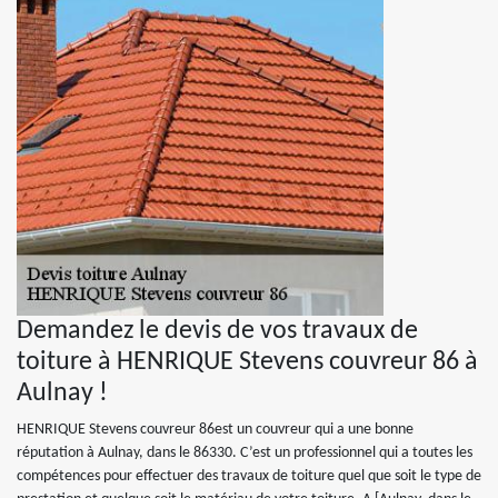
Demandez le devis de vos travaux de
toiture à HENRIQUE Stevens couvreur 86 à
Aulnay !
HENRIQUE Stevens couvreur 86est un couvreur qui a une bonne
réputation à Aulnay, dans le 86330. C’est un professionnel qui a toutes les
compétences pour effectuer des travaux de toiture quel que soit le type de