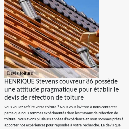
HENRIQUE Stevens couvreur 86 possède
une attitude pragmatique pour établir le
devis de réfection de toiture
Vous voulez refaire votre toiture ? Nous vous invitons à nous contacter
parce que nous sommes expérimentés dans les travaux de réfection de
toiture. Nous avons plusieurs années d’expérience et nous sommes prêts à
apporter nos expériences pour répondre à votre recherche. Le devis que