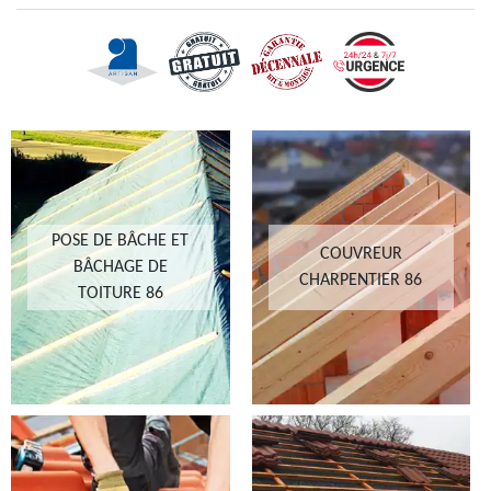
POSE DE BÂCHE ET
COUVREUR
BÂCHAGE DE
CHARPENTIER 86
TOITURE 86