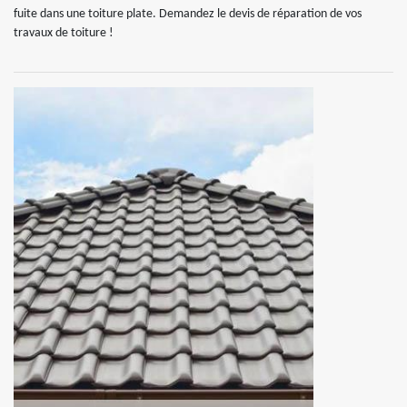
fuite dans une toiture plate. Demandez le devis de réparation de vos
travaux de toiture !