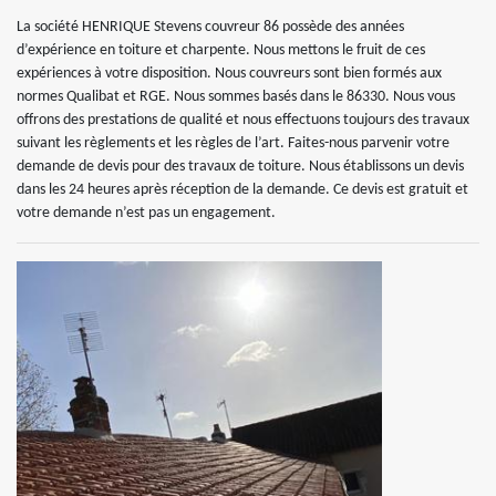
La société HENRIQUE Stevens couvreur 86 possède des années
d’expérience en toiture et charpente. Nous mettons le fruit de ces
expériences à votre disposition. Nous couvreurs sont bien formés aux
normes Qualibat et RGE. Nous sommes basés dans le 86330. Nous vous
offrons des prestations de qualité et nous effectuons toujours des travaux
suivant les règlements et les règles de l’art. Faites-nous parvenir votre
demande de devis pour des travaux de toiture. Nous établissons un devis
dans les 24 heures après réception de la demande. Ce devis est gratuit et
votre demande n’est pas un engagement.