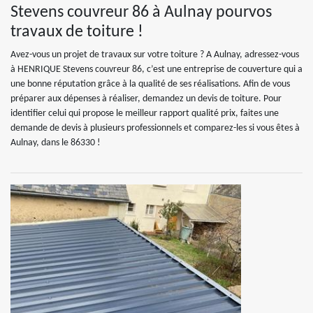
Stevens couvreur 86 à Aulnay pourvos
travaux de toiture !
Avez-vous un projet de travaux sur votre toiture ? A Aulnay, adressez-vous
à HENRIQUE Stevens couvreur 86, c’est une entreprise de couverture qui a
une bonne réputation grâce à la qualité de ses réalisations. Afin de vous
préparer aux dépenses à réaliser, demandez un devis de toiture. Pour
identifier celui qui propose le meilleur rapport qualité prix, faites une
demande de devis à plusieurs professionnels et comparez-les si vous êtes à
Aulnay, dans le 86330 !