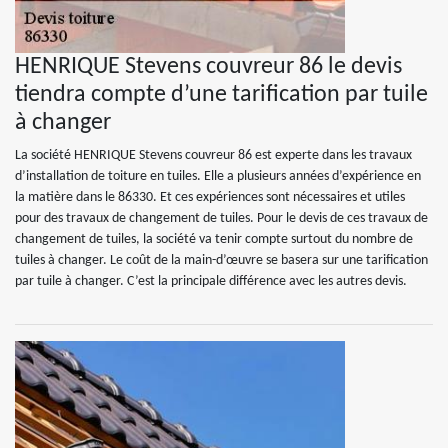
HENRIQUE Stevens couvreur 86 le devis
tiendra compte d’une tarification par tuile
à changer
La société HENRIQUE Stevens couvreur 86 est experte dans les travaux
d’installation de toiture en tuiles. Elle a plusieurs années d’expérience en
la matière dans le 86330. Et ces expériences sont nécessaires et utiles
pour des travaux de changement de tuiles. Pour le devis de ces travaux de
changement de tuiles, la société va tenir compte surtout du nombre de
tuiles à changer. Le coût de la main-d’œuvre se basera sur une tarification
par tuile à changer. C’est la principale différence avec les autres devis.