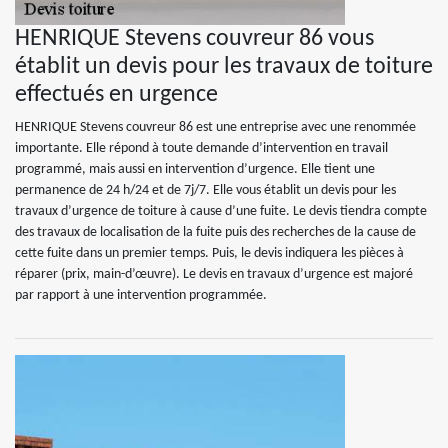
HENRIQUE Stevens couvreur 86 vous
établit un devis pour les travaux de toiture
effectués en urgence
HENRIQUE Stevens couvreur 86 est une entreprise avec une renommée
importante. Elle répond à toute demande d’intervention en travail
programmé, mais aussi en intervention d’urgence. Elle tient une
permanence de 24 h/24 et de 7j/7. Elle vous établit un devis pour les
travaux d’urgence de toiture à cause d’une fuite. Le devis tiendra compte
des travaux de localisation de la fuite puis des recherches de la cause de
cette fuite dans un premier temps. Puis, le devis indiquera les pièces à
réparer (prix, main-d’œuvre). Le devis en travaux d’urgence est majoré
par rapport à une intervention programmée.