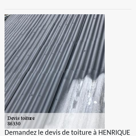
Demandez le devis de toiture à HENRIQUE