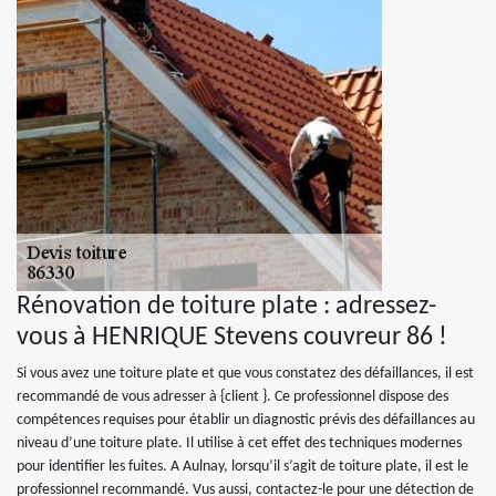
Rénovation de toiture plate : adressez-
vous à HENRIQUE Stevens couvreur 86 !
Si vous avez une toiture plate et que vous constatez des défaillances, il est
recommandé de vous adresser à {client }. Ce professionnel dispose des
compétences requises pour établir un diagnostic prévis des défaillances au
niveau d’une toiture plate. Il utilise à cet effet des techniques modernes
pour identifier les fuites. A Aulnay, lorsqu’il s’agit de toiture plate, il est le
professionnel recommandé. Vus aussi, contactez-le pour une détection de