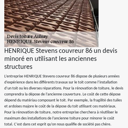
HENRIQUE Stevens couvreur 86 un devis
minoré en utilisant les anciennes
structures
L’entreprise HENRIQUE Stevens couvreur 86 dispose de plusieurs années
d’expérience dans les différents travaux sur le toit comme l’installation
d’un toit ou les diverses réparations. Pour la rénovation de toiture, le devis
comprendra la dépose de l’ancienne couverture. Le coût de cette dépose
dépend du matériau composant le toit. Par exemple, la fragilité des tuiles
et ardoises majore le coût de la dépose du toit utilisant ces matériaux.
Pour la rénovation de toiture, notre entreprise cherchera à réutiliser le
maximum des installations de l’ancienne toiture pour minorer le coût
total. C’est dans cet esprit qu’on nous qualifie de société pas chère.