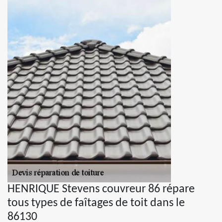
HENRIQUE Stevens couvreur 86 répare
tous types de faîtages de toit dans le
86130