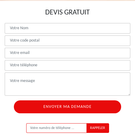
DEVIS GRATUIT
ON VOUS RAPPELLE GRATUITEMENT