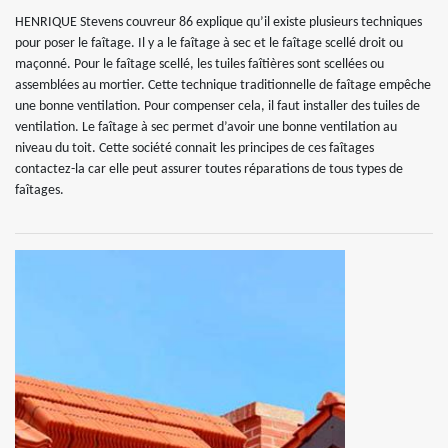
HENRIQUE Stevens couvreur 86 explique qu’il existe plusieurs techniques
pour poser le faîtage. Il y a le faîtage à sec et le faîtage scellé droit ou
maçonné. Pour le faîtage scellé, les tuiles faîtières sont scellées ou
assemblées au mortier. Cette technique traditionnelle de faîtage empêche
une bonne ventilation. Pour compenser cela, il faut installer des tuiles de
ventilation. Le faîtage à sec permet d’avoir une bonne ventilation au
niveau du toit. Cette société connait les principes de ces faîtages
contactez-la car elle peut assurer toutes réparations de tous types de
faîtages.