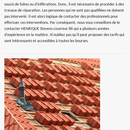
soucis de fuites ou d'infiltrations. Donc, il est nécessaire de procéder à des
travaux de réparation. Les personnes qui ne sont pas qualifiées ne doivent
pas intervenir. Il est alors logique de contacter des professionnels pour
effectuer ces interventions. Par conséquent, nous vous conseillons de le
contacter HENRIQUE Stevens couvreur 86 qui a plusieurs années
d'expérience en la matière. N'oubliez pas qu'il peut proposer des tarifs qui
sont intéressants et accessibles à toutes les bourses.