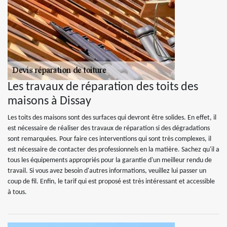
Les travaux de réparation des toits des
maisons à Dissay
Les toits des maisons sont des surfaces qui devront être solides. En effet, il
est nécessaire de réaliser des travaux de réparation si des dégradations
sont remarquées. Pour faire ces interventions qui sont très complexes, il
est nécessaire de contacter des professionnels en la matière. Sachez qu'il a
tous les équipements appropriés pour la garantie d'un meilleur rendu de
travail. Si vous avez besoin d'autres informations, veuillez lui passer un
coup de fil. Enfin, le tarif qui est proposé est très intéressant et accessible
à tous.