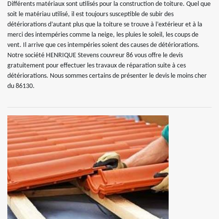
Différents matériaux sont utilisés pour la construction de toiture. Quel que
soit le matériau utilisé, il est toujours susceptible de subir des
détériorations d’autant plus que la toiture se trouve à l’extérieur et à la
merci des intempéries comme la neige, les pluies le soleil, les coups de
vent. Il arrive que ces intempéries soient des causes de détériorations.
Notre société HENRIQUE Stevens couvreur 86 vous offre le devis
gratuitement pour effectuer les travaux de réparation suite à ces
détériorations. Nous sommes certains de présenter le devis le moins cher
du 86130.