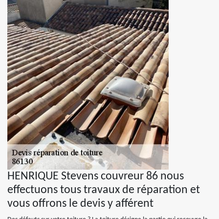
HENRIQUE Stevens couvreur 86 nous
effectuons tous travaux de réparation et
vous offrons le devis y afférent