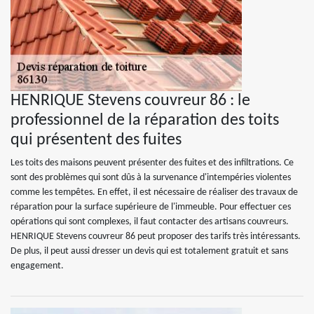
HENRIQUE Stevens couvreur 86 : le
professionnel de la réparation des toits
qui présentent des fuites
Les toits des maisons peuvent présenter des fuites et des infiltrations. Ce
sont des problèmes qui sont dûs à la survenance d'intempéries violentes
comme les tempêtes. En effet, il est nécessaire de réaliser des travaux de
réparation pour la surface supérieure de l'immeuble. Pour effectuer ces
opérations qui sont complexes, il faut contacter des artisans couvreurs.
HENRIQUE Stevens couvreur 86 peut proposer des tarifs très intéressants.
De plus, il peut aussi dresser un devis qui est totalement gratuit et sans
engagement.