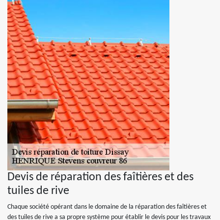
Devis de réparation des faîtières et des
tuiles de rive
Chaque société opérant dans le domaine de la réparation des faîtières et
des tuiles de rive a sa propre système pour établir le devis pour les travaux