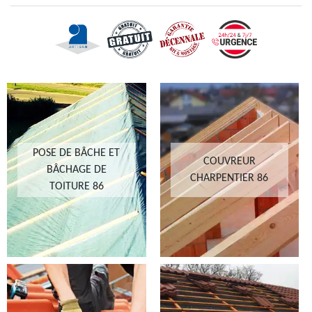
POSE DE BÂCHE ET
COUVREUR
BÂCHAGE DE
CHARPENTIER 86
TOITURE 86