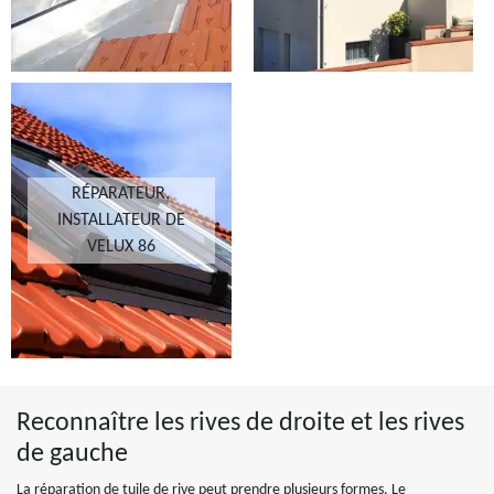
RÉPARATEUR,
INSTALLATEUR DE
VELUX 86
Reconnaître les rives de droite et les rives
de gauche
La réparation de tuile de rive peut prendre plusieurs formes. Le