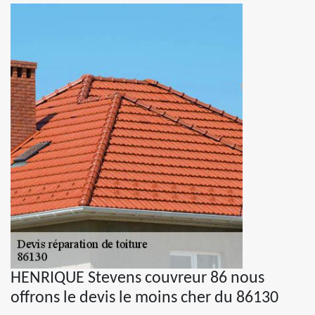
HENRIQUE Stevens couvreur 86 nous
offrons le devis le moins cher du 86130