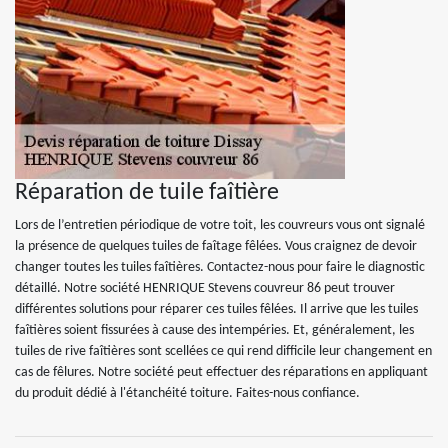
Réparation de tuile faîtière
Lors de l’entretien périodique de votre toit, les couvreurs vous ont signalé
la présence de quelques tuiles de faîtage fêlées. Vous craignez de devoir
changer toutes les tuiles faîtières. Contactez-nous pour faire le diagnostic
détaillé. Notre société HENRIQUE Stevens couvreur 86 peut trouver
différentes solutions pour réparer ces tuiles fêlées. Il arrive que les tuiles
faîtières soient fissurées à cause des intempéries. Et, généralement, les
tuiles de rive faîtières sont scellées ce qui rend difficile leur changement en
cas de fêlures. Notre société peut effectuer des réparations en appliquant
du produit dédié à l'étanchéité toiture. Faites-nous confiance.