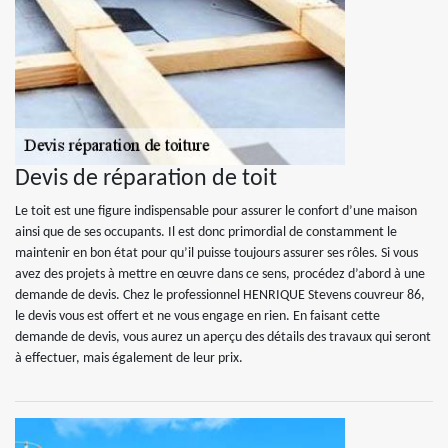
Devis de réparation de toit
Le toit est une figure indispensable pour assurer le confort d’une maison
ainsi que de ses occupants. Il est donc primordial de constamment le
maintenir en bon état pour qu’il puisse toujours assurer ses rôles. Si vous
avez des projets à mettre en œuvre dans ce sens, procédez d’abord à une
demande de devis. Chez le professionnel HENRIQUE Stevens couvreur 86,
le devis vous est offert et ne vous engage en rien. En faisant cette
demande de devis, vous aurez un aperçu des détails des travaux qui seront
à effectuer, mais également de leur prix.