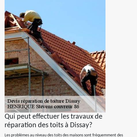
Qui peut effectuer les travaux de
réparation des toits à Dissay?
Les problèmes au niveau des toits des maisons sont fréquemment des