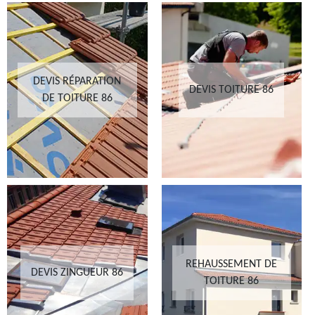
DEVIS RÉPARATION
DEVIS TOITURE 86
DE TOITURE 86
REHAUSSEMENT DE
DEVIS ZINGUEUR 86
TOITURE 86