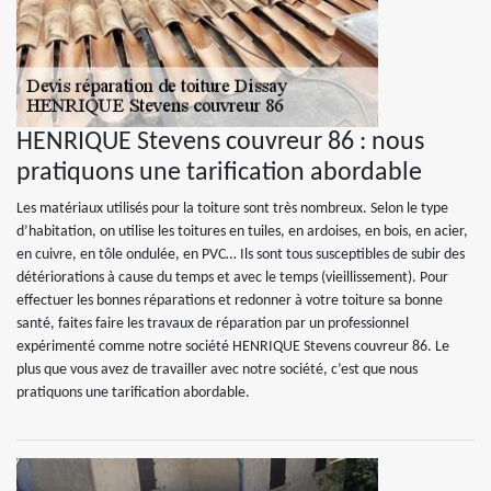
HENRIQUE Stevens couvreur 86 : nous
pratiquons une tarification abordable
Les matériaux utilisés pour la toiture sont très nombreux. Selon le type
d’habitation, on utilise les toitures en tuiles, en ardoises, en bois, en acier,
en cuivre, en tôle ondulée, en PVC… Ils sont tous susceptibles de subir des
détériorations à cause du temps et avec le temps (vieillissement). Pour
effectuer les bonnes réparations et redonner à votre toiture sa bonne
santé, faites faire les travaux de réparation par un professionnel
expérimenté comme notre société HENRIQUE Stevens couvreur 86. Le
plus que vous avez de travailler avec notre société, c’est que nous
pratiquons une tarification abordable.