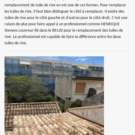
remplacement de tuile de rive en est une de ces formes. Pour remplacer
les tuiles de rive, il faut bien distinguer le côté à remplacer. Il existe des
tuiles de rive pour le côté gauche et d’autres pour le côté droit. C’est une
raison de plus pour faire appel à un professionnel comme HENRIQUE
Stevens couvreur 86 dans le 86130 pour le remplacement des tuiles de
rive. Le professionnel est capable de faire la différence entre les deux
tuiles de rive.