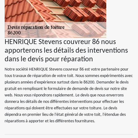
HENRIQUE Stevens couvreur 86 nous
apporterons les détails des interventions
dans le devis pour réparation
Notre société HENRIQUE Stevens couvreur 86 est votre partenaire pour
tous travaux de réparation de votre toit. Nous sommes expérimentés avec
plusieurs années d’expérience surtout dans le 86200. Demander le devis
gratuit en remplissant le formulaire de demande de devis sur notre site
web. Nous vous répondrons rapidement. Le devis que nous enverrons
donnera les détails de nos différentes interventions pour effectuer les
réparations qui doivent être effectuées sur votre toiture. Le devis
dépendra en premier lieu de l’état général de votre toit, l’étendue des
réparations à apporter et les différentes fournitures.