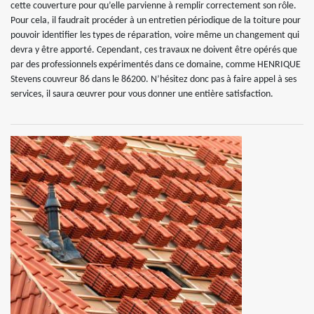
cette couverture pour qu’elle parvienne à remplir correctement son rôle.
Pour cela, il faudrait procéder à un entretien périodique de la toiture pour
pouvoir identifier les types de réparation, voire même un changement qui
devra y être apporté. Cependant, ces travaux ne doivent être opérés que
par des professionnels expérimentés dans ce domaine, comme HENRIQUE
Stevens couvreur 86 dans le 86200. N’hésitez donc pas à faire appel à ses
services, il saura œuvrer pour vous donner une entière satisfaction.