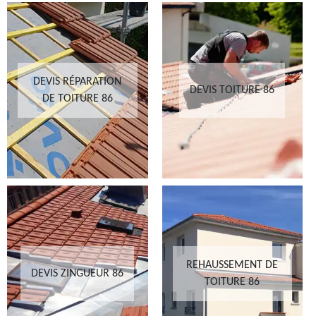
DEVIS RÉPARATION
DEVIS TOITURE 86
DE TOITURE 86
REHAUSSEMENT DE
DEVIS ZINGUEUR 86
TOITURE 86