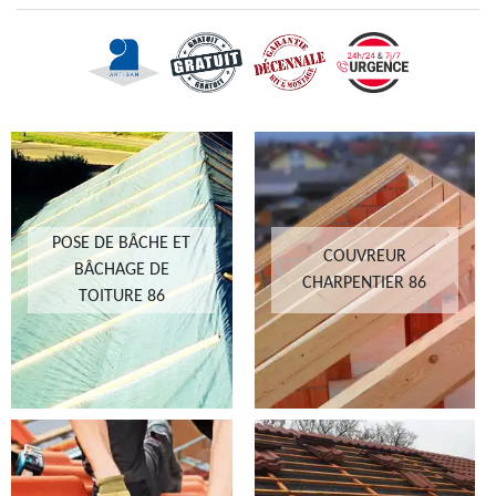
POSE DE BÂCHE ET
COUVREUR
BÂCHAGE DE
CHARPENTIER 86
TOITURE 86