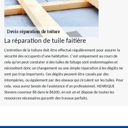
La réparation de tuile faitière
L’entretien de la toiture doit être effectué régulièrement pour assurer la
sécurité des occupants d’une habitation. C’est uniquement au cours de
cela qu’on peut constater si des tuiles de faîtage sont endommagées et
nécessitent donc un changement ou une simple réparation si les dégâts ne
sont pas trop importants. Ces dégâts peuvent être causés par des
intempéries, ou également par des oiseaux qui circulent sur les tuiles. Pour
cela, vous aurez besoin de l’assistance d’un professionnel. HENRIQUE
Stevens couvreur 86 dans le 86200, en est un et dispose de toutes les
ressources nécessaires garantir des travaux parfaits.