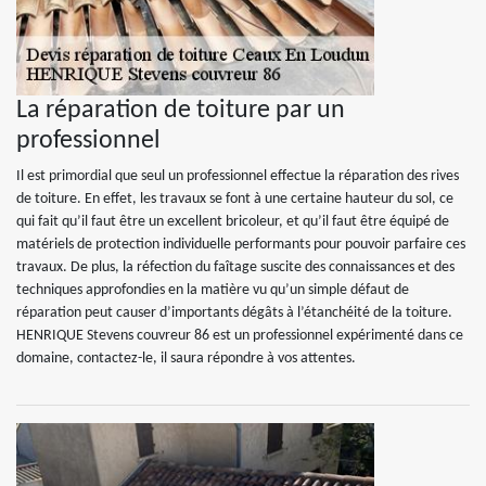
La réparation de toiture par un
professionnel
Il est primordial que seul un professionnel effectue la réparation des rives
de toiture. En effet, les travaux se font à une certaine hauteur du sol, ce
qui fait qu’il faut être un excellent bricoleur, et qu’il faut être équipé de
matériels de protection individuelle performants pour pouvoir parfaire ces
travaux. De plus, la réfection du faîtage suscite des connaissances et des
techniques approfondies en la matière vu qu’un simple défaut de
réparation peut causer d’importants dégâts à l’étanchéité de la toiture.
HENRIQUE Stevens couvreur 86 est un professionnel expérimenté dans ce
domaine, contactez-le, il saura répondre à vos attentes.