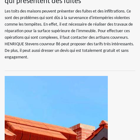
qui présentent des fuites
Les toits des maisons peuvent présenter des fuites et des infiltrations. Ce
sont des problèmes qui sont dûs à la survenance d'intempéries violentes
comme les tempêtes. En effet, il est nécessaire de réaliser des travaux de
réparation pour la surface supérieure de l'immeuble. Pour effectuer ces
opérations qui sont complexes, il faut contacter des artisans couvreurs.
HENRIQUE Stevens couvreur 86 peut proposer des tarifs très intéressants.
De plus, il peut aussi dresser un devis qui est totalement gratuit et sans
engagement.