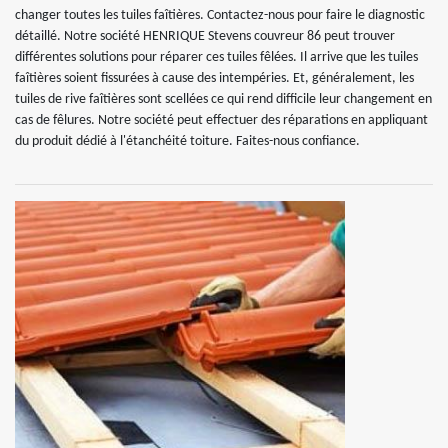
changer toutes les tuiles faîtières. Contactez-nous pour faire le diagnostic
détaillé. Notre société HENRIQUE Stevens couvreur 86 peut trouver
différentes solutions pour réparer ces tuiles fêlées. Il arrive que les tuiles
faîtières soient fissurées à cause des intempéries. Et, généralement, les
tuiles de rive faîtières sont scellées ce qui rend difficile leur changement en
cas de fêlures. Notre société peut effectuer des réparations en appliquant
du produit dédié à l'étanchéité toiture. Faites-nous confiance.