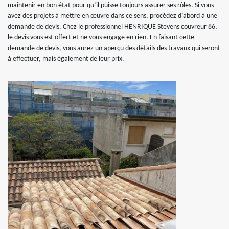
maintenir en bon état pour qu’il puisse toujours assurer ses rôles. Si vous
avez des projets à mettre en œuvre dans ce sens, procédez d’abord à une
demande de devis. Chez le professionnel HENRIQUE Stevens couvreur 86,
le devis vous est offert et ne vous engage en rien. En faisant cette
demande de devis, vous aurez un aperçu des détails des travaux qui seront
à effectuer, mais également de leur prix.