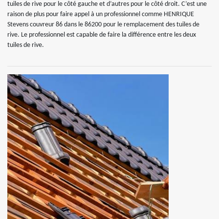
tuiles de rive pour le côté gauche et d’autres pour le côté droit. C’est une
raison de plus pour faire appel à un professionnel comme HENRIQUE
Stevens couvreur 86 dans le 86200 pour le remplacement des tuiles de
rive. Le professionnel est capable de faire la différence entre les deux
tuiles de rive.