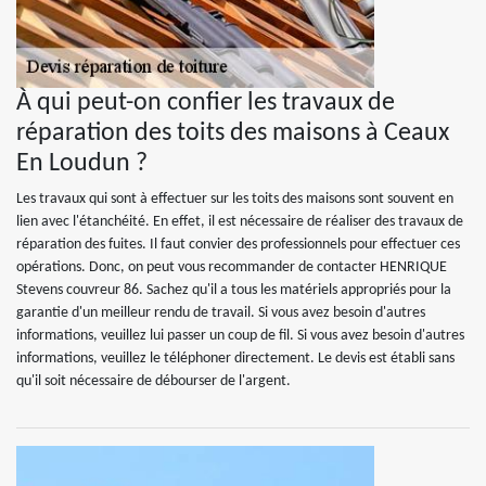
À qui peut-on confier les travaux de
réparation des toits des maisons à Ceaux
En Loudun ?
Les travaux qui sont à effectuer sur les toits des maisons sont souvent en
lien avec l'étanchéité. En effet, il est nécessaire de réaliser des travaux de
réparation des fuites. Il faut convier des professionnels pour effectuer ces
opérations. Donc, on peut vous recommander de contacter HENRIQUE
Stevens couvreur 86. Sachez qu'il a tous les matériels appropriés pour la
garantie d'un meilleur rendu de travail. Si vous avez besoin d'autres
informations, veuillez lui passer un coup de fil. Si vous avez besoin d'autres
informations, veuillez le téléphoner directement. Le devis est établi sans
qu'il soit nécessaire de débourser de l'argent.