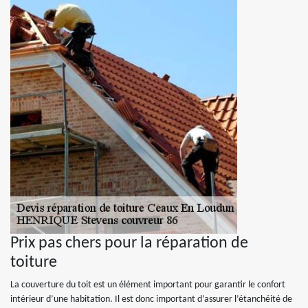
Prix pas chers pour la réparation de
toiture
La couverture du toit est un élément important pour garantir le confort
intérieur d’une habitation. Il est donc important d’assurer l’étanchéité de