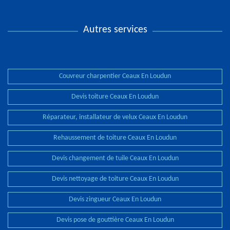
Autres services
Couvreur charpentier Ceaux En Loudun
Devis toiture Ceaux En Loudun
Réparateur, installateur de velux Ceaux En Loudun
Rehaussement de toiture Ceaux En Loudun
Devis changement de tuile Ceaux En Loudun
Devis nettoyage de toiture Ceaux En Loudun
Devis zingueur Ceaux En Loudun
Devis pose de gouttière Ceaux En Loudun