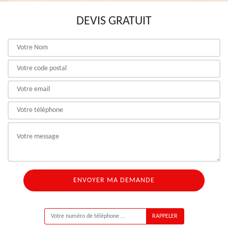
DEVIS GRATUIT
ON VOUS RAPPELLE GRATUITEMENT