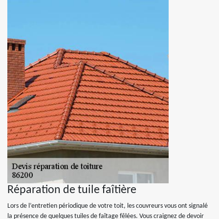
Réparation de tuile faîtière
Lors de l’entretien périodique de votre toit, les couvreurs vous ont signalé
la présence de quelques tuiles de faîtage fêlées. Vous craignez de devoir