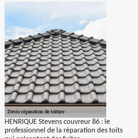
HENRIQUE Stevens couvreur 86 : le
professionnel de la réparation des toits