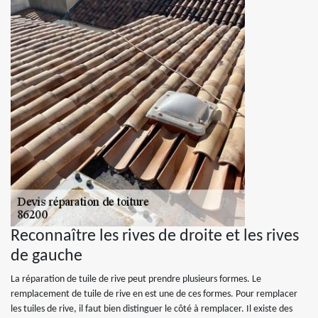
Reconnaître les rives de droite et les rives
de gauche
La réparation de tuile de rive peut prendre plusieurs formes. Le
remplacement de tuile de rive en est une de ces formes. Pour remplacer
les tuiles de rive, il faut bien distinguer le côté à remplacer. Il existe des