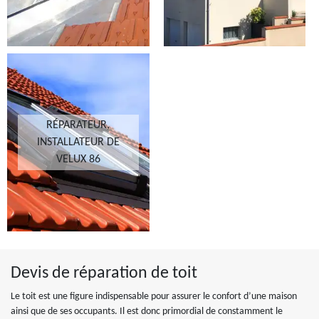
RÉPARATEUR,
INSTALLATEUR DE
VELUX 86
Devis de réparation de toit
Le toit est une figure indispensable pour assurer le confort d’une maison
ainsi que de ses occupants. Il est donc primordial de constamment le