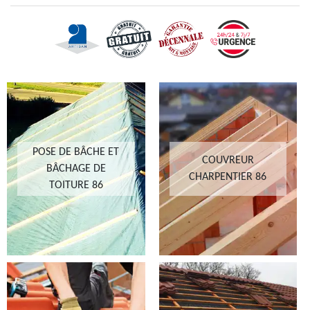
POSE DE BÂCHE ET
COUVREUR
BÂCHAGE DE
CHARPENTIER 86
TOITURE 86