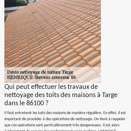
Qui peut effectuer les travaux de
nettoyage des toits des maisons à Targe
dans le 86100 ?
Il faut entretenir les toits des maisons de manière régulière. En effet, il est
important de procéder à des opérations de nettoyage. On tient à rappeler
que ces opérations sont particulièrement très dangereuses. Il est alors