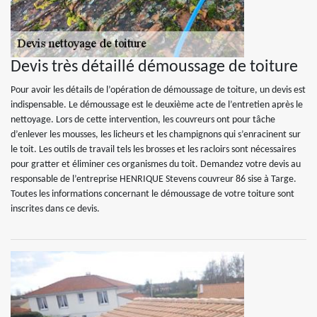
Devis très détaillé démoussage de toiture
Pour avoir les détails de l’opération de démoussage de toiture, un devis est
indispensable. Le démoussage est le deuxième acte de l’entretien après le
nettoyage. Lors de cette intervention, les couvreurs ont pour tâche
d’enlever les mousses, les licheurs et les champignons qui s’enracinent sur
le toit. Les outils de travail tels les brosses et les racloirs sont nécessaires
pour gratter et éliminer ces organismes du toit. Demandez votre devis au
responsable de l’entreprise HENRIQUE Stevens couvreur 86 sise à Targe.
Toutes les informations concernant le démoussage de votre toiture sont
inscrites dans ce devis.