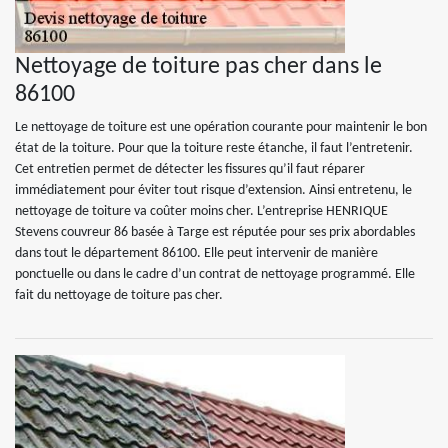
Nettoyage de toiture pas cher dans le
86100
Le nettoyage de toiture est une opération courante pour maintenir le bon
état de la toiture. Pour que la toiture reste étanche, il faut l’entretenir.
Cet entretien permet de détecter les fissures qu’il faut réparer
immédiatement pour éviter tout risque d’extension. Ainsi entretenu, le
nettoyage de toiture va coûter moins cher. L’entreprise HENRIQUE
Stevens couvreur 86 basée à Targe est réputée pour ses prix abordables
dans tout le département 86100. Elle peut intervenir de manière
ponctuelle ou dans le cadre d’un contrat de nettoyage programmé. Elle
fait du nettoyage de toiture pas cher.