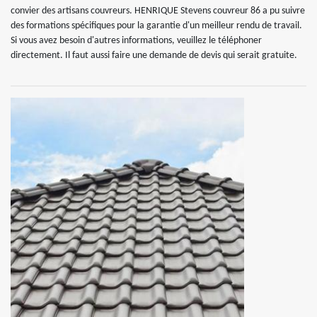
convier des artisans couvreurs. HENRIQUE Stevens couvreur 86 a pu suivre
des formations spécifiques pour la garantie d'un meilleur rendu de travail.
Si vous avez besoin d'autres informations, veuillez le téléphoner
directement. Il faut aussi faire une demande de devis qui serait gratuite.