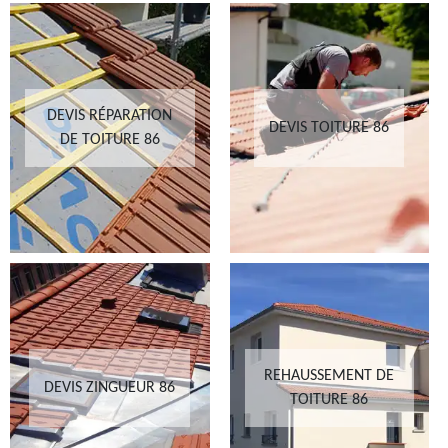
DEVIS RÉPARATION
DEVIS TOITURE 86
DE TOITURE 86
REHAUSSEMENT DE
DEVIS ZINGUEUR 86
TOITURE 86