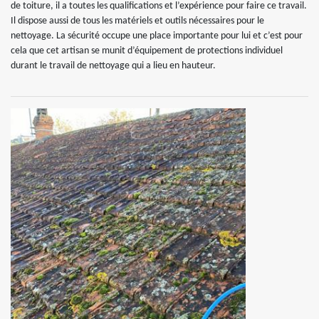
de toiture, il a toutes les qualifications et l’expérience pour faire ce travail.
Il dispose aussi de tous les matériels et outils nécessaires pour le
nettoyage. La sécurité occupe une place importante pour lui et c’est pour
cela que cet artisan se munit d’équipement de protections individuel
durant le travail de nettoyage qui a lieu en hauteur.