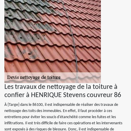
Les travaux de nettoyage de la toiture à
confier à HENRIQUE Stevens couvreur 86
À {Targe} dans le 86100, il est indispensable de réaliser des travaux de
nettoyage des toits des immeubles. En effet, il faut procéder à ces
entretiens pour éviter les soucis d'étanchéité comme les fuites et les
infiltrations. Il est très difficile de faire ces opérations et les intervenants
sont exposés à des risques de blessure. Donc, il est indispensable de