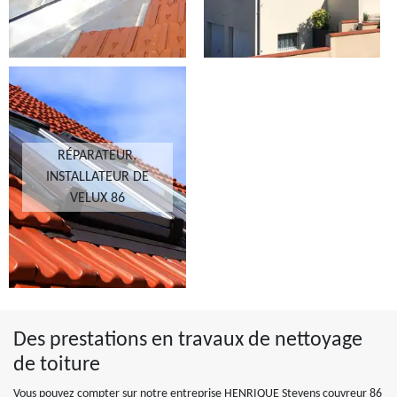
RÉPARATEUR,
INSTALLATEUR DE
VELUX 86
Des prestations en travaux de nettoyage
de toiture
Vous pouvez compter sur notre entreprise HENRIQUE Stevens couvreur 86