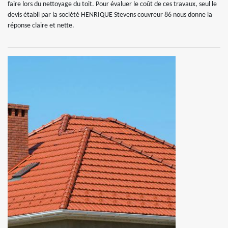
faire lors du nettoyage du toit. Pour évaluer le coût de ces travaux, seul le
devis établi par la société HENRIQUE Stevens couvreur 86 nous donne la
réponse claire et nette.