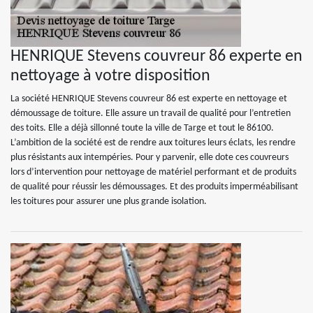
HENRIQUE Stevens couvreur 86 experte en
nettoyage à votre disposition
La société HENRIQUE Stevens couvreur 86 est experte en nettoyage et
démoussage de toiture. Elle assure un travail de qualité pour l’entretien
des toits. Elle a déjà sillonné toute la ville de Targe et tout le 86100.
L’ambition de la société est de rendre aux toitures leurs éclats, les rendre
plus résistants aux intempéries. Pour y parvenir, elle dote ces couvreurs
lors d’intervention pour nettoyage de matériel performant et de produits
de qualité pour réussir les démoussages. Et des produits imperméabilisant
les toitures pour assurer une plus grande isolation.