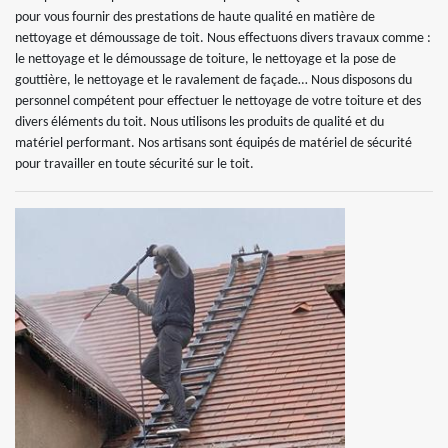
pour vous fournir des prestations de haute qualité en matière de
nettoyage et démoussage de toit. Nous effectuons divers travaux comme :
le nettoyage et le démoussage de toiture, le nettoyage et la pose de
gouttière, le nettoyage et le ravalement de façade… Nous disposons du
personnel compétent pour effectuer le nettoyage de votre toiture et des
divers éléments du toit. Nous utilisons les produits de qualité et du
matériel performant. Nos artisans sont équipés de matériel de sécurité
pour travailler en toute sécurité sur le toit.