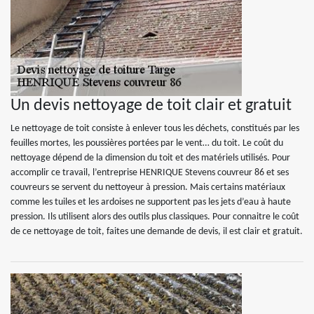
Un devis nettoyage de toit clair et gratuit
Le nettoyage de toit consiste à enlever tous les déchets, constitués par les
feuilles mortes, les poussières portées par le vent… du toit. Le coût du
nettoyage dépend de la dimension du toit et des matériels utilisés. Pour
accomplir ce travail, l’entreprise HENRIQUE Stevens couvreur 86 et ses
couvreurs se servent du nettoyeur à pression. Mais certains matériaux
comme les tuiles et les ardoises ne supportent pas les jets d’eau à haute
pression. Ils utilisent alors des outils plus classiques. Pour connaitre le coût
de ce nettoyage de toit, faites une demande de devis, il est clair et gratuit.