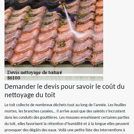
Demander le devis pour savoir le coût du
nettoyage du toit
Le toit collecte de nombreux déchets tout au long de l’année. Les feuilles
mortes, les branches cassées… Il arrive aussi que des saletés s’incrustent
dans les conduits des gouttières. Les mousses envahissent certaines parties
du toit, elles favorisent la rétention d’humidité et à la longue elles peuvent
provoquer des dégâts des eaux. Voilà une petite liste des interventions à