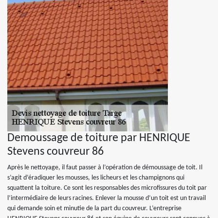
Demoussage de toiture par HENRIQUE
Stevens couvreur 86
Après le nettoyage, il faut passer à l’opération de démoussage de toit. Il
s’agit d’éradiquer les mousses, les licheurs et les champignons qui
squattent la toiture. Ce sont les responsables des microfissures du toit par
l’intermédiaire de leurs racines. Enlever la mousse d’un toit est un travail
qui demande soin et minutie de la part du couvreur. L’entreprise