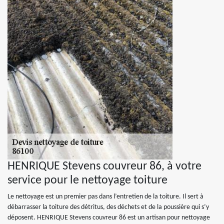
HENRIQUE Stevens couvreur 86, à votre
service pour le nettoyage toiture
Le nettoyage est un premier pas dans l’entretien de la toiture. Il sert à
débarrasser la toiture des détritus, des déchets et de la poussière qui s’y
déposent. HENRIQUE Stevens couvreur 86 est un artisan pour nettoyage