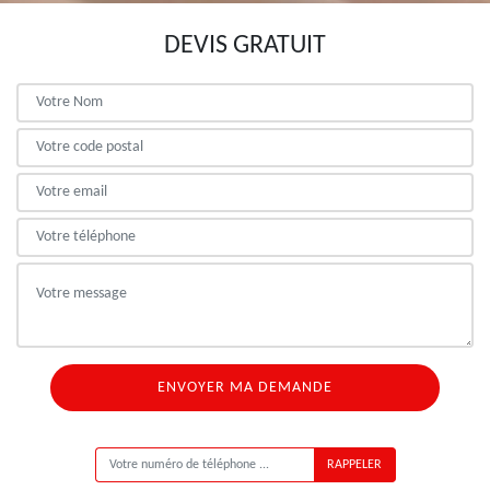
DEVIS GRATUIT
ON VOUS RAPPELLE GRATUITEMENT