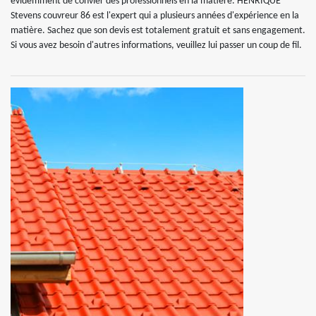
évidemment de convier des professionnels en la matière. HENRIQUE
Stevens couvreur 86 est l'expert qui a plusieurs années d'expérience en la
matière. Sachez que son devis est totalement gratuit et sans engagement.
Si vous avez besoin d'autres informations, veuillez lui passer un coup de fil.