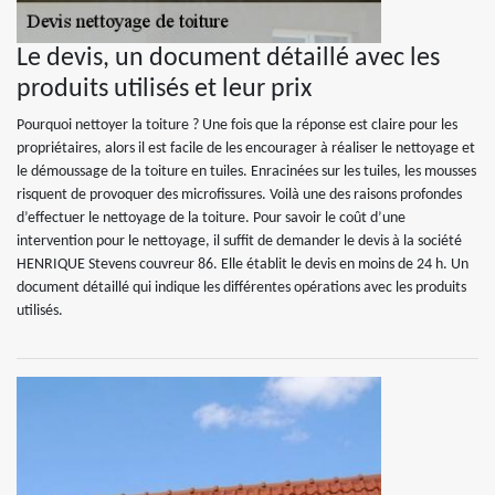
Le devis, un document détaillé avec les
produits utilisés et leur prix
Pourquoi nettoyer la toiture ? Une fois que la réponse est claire pour les
propriétaires, alors il est facile de les encourager à réaliser le nettoyage et
le démoussage de la toiture en tuiles. Enracinées sur les tuiles, les mousses
risquent de provoquer des microfissures. Voilà une des raisons profondes
d’effectuer le nettoyage de la toiture. Pour savoir le coût d’une
intervention pour le nettoyage, il suffit de demander le devis à la société
HENRIQUE Stevens couvreur 86. Elle établit le devis en moins de 24 h. Un
document détaillé qui indique les différentes opérations avec les produits
utilisés.