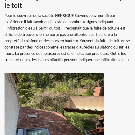
le toit
Pour le couvreur de la société HENRIQUE Stevens couvreur 86 par
expérience il fait savoir qu’il existe de nombreux signes indiquant
l’infiltration d’eau à partir du toit. Il reconnait que la fuite de toiture est
difficile de trouver si on ne porte pas une attention particulière à la
propreté du plafond et des murs en hauteur. Souvent, la fuite de toiture se
constate par des indices comme les traces d’auréoles au plafond ou sur les
murs. La présence de moisissures est une indication précieuse. Outre les
traces visuelles, les indices olfactifs peuvent indiquer une infiltration d’eau.