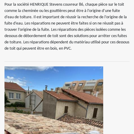
Pour la société HENRIQUE Stevens couvreur 86, chaque pièce sur le toit
comme la cheminée ou les gouttières peut être à l’origine d’une fuite
d’eau de toiture. Il est important de réussir la recherche de l’origine de la
fuite d’eau. Les réparations ne peuvent être faites si on ne réussit pas à
trouver l’origine de la fuite. Les réparations des pièces isolées comme les
dessous de débordement de toit sont des solutions pour arrêter ces fuites
de toiture. Les réparations dépendent du matériau utilisé pour ces dessous
de toit qui peuvent être en bois, en PVC.