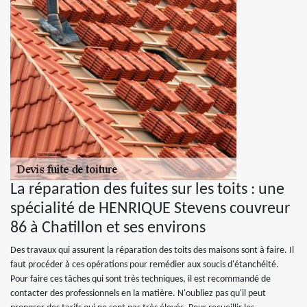
La réparation des fuites sur les toits : une
spécialité de HENRIQUE Stevens couvreur
86 à Chatillon et ses environs
Des travaux qui assurent la réparation des toits des maisons sont à faire. Il
faut procéder à ces opérations pour remédier aux soucis d'étanchéité.
Pour faire ces tâches qui sont très techniques, il est recommandé de
contacter des professionnels en la matière. N'oubliez pas qu'il peut