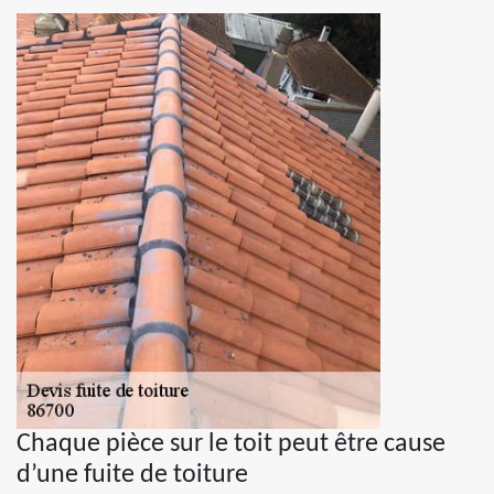
Chaque pièce sur le toit peut être cause
d’une fuite de toiture