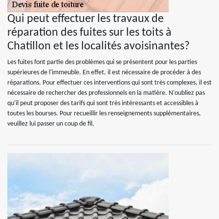
Qui peut effectuer les travaux de
réparation des fuites sur les toits à
Chatillon et les localités avoisinantes?
Les fuites font partie des problèmes qui se présentent pour les parties
supérieures de l'immeuble. En effet, il est nécessaire de procéder à des
réparations. Pour effectuer ces interventions qui sont très complexes, il est
nécessaire de rechercher des professionnels en la matière. N'oubliez pas
qu'il peut proposer des tarifs qui sont très intéressants et accessibles à
toutes les bourses. Pour recueillir les renseignements supplémentaires,
veuillez lui passer un coup de fil.