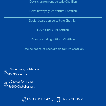
Devis changement de tuile Chatillon
Devis nettoyage de toiture Chatillon
Devis réparation de toiture Chatillon
Devis zingueur Chatillon
Devis pose de gouttière Chatillon
Pose de bâche et bâchage de toiture Chatillon
13 rue François Mauriac
86530 Naintre
1 Che du Pontreau
86100 Chatellerault
05.33.06.02.42
/
07.87.20.06.20