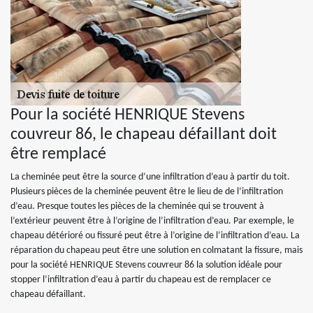
Pour la société HENRIQUE Stevens
couvreur 86, le chapeau défaillant doit
être remplacé
La cheminée peut être la source d’une infiltration d’eau à partir du toit.
Plusieurs pièces de la cheminée peuvent être le lieu de de l’infiltration
d’eau. Presque toutes les pièces de la cheminée qui se trouvent à
l’extérieur peuvent être à l’origine de l’infiltration d’eau. Par exemple, le
chapeau détérioré ou fissuré peut être à l’origine de l’infiltration d’eau. La
réparation du chapeau peut être une solution en colmatant la fissure, mais
pour la société HENRIQUE Stevens couvreur 86 la solution idéale pour
stopper l’infiltration d’eau à partir du chapeau est de remplacer ce
chapeau défaillant.