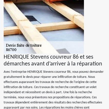
HENRIQUE Stevens couvreur 86 et ses
démarches avant d’arriver à la réparation
Avec l’entreprise HENRIQUE Stevens couvreur 86, vous pouvez demander
gratuitement le devis pour réparer une infiltration de toiture. Nous
effectuons auparavant les travaux de recherche de l’origine de cette
infiltration de toiture. Ces travaux de recherche constituent un volet
indépendant et nécessitent un devis à part. Une fois la recherche
terminée, nous vous présentons nos propositions de réparations. Ces
travaux dépendent entièrement des résultats des recherches effectuées
auparavant par nos soins. Les réparations les moins chères sont