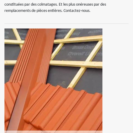
constituées par des colmatages. Et les plus onéreuses par des
remplacements de pièces entières. Contactez-nous.