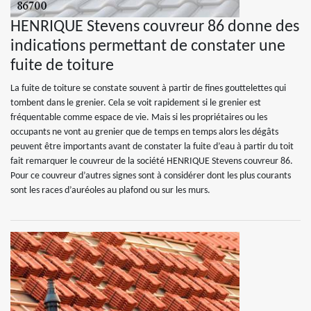
HENRIQUE Stevens couvreur 86 donne des
indications permettant de constater une
fuite de toiture
La fuite de toiture se constate souvent à partir de fines gouttelettes qui
tombent dans le grenier. Cela se voit rapidement si le grenier est
fréquentable comme espace de vie. Mais si les propriétaires ou les
occupants ne vont au grenier que de temps en temps alors les dégâts
peuvent être importants avant de constater la fuite d’eau à partir du toit
fait remarquer le couvreur de la société HENRIQUE Stevens couvreur 86.
Pour ce couvreur d’autres signes sont à considérer dont les plus courants
sont les races d’auréoles au plafond ou sur les murs.