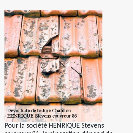
Pour la société HENRIQUE Stevens