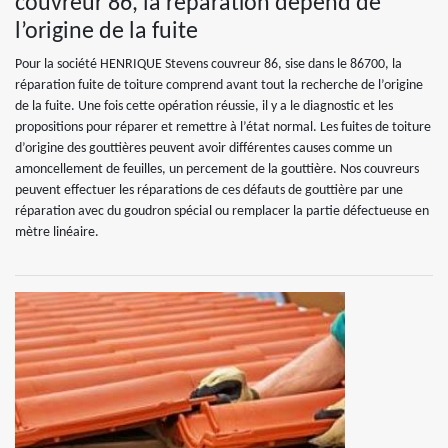
couvreur 86, la réparation dépend de
l’origine de la fuite
Pour la société HENRIQUE Stevens couvreur 86, sise dans le 86700, la
réparation fuite de toiture comprend avant tout la recherche de l’origine
de la fuite. Une fois cette opération réussie, il y a le diagnostic et les
propositions pour réparer et remettre à l’état normal. Les fuites de toiture
d’origine des gouttières peuvent avoir différentes causes comme un
amoncellement de feuilles, un percement de la gouttière. Nos couvreurs
peuvent effectuer les réparations de ces défauts de gouttière par une
réparation avec du goudron spécial ou remplacer la partie défectueuse en
mètre linéaire.