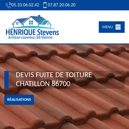
05.33.06.02.42
07.87.20.06.20
MENU
DEVIS FUITE DE TOITURE
CHATILLON 86700
RÉALISATIONS