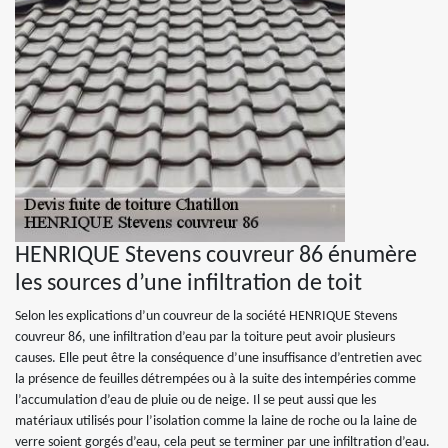
HENRIQUE Stevens couvreur 86 énumère
les sources d’une infiltration de toit
Selon les explications d’un couvreur de la société HENRIQUE Stevens
couvreur 86, une infiltration d’eau par la toiture peut avoir plusieurs
causes. Elle peut être la conséquence d’une insuffisance d’entretien avec
la présence de feuilles détrempées ou à la suite des intempéries comme
l’accumulation d’eau de pluie ou de neige. Il se peut aussi que les
matériaux utilisés pour l’isolation comme la laine de roche ou la laine de
verre soient gorgés d’eau, cela peut se terminer par une infiltration d’eau.