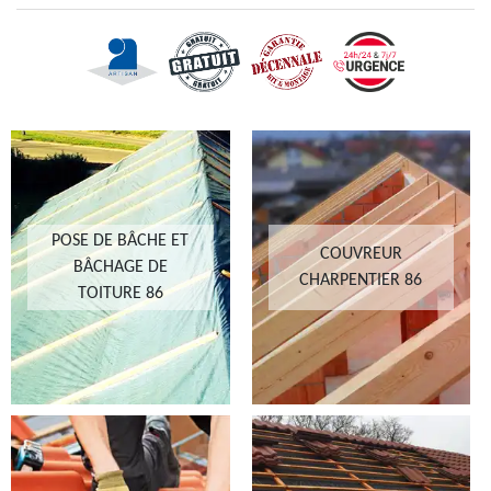
POSE DE BÂCHE ET
COUVREUR
BÂCHAGE DE
CHARPENTIER 86
TOITURE 86