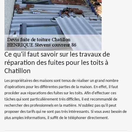
Ce qu'il faut savoir sur les travaux de
réparation des fuites pour les toits à
Chatillon
Les propriétaires des maisons sont tenus de réaliser un grand nombre
d'opérations pour les différentes parties de la maison. En effet, il faut
procéder aux réparations des fuites sur les toits. Afin d'effectuer ces
tâches qui sont particulièrement très difficiles, il est recommandé de
rechercher des professionnels en la matière. N'oubliez pas qu'il peut
proposer des tarifs qui ne sont pas très intéressants. Si vous avez besoin de
plus amples informations, il suffit de le téléphoner directement.