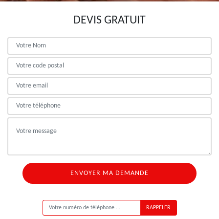
DEVIS GRATUIT
ON VOUS RAPPELLE GRATUITEMENT