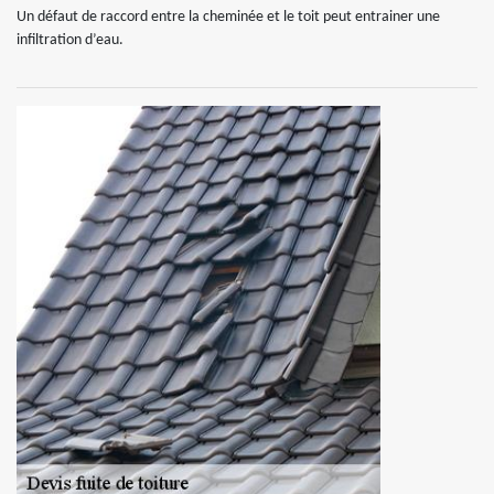
Un défaut de raccord entre la cheminée et le toit peut entrainer une
infiltration d’eau.