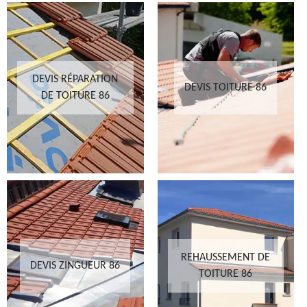
DEVIS RÉPARATION
DEVIS TOITURE 86
DE TOITURE 86
REHAUSSEMENT DE
DEVIS ZINGUEUR 86
TOITURE 86