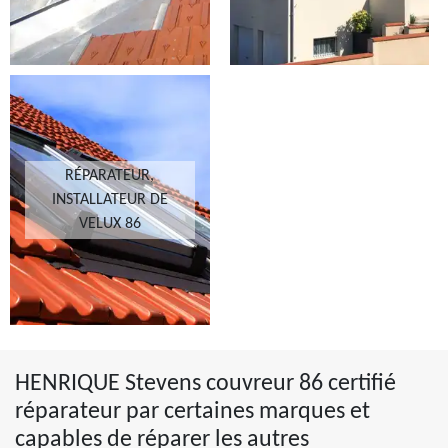
RÉPARATEUR,
INSTALLATEUR DE
VELUX 86
HENRIQUE Stevens couvreur 86 certifié
réparateur par certaines marques et
capables de réparer les autres