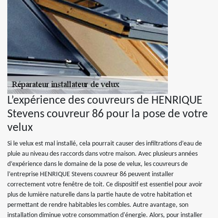
L’expérience des couvreurs de HENRIQUE
Stevens couvreur 86 pour la pose de votre
velux
Si le velux est mal installé, cela pourrait causer des infiltrations d’eau de
pluie au niveau des raccords dans votre maison. Avec plusieurs années
d’expérience dans le domaine de la pose de velux, les couvreurs de
l’entreprise HENRIQUE Stevens couvreur 86 peuvent installer
correctement votre fenêtre de toit. Ce dispositif est essentiel pour avoir
plus de lumière naturelle dans la partie haute de votre habitation et
permettant de rendre habitables les combles. Autre avantage, son
installation diminue votre consommation d'énergie. Alors, pour installer