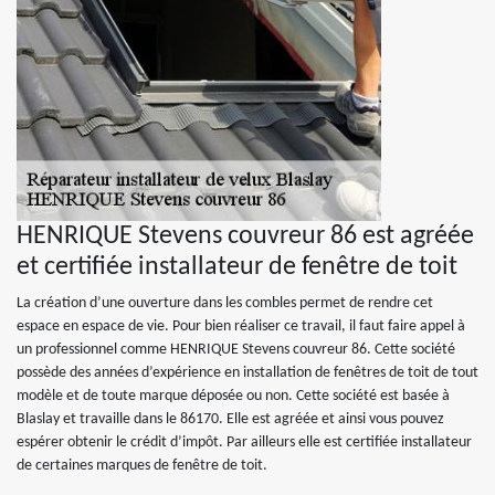
HENRIQUE Stevens couvreur 86 est agréée
et certifiée installateur de fenêtre de toit
La création d’une ouverture dans les combles permet de rendre cet
espace en espace de vie. Pour bien réaliser ce travail, il faut faire appel à
un professionnel comme HENRIQUE Stevens couvreur 86. Cette société
possède des années d’expérience en installation de fenêtres de toit de tout
modèle et de toute marque déposée ou non. Cette société est basée à
Blaslay et travaille dans le 86170. Elle est agréée et ainsi vous pouvez
espérer obtenir le crédit d’impôt. Par ailleurs elle est certifiée installateur
de certaines marques de fenêtre de toit.