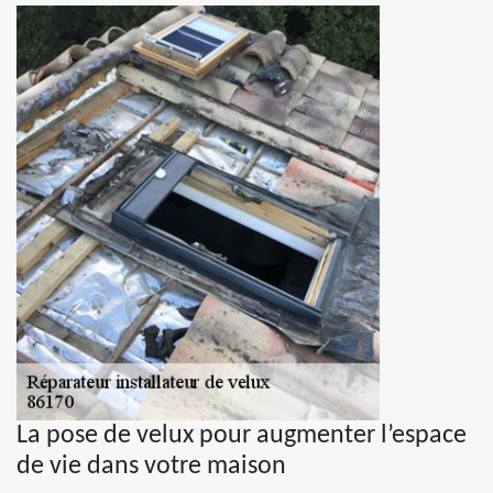
La pose de velux pour augmenter l’espace
de vie dans votre maison