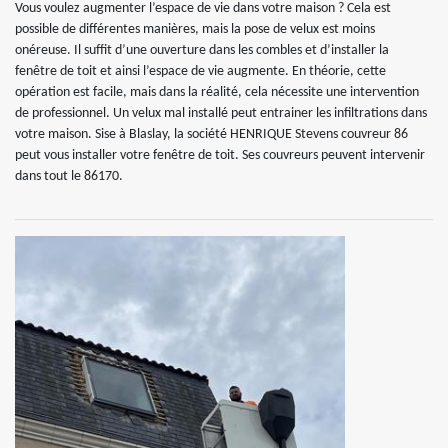
Vous voulez augmenter l’espace de vie dans votre maison ? Cela est
possible de différentes manières, mais la pose de velux est moins
onéreuse. Il suffit d’une ouverture dans les combles et d’installer la
fenêtre de toit et ainsi l’espace de vie augmente. En théorie, cette
opération est facile, mais dans la réalité, cela nécessite une intervention
de professionnel. Un velux mal installé peut entrainer les infiltrations dans
votre maison. Sise à Blaslay, la société HENRIQUE Stevens couvreur 86
peut vous installer votre fenêtre de toit. Ses couvreurs peuvent intervenir
dans tout le 86170.