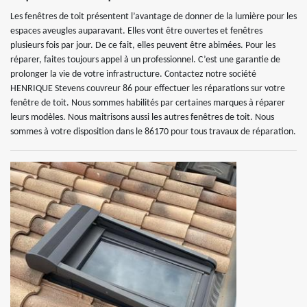
Les fenêtres de toit présentent l’avantage de donner de la lumière pour les
espaces aveugles auparavant. Elles vont être ouvertes et fenêtres
plusieurs fois par jour. De ce fait, elles peuvent être abimées. Pour les
réparer, faites toujours appel à un professionnel. C’est une garantie de
prolonger la vie de votre infrastructure. Contactez notre société
HENRIQUE Stevens couvreur 86 pour effectuer les réparations sur votre
fenêtre de toit. Nous sommes habilités par certaines marques à réparer
leurs modèles. Nous maitrisons aussi les autres fenêtres de toit. Nous
sommes à votre disposition dans le 86170 pour tous travaux de réparation.