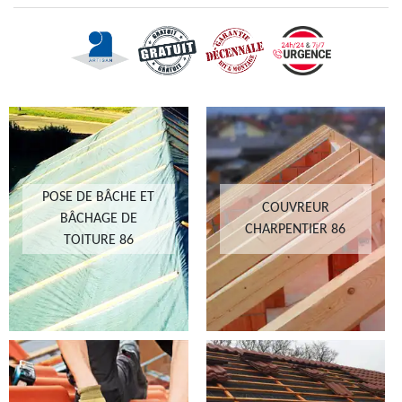
POSE DE BÂCHE ET
COUVREUR
BÂCHAGE DE
CHARPENTIER 86
TOITURE 86