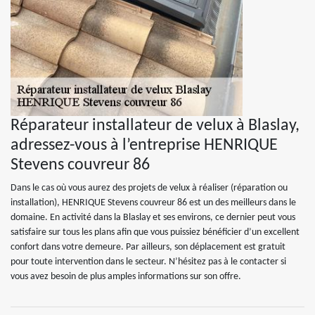
Réparateur installateur de velux à Blaslay,
adressez-vous à l’entreprise HENRIQUE
Stevens couvreur 86
Dans le cas où vous aurez des projets de velux à réaliser (réparation ou
installation), HENRIQUE Stevens couvreur 86 est un des meilleurs dans le
domaine. En activité dans la Blaslay et ses environs, ce dernier peut vous
satisfaire sur tous les plans afin que vous puissiez bénéficier d’un excellent
confort dans votre demeure. Par ailleurs, son déplacement est gratuit
pour toute intervention dans le secteur. N’hésitez pas à le contacter si
vous avez besoin de plus amples informations sur son offre.