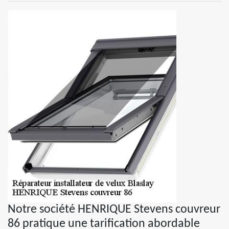
Notre société HENRIQUE Stevens couvreur
86 pratique une tarification abordable