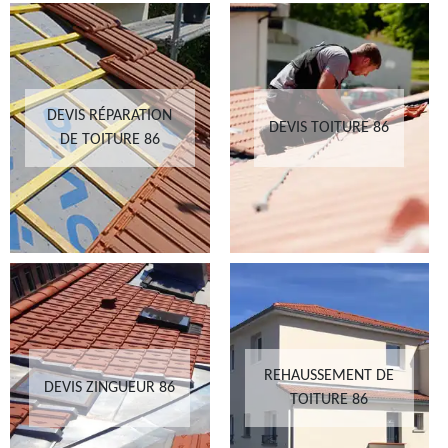
DEVIS RÉPARATION
DEVIS TOITURE 86
DE TOITURE 86
REHAUSSEMENT DE
DEVIS ZINGUEUR 86
TOITURE 86