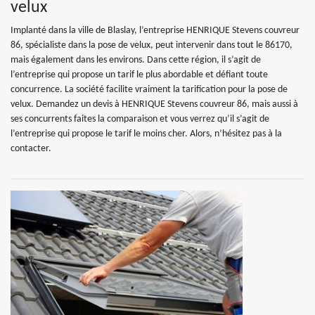
velux
Implanté dans la ville de Blaslay, l’entreprise HENRIQUE Stevens couvreur
86, spécialiste dans la pose de velux, peut intervenir dans tout le 86170,
mais également dans les environs. Dans cette région, il s’agit de
l’entreprise qui propose un tarif le plus abordable et défiant toute
concurrence. La société facilite vraiment la tarification pour la pose de
velux. Demandez un devis à HENRIQUE Stevens couvreur 86, mais aussi à
ses concurrents faites la comparaison et vous verrez qu’il s’agit de
l’entreprise qui propose le tarif le moins cher. Alors, n’hésitez pas à la
contacter.