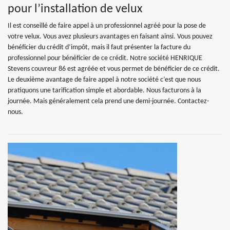
pour l’installation de velux
Il est conseillé de faire appel à un professionnel agréé pour la pose de
votre velux. Vous avez plusieurs avantages en faisant ainsi. Vous pouvez
bénéficier du crédit d’impôt, mais il faut présenter la facture du
professionnel pour bénéficier de ce crédit. Notre société HENRIQUE
Stevens couvreur 86 est agréée et vous permet de bénéficier de ce crédit.
Le deuxième avantage de faire appel à notre société c’est que nous
pratiquons une tarification simple et abordable. Nous facturons à la
journée. Mais généralement cela prend une demi-journée. Contactez-
nous.