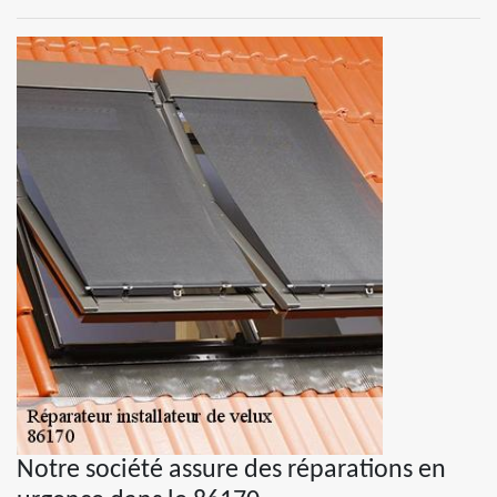
Notre société assure des réparations en