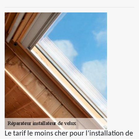
Le tarif le moins cher pour l’installation de