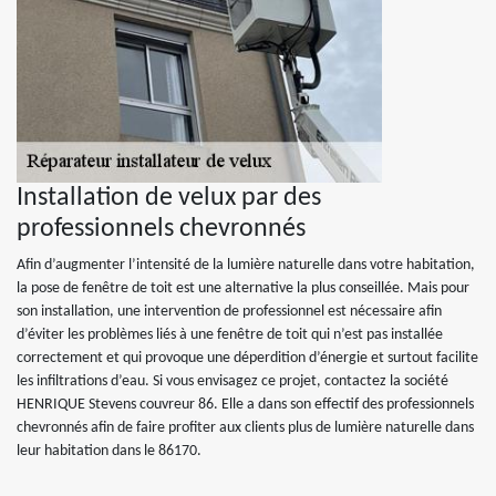
Installation de velux par des
professionnels chevronnés
Afin d’augmenter l’intensité de la lumière naturelle dans votre habitation,
la pose de fenêtre de toit est une alternative la plus conseillée. Mais pour
son installation, une intervention de professionnel est nécessaire afin
d’éviter les problèmes liés à une fenêtre de toit qui n’est pas installée
correctement et qui provoque une déperdition d’énergie et surtout facilite
les infiltrations d’eau. Si vous envisagez ce projet, contactez la société
HENRIQUE Stevens couvreur 86. Elle a dans son effectif des professionnels
chevronnés afin de faire profiter aux clients plus de lumière naturelle dans
leur habitation dans le 86170.