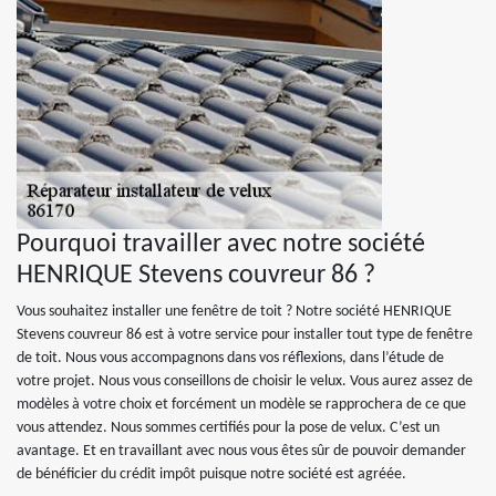
Pourquoi travailler avec notre société
HENRIQUE Stevens couvreur 86 ?
Vous souhaitez installer une fenêtre de toit ? Notre société HENRIQUE
Stevens couvreur 86 est à votre service pour installer tout type de fenêtre
de toit. Nous vous accompagnons dans vos réflexions, dans l’étude de
votre projet. Nous vous conseillons de choisir le velux. Vous aurez assez de
modèles à votre choix et forcément un modèle se rapprochera de ce que
vous attendez. Nous sommes certifiés pour la pose de velux. C’est un
avantage. Et en travaillant avec nous vous êtes sûr de pouvoir demander
de bénéficier du crédit impôt puisque notre société est agréée.