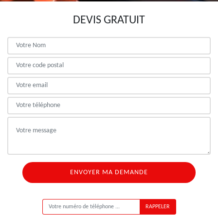
DEVIS GRATUIT
ON VOUS RAPPELLE GRATUITEMENT