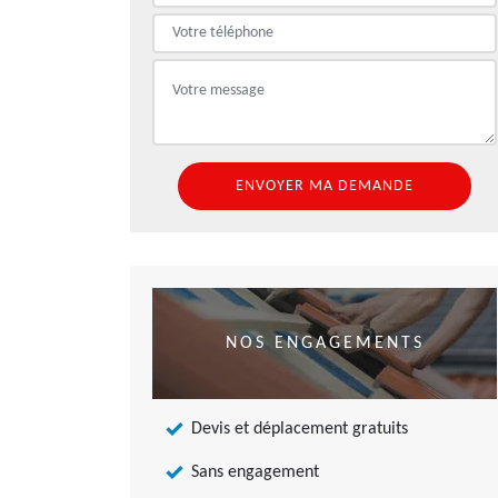
NOS ENGAGEMENTS
Devis et déplacement gratuits
Sans engagement