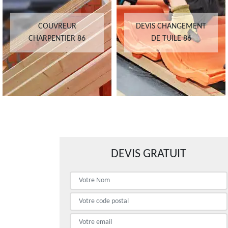
COUVREUR
DEVIS CHANGEMENT
CHARPENTIER 86
DE TUILE 86
DEVIS GRATUIT