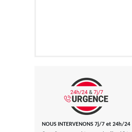
NOUS INTERVENONS 7j/7 et 24h/24