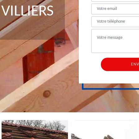
VILLIERS