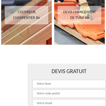
COUVREUR
DEVIS CHANGEMENT
CHARPENTIER 86
DE TUILE 86
DEVIS GRATUIT