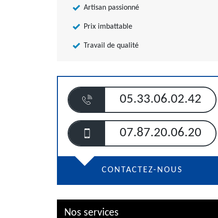
Artisan passionné
Prix imbattable
Travail de qualité
05.33.06.02.42
07.87.20.06.20
CONTACTEZ-NOUS
Nos services