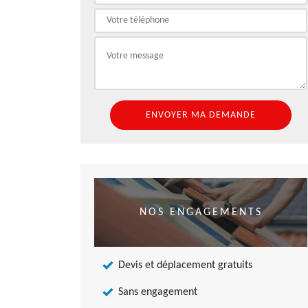
NOS ENGAGEMENTS
Devis et déplacement gratuits
Sans engagement