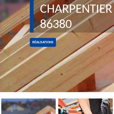
CHARPENTIER 
86380
RÉALISATIONS