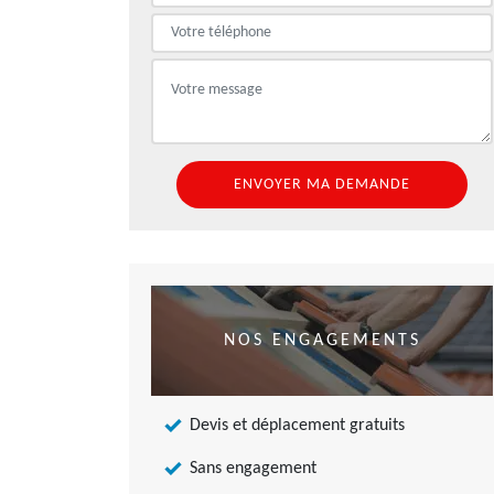
NOS ENGAGEMENTS
Devis et déplacement gratuits
Sans engagement