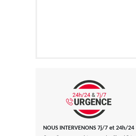
NOUS INTERVENONS 7j/7 et 24h/24