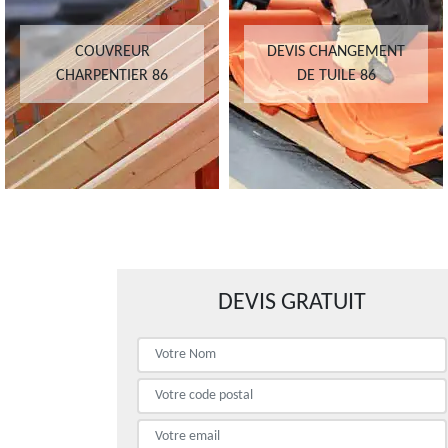
COUVREUR
DEVIS CHANGEMENT
CHARPENTIER 86
DE TUILE 86
DEVIS GRATUIT