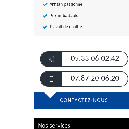
Artisan passionné
Prix imbattable
Travail de qualité
05.33.06.02.42
07.87.20.06.20
CONTACTEZ-NOUS
Nos services