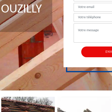
OUZILLY